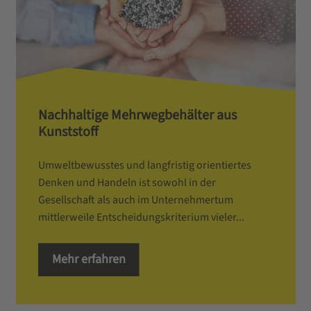
Nachhaltige Mehrwegbehälter aus
Kunststoff
Umweltbewusstes und langfristig orientiertes
Denken und Handeln ist sowohl in der
Gesellschaft als auch im Unternehmertum
mittlerweile Entscheidungskriterium vieler...
Mehr erfahren