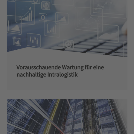
Vorausschauende Wartung für eine
nachhaltige Intralogistik