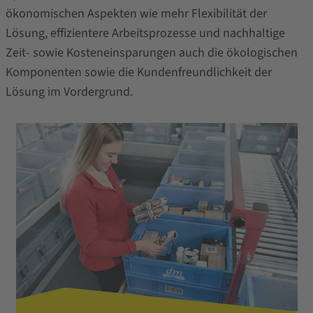
ökonomischen Aspekten wie mehr Flexibilität der
Lösung, effizientere Arbeitsprozesse und nachhaltige
Zeit- sowie Kosteneinsparungen auch die ökologischen
Komponenten sowie die Kundenfreundlichkeit der
Lösung im Vordergrund.