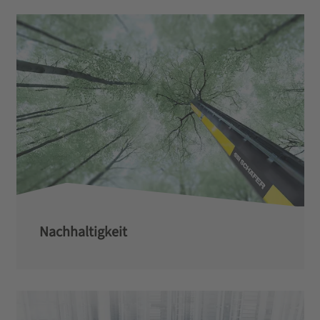
Nachhaltigkeit