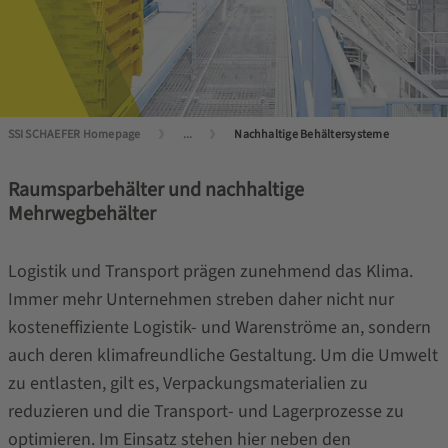
SSI SCHAEFER Homepage
...
Nachhaltige Behältersysteme
Raumsparbehälter und nachhaltige
Mehrwegbehälter
Logistik und Transport prägen zunehmend das Klima.
Immer mehr Unternehmen streben daher nicht nur
kosteneffiziente Logistik- und Warenströme an, sondern
auch deren klimafreundliche Gestaltung. Um die Umwelt
zu entlasten, gilt es, Verpackungsmaterialien zu
reduzieren und die Transport- und Lagerprozesse zu
optimieren. Im Einsatz stehen hier neben den