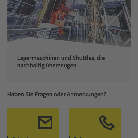
Lagermaschinen und Shuttles, die
nachhaltig überzeugen
Haben Sie Fragen oder Anmerkungen?