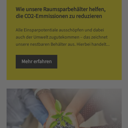
Wie unsere Raumsparbehälter helfen,
die CO2-Emmissionen zu reduzieren
Alle Einsparpotentiale ausschöpfen und dabei
auch der Umwelt zugutekommen – das zeichnet
unsere nestbaren Behälter aus. Hierbei handelt...
Mehr erfahren