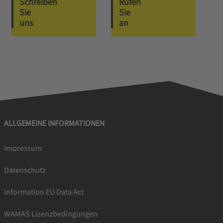
Schreiben
Rufen
Sie
Sie
uns
an
ALLGEMEINE INFORMATIONEN
Impressum
Datenschutz
Information EU Data Act
WAMAS Lizenzbedingungen