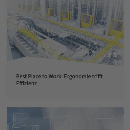
Best Place to Work: Ergonomie trifft
Effizienz