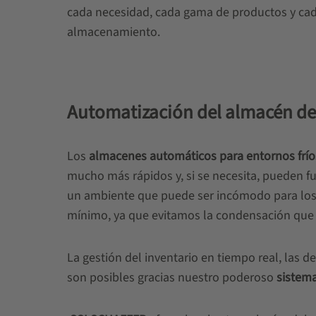
cada necesidad, cada gama de productos y cad
almacenamiento.
Automatización del almacén de 
Los
almacenes automáticos para entornos frío
mucho más rápidos y, si se necesita, pueden f
un ambiente que puede ser incómodo para los t
mínimo, ya que evitamos la condensación que 
La gestión del inventario en tiempo real, las 
son posibles gracias nuestro poderoso
sistem