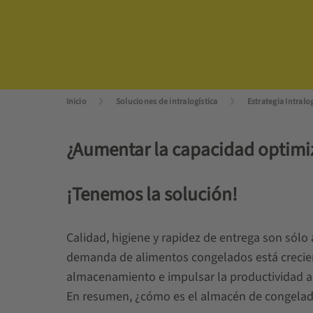
Inicio
Soluciones de intralogística
Estrategia Intralog
¿Aumentar la capacidad optimiz
¡Tenemos la solución!
Calidad, higiene y rapidez de entrega son sólo 
demanda de alimentos congelados está creciend
almacenamiento e impulsar la productividad a p
En resumen, ¿cómo es el almacén de congelad