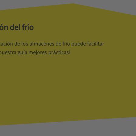
n del frío
ción de los almacenes de frío puede facilitar
nuestra guía mejores prácticas!