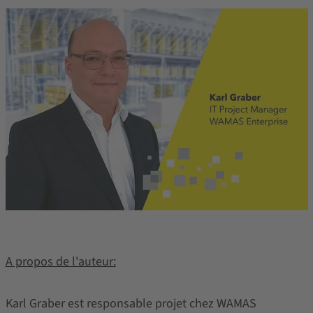
A propos de l'auteur:
Karl Graber est responsable projet chez WAMAS