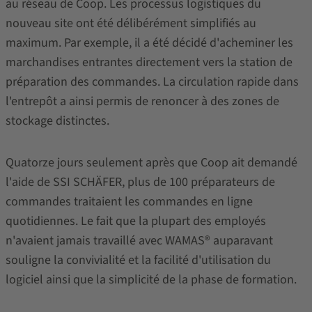
au réseau de Coop. Les processus logistiques du
nouveau site ont été délibérément simplifiés au
maximum. Par exemple, il a été décidé d'acheminer les
marchandises entrantes directement vers la station de
préparation des commandes. La circulation rapide dans
l'entrepôt a ainsi permis de renoncer à des zones de
stockage distinctes.
Quatorze jours seulement après que Coop ait demandé
l'aide de SSI SCHÄFER, plus de 100 préparateurs de
commandes traitaient les commandes en ligne
quotidiennes. Le fait que la plupart des employés
n'avaient jamais travaillé avec WAMAS® auparavant
souligne la convivialité et la facilité d'utilisation du
logiciel ainsi que la simplicité de la phase de formation.