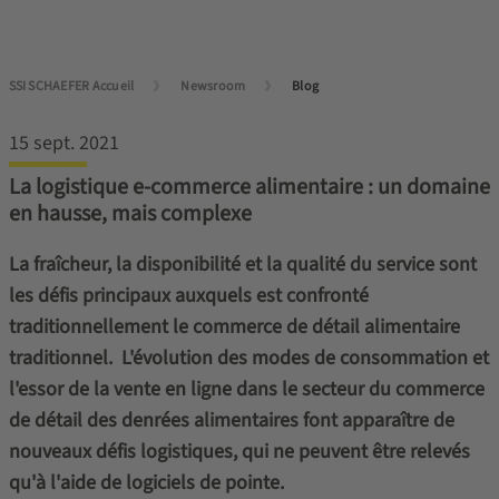
SSI SCHAEFER Accueil
Newsroom
Blog
15 sept. 2021
La logistique e-commerce alimentaire : un domaine
en hausse, mais complexe
La fraîcheur, la disponibilité et la qualité du service sont
les défis principaux auxquels est confronté
traditionnellement le commerce de détail alimentaire
traditionnel. L'évolution des modes de consommation et
l'essor de la vente en ligne dans le secteur du commerce
de détail des denrées alimentaires font apparaître de
nouveaux défis logistiques, qui ne peuvent être relevés
qu'à l'aide de logiciels de pointe.