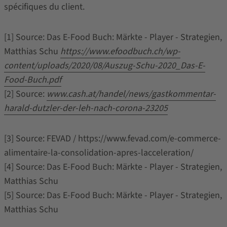
spécifiques du client.
[1] Source: Das E-Food Buch: Märkte - Player - Strategien,
Matthias Schu
https://www.efoodbuch.ch/wp-
content/uploads/2020/08/Auszug-Schu-2020_Das-E-
Food-Buch.pdf
[2] Source:
www.cash.at/handel/news/gastkommentar-
harald-dutzler-der-leh-nach-corona-23205
[3] Source: FEVAD / https://www.fevad.com/e-commerce-
alimentaire-la-consolidation-apres-lacceleration/
[4] Source: Das E-Food Buch: Märkte - Player - Strategien,
Matthias Schu
[5] Source: Das E-Food Buch: Märkte - Player - Strategien,
Matthias Schu