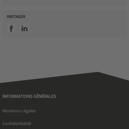
PARTAGER
SSI facebook
SSI linkedin
INFORMATIONS GÉNÉRALES
Mentions Légales
Confidentialité