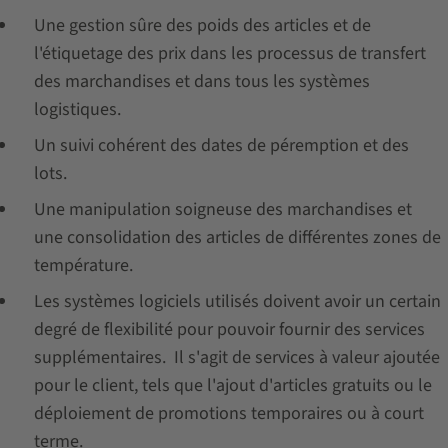
Une gestion sûre des poids des articles et de
l'étiquetage des prix dans les processus de transfert
des marchandises et dans tous les systèmes
logistiques.
Un suivi cohérent des dates de péremption et des
lots.
Une manipulation soigneuse des marchandises et
une consolidation des articles de différentes zones de
température.
Les systèmes logiciels utilisés doivent avoir un certain
degré de flexibilité pour pouvoir fournir des services
supplémentaires. Il s'agit de services à valeur ajoutée
pour le client, tels que l'ajout d'articles gratuits ou le
déploiement de promotions temporaires ou à court
terme.