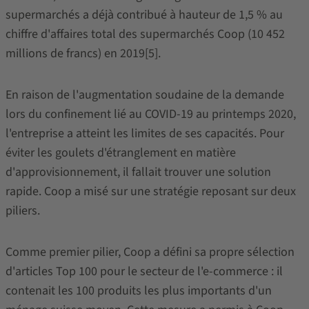
supermarchés a déjà contribué à hauteur de 1,5 % au
chiffre d'affaires total des supermarchés Coop (10 452
millions de francs) en 2019[5].
En raison de l'augmentation soudaine de la demande
lors du confinement lié au COVID-19 au printemps 2020,
l'entreprise a atteint les limites de ses capacités. Pour
éviter les goulets d'étranglement en matière
d'approvisionnement, il fallait trouver une solution
rapide. Coop a misé sur une stratégie reposant sur deux
piliers.
Comme premier pilier, Coop a défini sa propre sélection
d'articles Top 100 pour le secteur de l'e-commerce : il
contenait les 100 produits les plus importants d'un