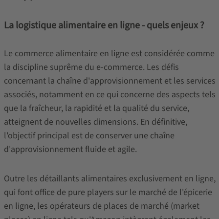
La logistique alimentaire en ligne - quels enjeux ?
Le commerce alimentaire en ligne est considérée comme
la discipline suprême du e-commerce. Les défis
concernant la chaîne d'approvisionnement et les services
associés, notamment en ce qui concerne des aspects tels
que la fraîcheur, la rapidité et la qualité du service,
atteignent de nouvelles dimensions. En définitive,
l'objectif principal est de conserver une chaîne
d'approvisionnement fluide et agile.
Outre les détaillants alimentaires exclusivement en ligne,
qui font office de pure players sur le marché de l'épicerie
en ligne, les opérateurs de places de marché (market