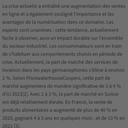
La crise actuelle a entraîné une augmentation des ventes
en ligne et a également souligné l'importance et les
avantages de la numérisation dans ce domaine. Les
experts sont unanimes : cette tendance, actuellement
facile à observer, aura un impact durable sur l'ensemble
du secteur industriel. Les consommateurs sont en train
de s'habituer aux comportements choisis en période de
crise. Actuellement, la part de marché des services de
livraison dans les pays germanophones s'élève à environ
1 %. Selon PricewaterhouseCoopers, cette part de
marché augmentera de manière significative de 3 à 4 %
d'ici 2023[2]. Avec 2 à 3 %, la part de marché en Suisse
est déjà relativement élevée. En France, la vente de
produits alimentaires a augmenté de plus de 40 % en
2020, gagnant 4 à 5 ans en quelques mois , et de 13 % en
2021 [3].