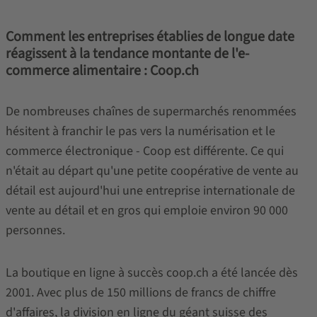
Comment les entreprises établies de longue date
réagissent à la tendance montante de l'e-
commerce alimentaire : Coop.ch
De nombreuses chaînes de supermarchés renommées
hésitent à franchir le pas vers la numérisation et le
commerce électronique - Coop est différente. Ce qui
n'était au départ qu'une petite coopérative de vente au
détail est aujourd'hui une entreprise internationale de
vente au détail et en gros qui emploie environ 90 000
personnes.
La boutique en ligne à succès coop.ch a été lancée dès
2001. Avec plus de 150 millions de francs de chiffre
d'affaires, la division en ligne du géant suisse des