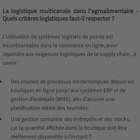
La logistique multicanale dans l'agroalimentaire -
Quels critères logistiques faut-il respecter ?
L'utilisation de systèmes logiciels de pointe est
incontournable dans le commerce en ligne, pour
répondre aux exigences logistiques de la supply chain , à
savoir :
Des chaines de processus ininterrompues depuis les
boutiques en ligne jusqu'aux systèmes ERP et de
gestion d'entrepôt (WMS), afin d'assurer une
planification idéale des tournées.
Une gestion complète des entrepôts et des stocks,
car la quantité affichée dans la boutique doit être
réellement disponible à l'instant T.