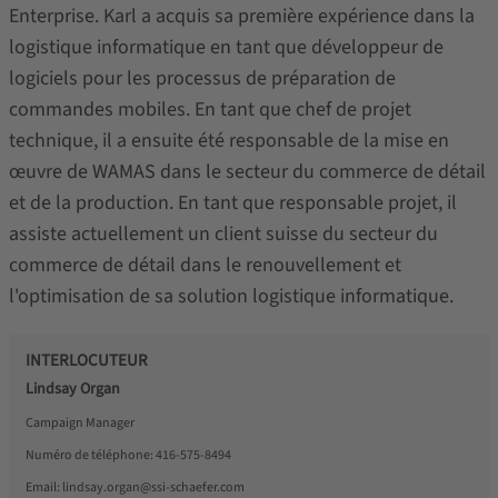
Enterprise. Karl a acquis sa première expérience dans la
logistique informatique en tant que développeur de
logiciels pour les processus de préparation de
commandes mobiles. En tant que chef de projet
technique, il a ensuite été responsable de la mise en
œuvre de WAMAS dans le secteur du commerce de détail
et de la production. En tant que responsable projet, il
assiste actuellement un client suisse du secteur du
commerce de détail dans le renouvellement et
l'optimisation de sa solution logistique informatique.
INTERLOCUTEUR
Lindsay Organ
Campaign Manager
Numéro de téléphone:
416-575-8494
Email:
lindsay.organ@ssi-schaefer.com