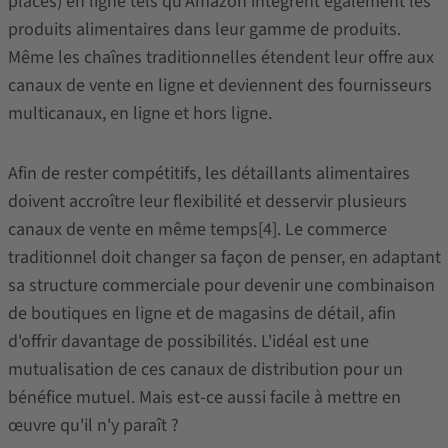
places) en ligne tels qu'Amazon intègrent également les
produits alimentaires dans leur gamme de produits.
Même les chaînes traditionnelles étendent leur offre aux
canaux de vente en ligne et deviennent des fournisseurs
multicanaux, en ligne et hors ligne.
Afin de rester compétitifs, les détaillants alimentaires
doivent accroître leur flexibilité et desservir plusieurs
canaux de vente en même temps[4]. Le commerce
traditionnel doit changer sa façon de penser, en adaptant
sa structure commerciale pour devenir une combinaison
de boutiques en ligne et de magasins de détail, afin
d'offrir davantage de possibilités. L'idéal est une
mutualisation de ces canaux de distribution pour un
bénéfice mutuel. Mais est-ce aussi facile à mettre en
œuvre qu'il n'y paraît ?