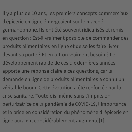
Il y a plus de 10 ans, les premiers concepts commerciaux
d'épicerie en ligne émergeaient sur le marché
germanophone. Ils ont été souvent ridiculisés et remis
en question : Est-il vraiment possible de commander des
produits alimentaires en ligne et de se les faire livrer
devant sa porte ? Et en a-t-on vraiment besoin ? Le
développement rapide de ces dix dernières années
apporte une réponse claire à ces questions, car la
demande en ligne de produits alimentaires a connu un
véritable boom. Cette évolution a été renforcée par la
crise sanitaire. Toutefois, même sans l'impulsion
perturbatrice de la pandémie de COVID-19, l'importance
et la prise en considération du phénomène d''épicerie en
ligne auraient considérablement augmenté[1].