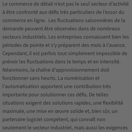
Le commerce de détail n'est pas le seul secteur d'activité
à être confronté aux défis très particuliers de l'essor du
commerce en ligne. Les fluctuations saisonnières de la
demande peuvent être observées dans de nombreux
secteurs industriels. Les entreprises connaissent bien les
périodes de pointe et s'y préparent des mois à l'avance.
Cependant, il est parfois tout simplement impossible de
prévoir les fluctuations dans le temps et en intensité.
Néanmoins, la chaîne d'approvisionnement doit
fonctionner sans heurts. La numérisation et
l'automatisation apportent une contribution très
importante pour solutionner ces défis. De telles
situations exigent des solutions rapides, une flexibilité
maximale, une mise en œuvre solide et, bien sûr, un
partenaire logiciel compétent, qui connaît non
seulement le secteur industriel, mais aussi les exigences