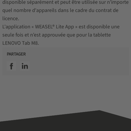
disponible séparément et peut être utilisée sur n'importe
quel nombre d'appareils dans le cadre du contrat de
licence.
L'application « WEASEL® Lite App » est disponible une
seule fois et n'est approuvée que pour la tablette
LENOVO Tab M8.
PARTAGER
SSI facebook
SSI linkedin