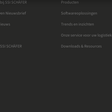
bij SSI SCHÄFER
Producten
jven Nieuwsbrief
Softwareoplossingen
Nieuws
Trends en inzichten
Onze service voor uw logistiek
 SSI SCHÄFER
Downloads & Resources