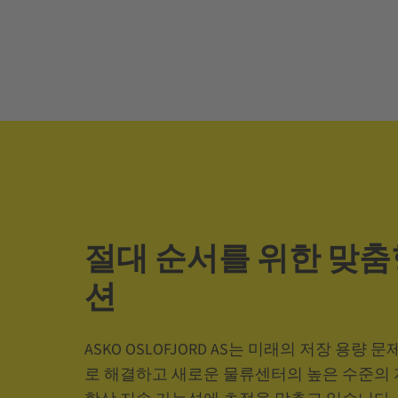
절대 순서를 위한 맞춤
션
ASKO OSLOFJORD AS는 미래의 저장 용량
로 해결하고 새로운 물류센터의 높은 수준의