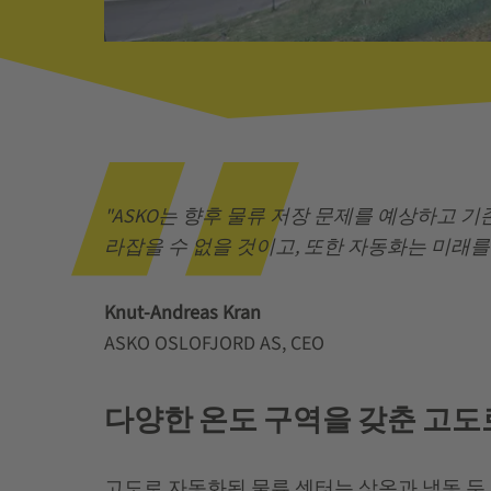
"ASKO는 향후 물류 저장 문제를 예상하고 
라잡을 수 없을 것이고, 또한 자동화는 미래를
Knut-Andreas Kran
ASKO OSLOFJORD AS, CEO
다양한 온도 구역을 갖춘 고도
고도로 자동화된 물류 센터는 상온과 냉동 두 가