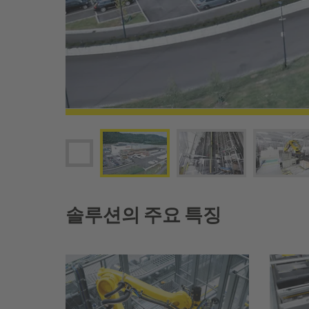
솔루션의 주요 특징