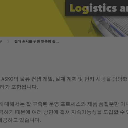
구
절대 순서를 위한 맞춤형 솔루션
KO의 물류 컨셉 개발, 설계 계획 및 턴키 시공을 담당했
프라가 포함됩니다.
에 대해서는 잘 구축된 운영 프로세스와 제품 품질뿐만 아
력하기 때문에 여러 방면에 걸쳐 지속가능성을 도입할 수
제공하고 있습니다.