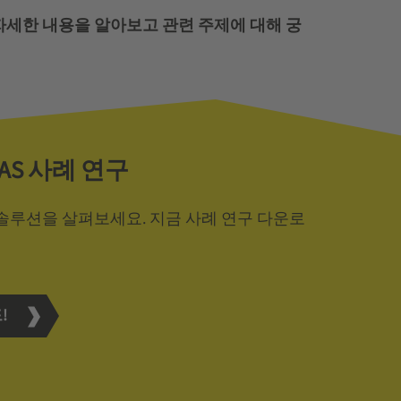
자세한 내용을 알아보고 관련 주제에 대해 궁
D AS 사례 연구
 솔루션을 살펴보세요. 지금 사례 연구 다운로
!