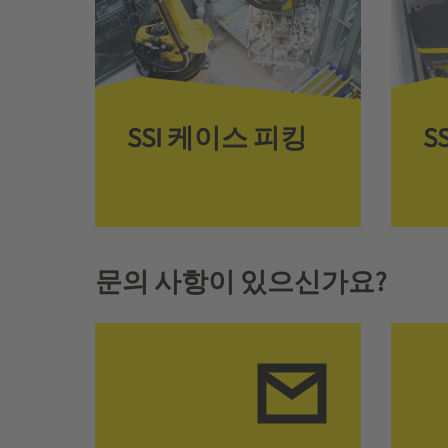
SSI 케이스 피킹
S
문의 사항이 있으신가요?