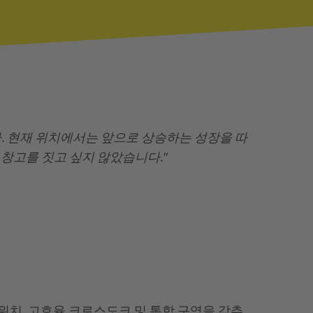
다. 현재 위치에서는 앞으로 상승하는 성장을 따
창고를 짓고 싶지 않았습니다."
 위치, 고효율 크로스도크 및 통합 구역을 갖추