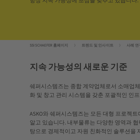
항상 지속 가능성에 초점을 맞추고 있습니다.
SSI SCHAEFER 홈페이지
트렌드 및 인사이트
사례 연
지속 가능성의 새로운 기준
쉐퍼시스템즈는 종합 계약업체로서 소매업체 AS
화 및 창고 관리 시스템을 갖춘 포괄적인 인
ASKO와 쉐퍼시스템즈는 모든 대형 프로젝트
알고 있습니다. 내부물류는 다양한 영역과 협
탕으로 경제적이고 자원 친화적인 솔루션을 