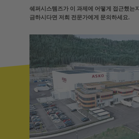
쉐퍼시스템즈가 이 과제에 어떻게 접근했는지 
금하시다면 저희 전문가에게 문의하세요.