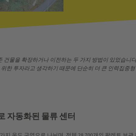
기존 건물을 확장하거나 이전하는 두 가지 방법이 있었습니
 위한 투자라고 생각하기 때문에 단순히 더 큰 인력집중형 
로 자동화된 물류 센터
지 온도 구역으로 나뉘며, 전체 28,700개의 팔레트 보관