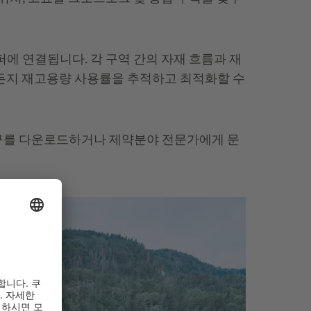
퍼에 연결됩니다. 각 구역 간의 자재 흐름과 재
제든지 재고용량 사용률을 추적하고 최적화할 수
례 연구를 다운로드하거나 제약분야 전문가에게 문