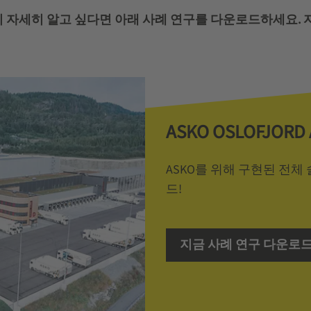
자세히 알고 싶다면 아래 사례 연구를 다운로드하세요. 
ASKO OSLOFJOR
ASKO를 위해 구현된 전체
드!
지금 사례 연구 다운로드