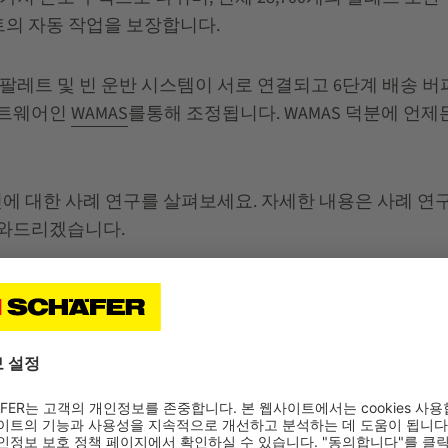
레트의 자동 작업을 보장합니다.
팔레트 및 빈 운반 시스템이 서로 연결되고 6단계 배송 버
프트웨어인
WAMAS
를통해 조정됩니다. WAMAS 덕분에 언
류 솔루션에 대한 사례 연구를 살펴보세요. 자세한 내용은 사
도와드리겠습니다.