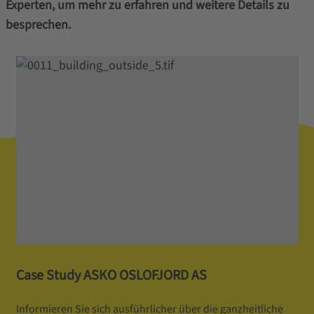
Experten, um mehr zu erfahren und weitere Details zu
besprechen.
Case Study ASKO OSLOFJORD AS
Informieren Sie sich ausführlicher über die ganzheitliche