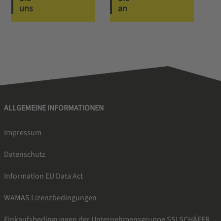
uns
an
ALLGEMEINE INFORMATIONEN
Impressum
Datenschutz
Information EU Data Act
WAMAS Lizenzbedingungen
Einkaufsbedingungen der Unternehmensgruppe SSI SCHÄFER