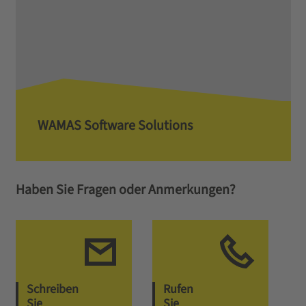
WAMAS Software Solutions
Haben Sie Fragen oder Anmerkungen?
Schreiben
Rufen
Sie
Sie