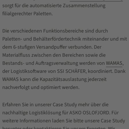
sorgt für die automatisierte Zusammenstellung
filialgerechter Paletten.
Die verschiedenen Funktionsbereiche sind durch
Paletten- und Behälterfördertechnik miteinander und mit
dem 6-stufigen Versandpuffer verbunden. Der
Materialfluss zwischen den Bereichen sowie die
Bestands- und Auftragsverwaltung werden von
WAMAS
,
der Logistiksoftware von SSI SCHÄFER, koordiniert. Dank
WAMAS kann die Kapazitätsauslastung jederzeit
nachverfolgt und optimiert werden.
Erfahren Sie in unserer Case Study mehr über die
nachhaltige Logistiklösung für ASKO OSLOFJORD. Für
weitere Informationen laden Sie bitte unsere Case Study
herunter oder kontaktieren Sie unsere Experten. Wir