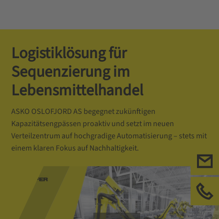
Logistiklösung für
Sequenzierung im
Lebensmittelhandel
ASKO OSLOFJORD AS begegnet zukünftigen
Kapazitätsengpässen proaktiv und setzt im neuen
Verteilzentrum auf hochgradige Automatisierung – stets mit
einem klaren Fokus auf Nachhaltigkeit.