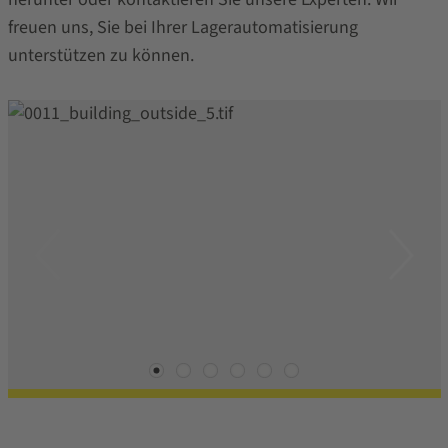
freuen uns, Sie bei Ihrer Lagerautomatisierung
unterstützen zu können.