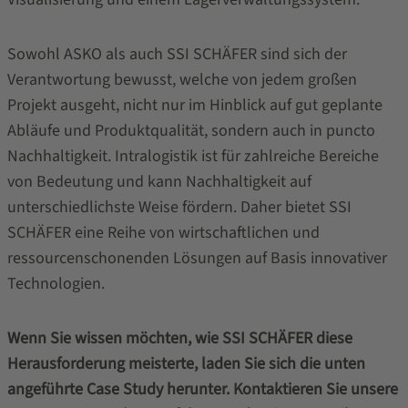
Sowohl ASKO als auch SSI SCHÄFER sind sich der
Verantwortung bewusst, welche von jedem großen
Projekt ausgeht, nicht nur im Hinblick auf gut geplante
Abläufe und Produktqualität, sondern auch in puncto
Nachhaltigkeit. Intralogistik ist für zahlreiche Bereiche
von Bedeutung und kann Nachhaltigkeit auf
unterschiedlichste Weise fördern. Daher bietet SSI
SCHÄFER eine Reihe von wirtschaftlichen und
ressourcenschonenden Lösungen auf Basis innovativer
Technologien.
Wenn Sie wissen möchten, wie SSI SCHÄFER diese
Herausforderung meisterte, laden Sie sich die unten
angeführte Case Study herunter. Kontaktieren Sie unsere