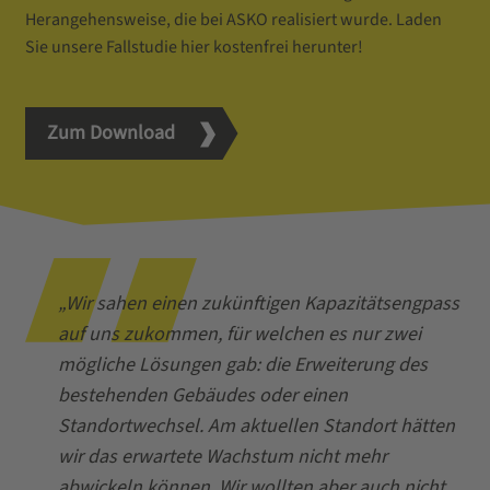
Herangehensweise, die bei ASKO realisiert wurde. Laden
Sie unsere Fallstudie hier kostenfrei herunter!
Zum Download
„Wir sahen einen zukünftigen Kapazitätsengpass
auf uns zukommen, für welchen es nur zwei
mögliche Lösungen gab: die Erweiterung des
bestehenden Gebäudes oder einen
Standortwechsel. Am aktuellen Standort hätten
wir das erwartete Wachstum nicht mehr
abwickeln können. Wir wollten aber auch nicht