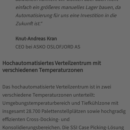
einfach ein größeres manuelles Lager bauen, da
Automatisierung für uns eine Investition in die
Zukunft ist.“
Knut-Andreas Kran
CEO bei ASKO OSLOFJORD AS
Hochautomatisiertes Verteilzentrum mit
verschiedenen Temperaturzonen
Das hochautomatisierte Verteilzentrum ist in zwei
verschiedene Temperaturzonen unterteilt:
Umgebungstemperaturbereich und Tiefkühlzone mit
insgesamt 28.700 Palettenstellplätzen sowie hochgradig
effizienten Cross-Docking- und
Konsolidierungsbereichen. Die
SSI Case Picking-Lösung