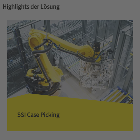
Highlights der Lösung
SSI Case Picking