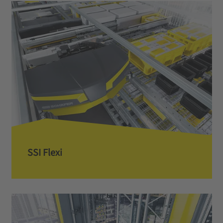
SSI Flexi