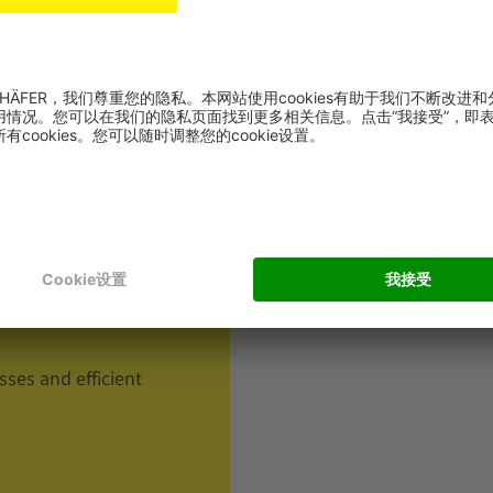
sses and efficient