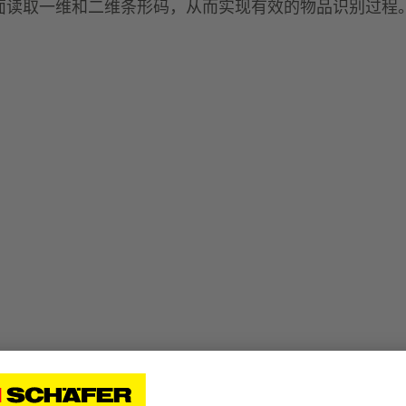
面读取一维和二维条形码，从而实现有效的物品识别过程