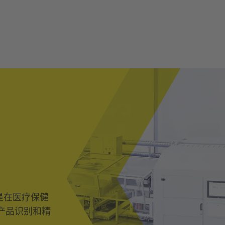
是在医疗保健
物的产品识别和精