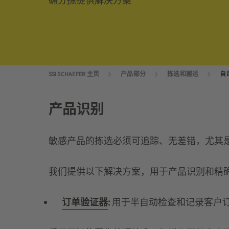
确分拣提供解决方案
SSI SCHAEFER 主页
产品部分
拣选和搬运
自
产品识别
敏感产品的拣选必须可追踪、无差错，尤其
我们提供以下解决方案，用于产品识别和精确
订单验证器
:
用于半自动检查和记录客户