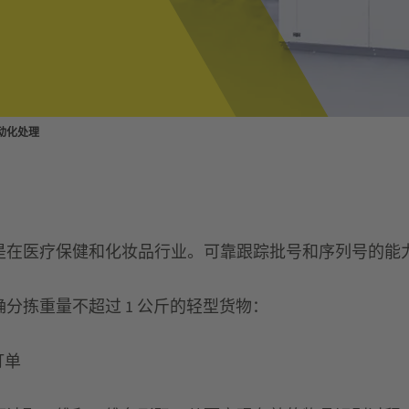
动化处理
是在医疗保健和化妆品行业。可靠跟踪批号和序列号的能
分拣重量不超过 1 公斤的轻型货物：
订单