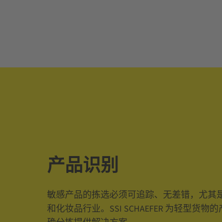
产品识别
敏感产品的拣选必须可追踪、无差错，尤其
和化妆品行业。SSI SCHAEFER 为轻型货