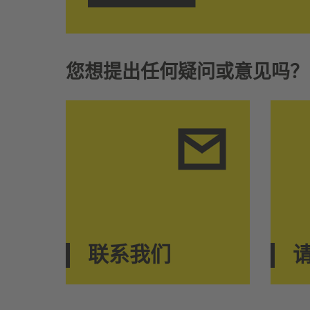
您想提出任何疑问或意见吗？
联系我们