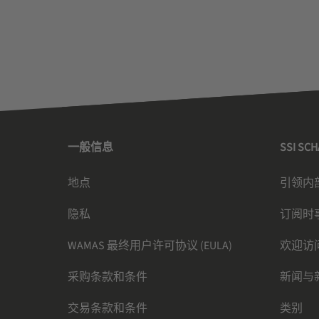
一般信息
SSI SC
地点
引领内
隐私
订阅时
WAMAS 最终用户许可协议 (EULA)
欢迎访
采购条款和条件
新闻与
交易条款和条件
类别