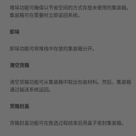
堆垛功能可确保以节省空间的方式存放未使用的集装箱。
集装箱可在需要时立即返回系统。
卸垛
卸垛功能可将堆栈中存放的集装箱分开。
清空货箱
清空货箱功能可从集装箱中取出包装材料。然后，集装箱
通过输送系统运回。
货箱封盖
货箱封盖功能可在拣选过程结束后用盖子密封集装箱。