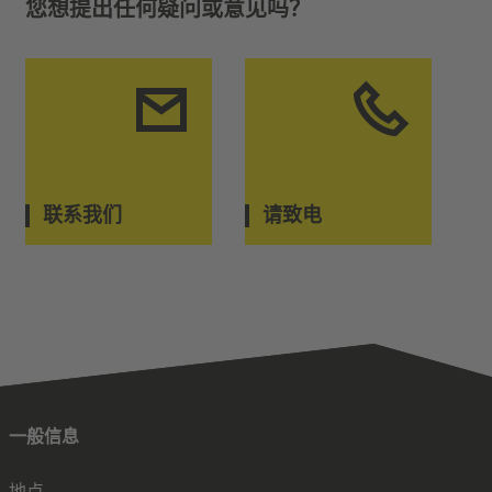
您想提出任何疑问或意见吗？
联系我们
请致电
一般信息
地点