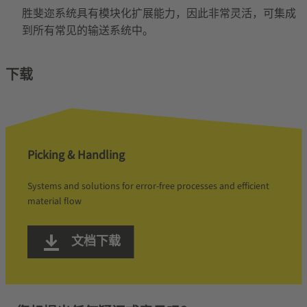
胜斐迩系统具有模块化扩展能力，因此非常灵活，可集成
到所有常见的输送系统中。
下载
Picking & Handling
Systems and solutions for error-free processes and efficient
material flow
文档下载