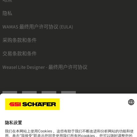
隐私
WAMAS 最终用户许可协议 (EULA)
采购条款和条件
交易条款和条件
Weasel Lite Designer - 最终用户许可协议
SSI linkedin
SSI facebook
SSI instagram
SSI youtube