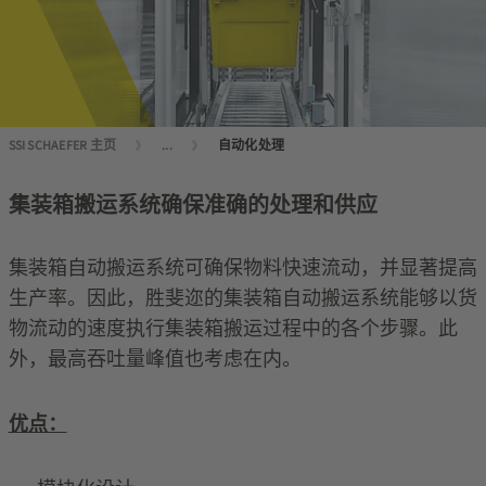
SSI SCHAEFER 主页
...
自动化处理
集装箱搬运系统确保准确的处理和供应
集装箱自动搬运系统可确保物料快速流动，并显著提高
生产率。因此，胜斐迩的集装箱自动搬运系统能够以货
物流动的速度执行集装箱搬运过程中的各个步骤。此
外，最高吞吐量峰值也考虑在内。
优点：