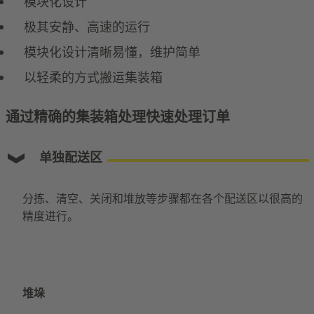
模块化设计
极其安静、高速的运行
模块化设计清晰易懂，维护简单
以轻柔的方式搬运集装箱
通过精确的集装箱处理快速处理订单
单独配送区
分拣、清空、关闭和堆放等步骤都在各个配送区以很高的
精度进行。
堆垛