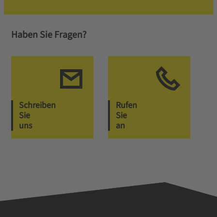
Haben Sie Fragen?
Schreiben
Rufen
Sie
Sie
uns
an