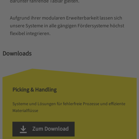
darunter fahrende Tablar gleiten.
Aufgrund ihrer modularen Erweiterbarkeit lassen sich
unsere Systeme in alle gängigen Fördersysteme höchst
flexibel integrieren.
Downloads
Picking & Handling
Systeme und Lösungen für fehlerfreie Prozesse und effiziente
Materialflüsse
Zum Download