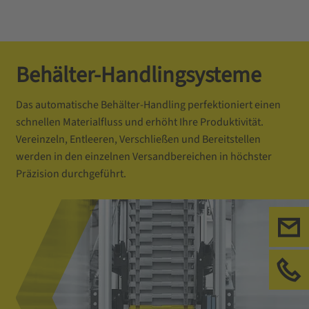
Behälter-Handlingsysteme
Das automatische Behälter-Handling perfektioniert einen
schnellen Materialfluss und erhöht Ihre Produktivität.
Vereinzeln, Entleeren, Verschließen und Bereitstellen
werden in den einzelnen Versandbereichen in höchster
Präzision durchgeführt.