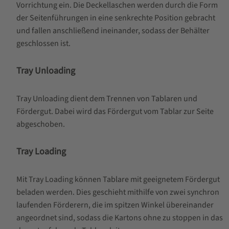
Vorrichtung ein. Die Deckellaschen werden durch die Form
der Seitenführungen in eine senkrechte Position gebracht
und fallen anschließend ineinander, sodass der Behälter
geschlossen ist.
Tray Unloading
Tray Unloading dient dem Trennen von Tablaren und
Fördergut. Dabei wird das Fördergut vom Tablar zur Seite
abgeschoben.
Tray Loading
Mit Tray Loading können Tablare mit geeignetem Fördergut
beladen werden. Dies geschieht mithilfe von zwei synchron
laufenden Förderern, die im spitzen Winkel übereinander
angeordnet sind, sodass die Kartons ohne zu stoppen in das