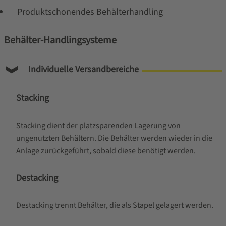
Produktschonendes Behälterhandling
Behälter-Handlingsysteme
Individuelle Versandbereiche
Stacking
Stacking dient der platzsparenden Lagerung von
ungenutzten Behältern. Die Behälter werden wieder in die
Anlage zurückgeführt, sobald diese benötigt werden.
Destacking
Destacking trennt Behälter, die als Stapel gelagert werden.