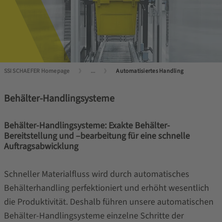
SSI SCHAEFER Homepage
...
Automatisiertes Handling
Behälter-Handlingsysteme
Behälter-Handlingsysteme: Exakte Behälter-
Bereitstellung und –bearbeitung für eine schnelle
Auftragsabwicklung
Schneller Materialfluss wird durch automatisches
Behälterhandling perfektioniert und erhöht wesentlich
die Produktivität. Deshalb führen unsere automatischen
Behälter-Handlingsysteme einzelne Schritte der