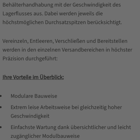
Behälterhandhabung mit der Geschwindigkeit des
Lagerflusses aus. Dabei werden jeweils die
höchstmöglichen Durchsatzspitzen berücksichtigt.
Vereinzeln, Entleeren, Verschließen und Bereitstellen
werden in den einzelnen Versandbereichen in höchster
Präzision durchgeführt:
Ihre Vorteile im Überblick:
Modulare Bauweise
Extrem leise Arbeitsweise bei gleichzeitig hoher
Geschwindigkeit
Einfachste Wartung dank übersichtlicher und leicht
zugänglicher Modulbauweise