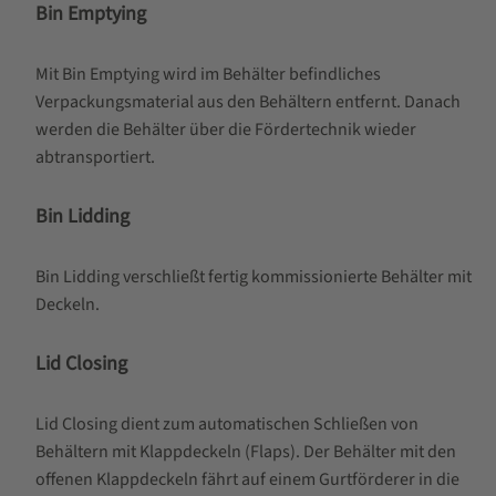
Bin Emptying
Mit Bin Emptying wird im Behälter befindliches
Verpackungsmaterial aus den Behältern entfernt. Danach
werden die Behälter über die Fördertechnik wieder
abtransportiert.
Bin Lidding
Bin Lidding verschließt fertig kommissionierte Behälter mit
Deckeln.
Lid Closing
Lid Closing dient zum automatischen Schließen von
Behältern mit Klappdeckeln (Flaps). Der Behälter mit den
offenen Klappdeckeln fährt auf einem Gurtförderer in die