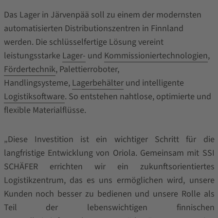
Das Lager in Järvenpää soll zu einem der modernsten
automatisierten Distributionszentren in Finnland
werden. Die schlüsselfertige Lösung vereint
leistungsstarke
Lager-
und
Kommissioniertechnologien
,
Fördertechnik
, Palettierroboter,
Handlingsysteme,
Lagerbehälter
und intelligente
Logistiksoftware
.
So entstehen nahtlose, optimierte und
flexible Materialflüsse.
„Diese Investition ist ein wichtiger Schritt für die
langfristige Entwicklung von Oriola. Gemeinsam mit SSI
SCHÄFER errichten wir ein zukunftsorientiertes
Logistikzentrum, das es uns ermöglichen wird, unsere
Kunden noch besser zu bedienen und unsere Rolle als
Teil der lebenswichtigen finnischen