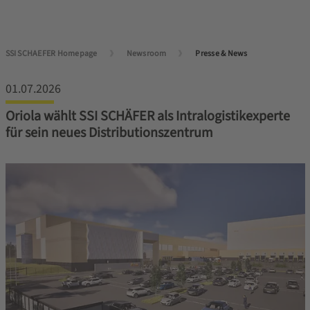
SSI SCHAEFER Homepage
Newsroom
Presse & News
01.07.2026
Oriola wählt SSI SCHÄFER als Intralogistikexperte
für sein neues Distributionszentrum