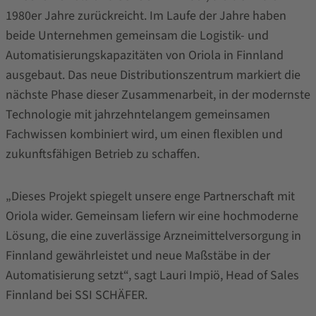
1980er Jahre zurückreicht. Im Laufe der Jahre haben
beide Unternehmen gemeinsam die Logistik- und
Automatisierungskapazitäten von Oriola in Finnland
ausgebaut. Das neue Distributionszentrum markiert die
nächste Phase dieser Zusammenarbeit, in der modernste
Technologie mit jahrzehntelangem gemeinsamen
Fachwissen kombiniert wird, um einen flexiblen und
zukunftsfähigen Betrieb zu schaffen.
„Dieses Projekt spiegelt unsere enge Partnerschaft mit
Oriola wider. Gemeinsam liefern wir eine hochmoderne
Lösung, die eine zuverlässige Arzneimittelversorgung in
Finnland gewährleistet und neue Maßstäbe in der
Automatisierung setzt“, sagt Lauri Impiö, Head of Sales
Finnland bei SSI SCHÄFER.