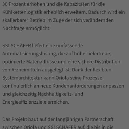
30 Prozent erhöhen und die Kapazitäten für die
Kühlkettenlogistik erheblich erweitern. Dadurch wird ein
skalierbarer Betrieb im Zuge der sich verändernden
Nachfrage ermöglicht.
SSI SCHÄFER liefert eine umfassende
Automatisierungslösung, die auf hohe Liefertreue,
optimierte Materialflüsse und eine sichere Distribution
von Arzneimitteln ausgelegt ist. Dank der flexiblen
Systemarchitektur kann Oriola seine Prozesse
kontinuierlich an neue Kundenanforderungen anpassen
und gleichzeitig Nachhaltigkeits- und
Energieeffizienzziele erreichen.
Das Projekt baut auf der langjährigen Partnerschaft
zwischen Oriola und SSI SCHÄFER auf, die bis in die