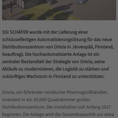
SSI SCHÄFER wurde mit der Lieferung einer
schlüsselfertigen Automatisierungslösung für das neue
Distributionszentrum von Oriola in Järvenpää, Finnland,
beauftragt. Die hochautomatisierte Anlage ist ein
zentraler Bestandteil der Strategie von Oriola, seine
Abläufe zu modernisieren, die Logistik zu stärken und
zukünftiges Wachstum in Finnland zu unterstützen.
Oriola, ein führender nordischer Pharmagroßhändler,
investiert in ein 30.000 Quadratmeter großes
Distributionszentrum. Die Installation soll Anfang 2027
beginnen. Die Anlage wird die Gesamtkapazität um etwa