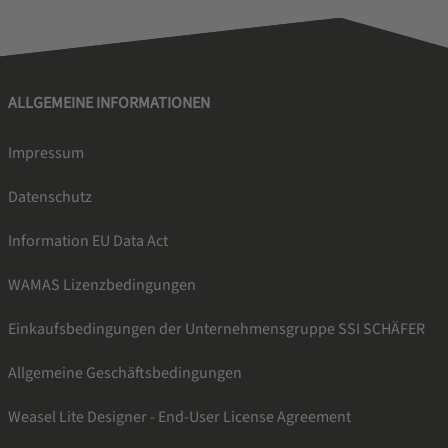
ALLGEMEINE INFORMATIONEN
Impressum
Datenschutz
Information EU Data Act
WAMAS Lizenzbedingungen
Einkaufsbedingungen der Unternehmensgruppe SSI SCHÄFER
Allgemeine Geschäftsbedingungen
Weasel Lite Designer - End-User License Agreement