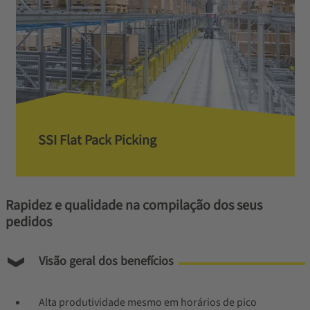
SSI Flat Pack Picking
Rapidez e qualidade na compilação dos seus
pedidos
Visão geral dos benefícios
Alta produtividade mesmo em horários de pico