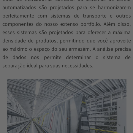
automatizados são projetados para se harmonizarem
perfeitamente com sistemas de transporte e outros
componentes do nosso extenso portfólio. Além disso,
esses sistemas são projetados para oferecer a máxima
densidade de produtos, permitindo que você aproveite
ao máximo o espaço do seu armazém. A análise precisa
de dados nos permite determinar o sistema de
separação ideal para suas necessidades.