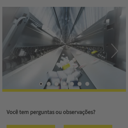
Você tem perguntas ou observações?