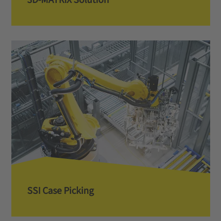
SSI Case Picking