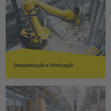
Despaletização e Paletização