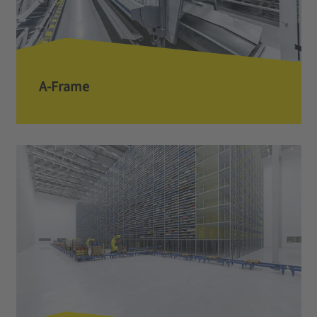
A-Frame