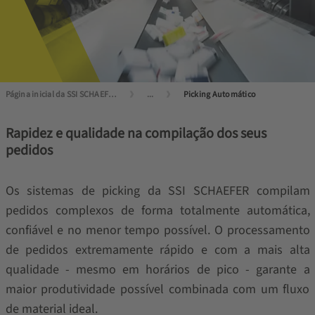
Página inicial da SSI SCHAEFER
...
Picking Automático
Rapidez e qualidade na compilação dos seus
pedidos
Os sistemas de picking da SSI SCHAEFER compilam
pedidos complexos de forma totalmente automática,
confiável e no menor tempo possível. O processamento
de pedidos extremamente rápido e com a mais alta
qualidade - mesmo em horários de pico - garante a
maior produtividade possível combinada com um fluxo
de material ideal.