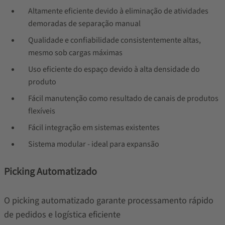
Altamente eficiente devido à eliminação de atividades
demoradas de separação manual
Qualidade e confiabilidade consistentemente altas,
mesmo sob cargas máximas
Uso eficiente do espaço devido à alta densidade do
produto
Fácil manutenção como resultado de canais de produtos
flexíveis
Fácil integração em sistemas existentes
Sistema modular - ideal para expansão
Picking Automatizado
O picking automatizado garante processamento rápido
de pedidos e logística eficiente