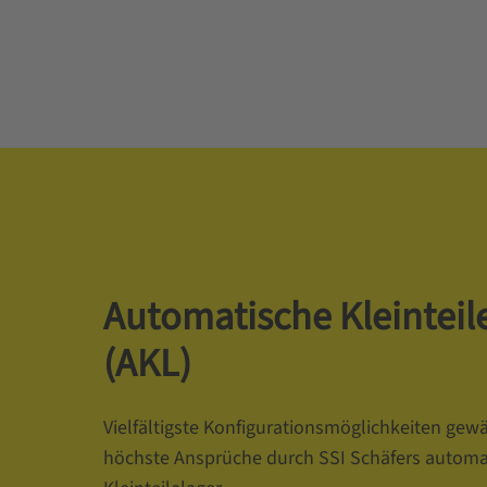
Automatische Kleinteil
(AKL)
Vielfältigste Konfigurationsmöglichkeiten gewä
höchste Ansprüche durch SSI Schäfers automa