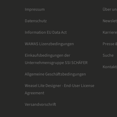
Impressum
Über un
Datenschutz
Newsle
Information EU Data Act
Karrier
WAMAS Lizenzbedingungen
Presse 
Einkaufsbedingungen der
Suche
Unternehmensgruppe SSI SCHÄFER
Kontakt
Allgemeine Geschäftsbedingungen
Weasel Lite Designer - End-User License
Agreement
Versandvorschrift