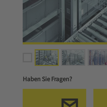
Haben Sie Fragen?