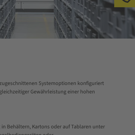
h zugeschnittenen Systemoptionen konfiguriert
gleichzeitiger Gewährleistung einer hohen
 in Behältern, Kartons oder auf Tablaren unter