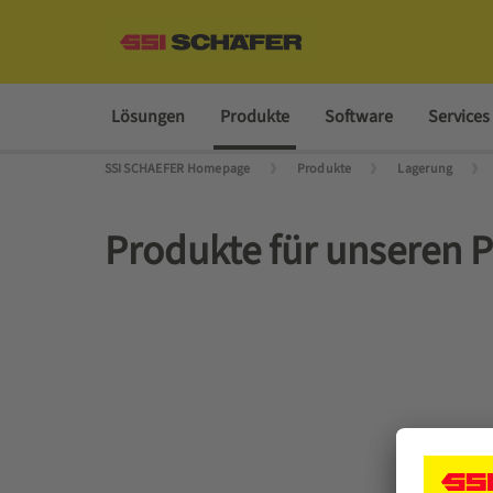
Lösungen
Produkte
Software
Services
SSI SCHAEFER Homepage
Produkte
Lagerung
Produkte für unseren P