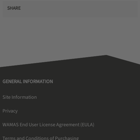
SHARE
GENERAL INFORMATION
Site Information
Privacy
WAMAS End User License Agreement (EULA)
Terms and Conditions of Purchasing