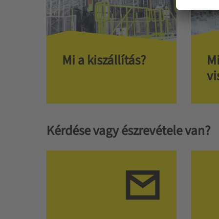
Mi a kiszállítás?
Mi
vi
Kérdése vagy észrevétele van?