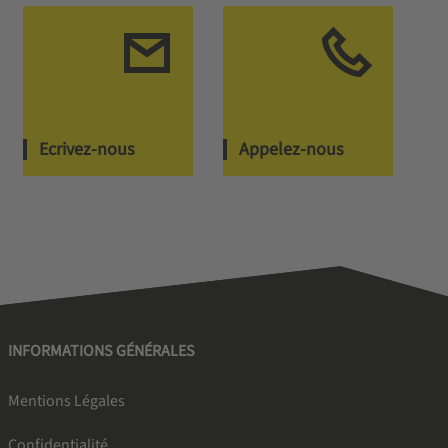
Ecrivez-nous
Appelez-nous
INFORMATIONS GÉNÉRALES
Mentions Légales
Confidentialité