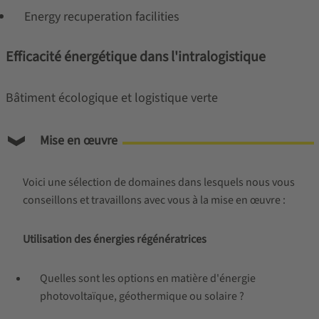
Energy recuperation facilities
Efficacité énergétique dans l'intralogistique
Bâtiment écologique et logistique verte
Mise en œuvre
Voici une sélection de domaines dans lesquels nous vous
conseillons et travaillons avec vous à la mise en œuvre :
Utilisation des énergies régénératrices
Quelles sont les options en matière d'énergie
photovoltaïque, géothermique ou solaire ?