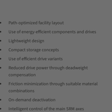
Path-optimized facility layout
Use of energy-efficient components and drives
Lightweight design
Compact storage concepts
Use of efficient drive variants
Reduced drive power through deadweight
compensation
Friction minimization through suitable material
combinations
On-demand deactivation
Intelligent control of the main SRM axes