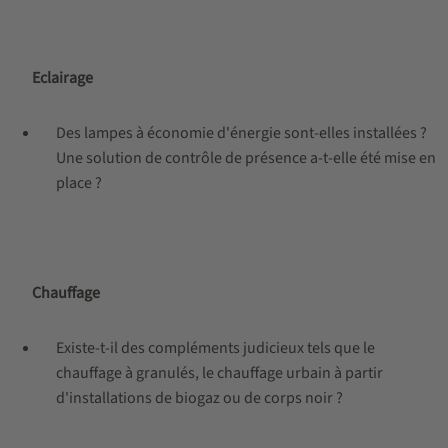
Eclairage
Des lampes à économie d'énergie sont-elles installées ?
Une solution de contrôle de présence a-t-elle été mise en
place ?
Chauffage
Existe-t-il des compléments judicieux tels que le
chauffage à granulés, le chauffage urbain à partir
d'installations de biogaz ou de corps noir ?