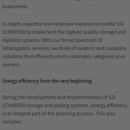
investment.
In-depth expertise and extensive experience enable SSI
SCHAEFER to implement the highest quality storage and
logistics systems. With our broad spectrum of
intralogistics services, we think of systems and complete
solutions that efficiently and sustainably safeguard your
success.
Energy efficiency from the very beginning
During the development and implementation of SSI
SCHAEFER storage and picking systems, energy efficiency
is an integral part of the planning process. This also
includes: