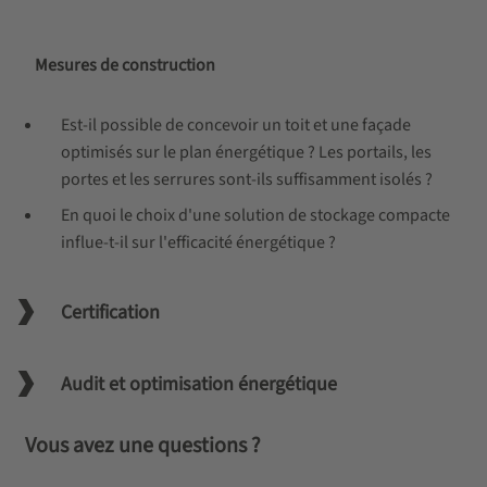
Mesures de construction
Est-il possible de concevoir un toit et une façade
optimisés sur le plan énergétique ? Les portails, les
portes et les serrures sont-ils suffisamment isolés ?
En quoi le choix d'une solution de stockage compacte
influe-t-il sur l'efficacité énergétique ?
Certification
Audit et optimisation énergétique
Vous avez une questions ?