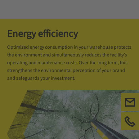
Energy efficiency
Optimized energy consumption in your warehouse protects
the environment and simultaneously reduces the facility’s
operating and maintenance costs. Over the long term, this
strengthens the environmental perception of your brand
and safeguards your investment.
Ecr
App