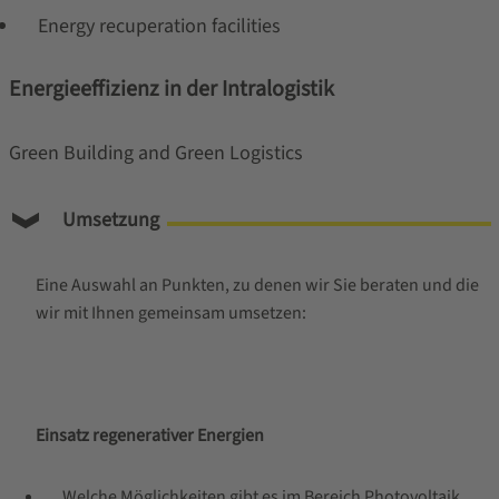
Energy recuperation facilities
Energieeffizienz in der Intralogistik
Green Building and Green Logistics
Umsetzung
Eine Auswahl an Punkten, zu denen wir Sie beraten und die
wir mit Ihnen gemeinsam umsetzen:
Einsatz regenerativer Energien
Welche Möglichkeiten gibt es im Bereich Photovoltaik,