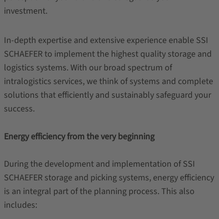
investment.
In-depth expertise and extensive experience enable SSI
SCHAEFER to implement the highest quality storage and
logistics systems. With our broad spectrum of
intralogistics services, we think of systems and complete
solutions that efficiently and sustainably safeguard your
success.
Energy efficiency from the very beginning
During the development and implementation of SSI
SCHAEFER storage and picking systems, energy efficiency
is an integral part of the planning process. This also
includes: