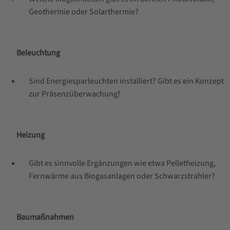
Geothermie oder Solarthermie?
Beleuchtung
Sind Energiesparleuchten installiert? Gibt es ein Konzept
zur Präsenzüberwachung?
Heizung
Gibt es sinnvolle Ergänzungen wie etwa Pelletheizung,
Fernwärme aus Biogasanlagen oder Schwarzstrahler?
Baumaßnahmen