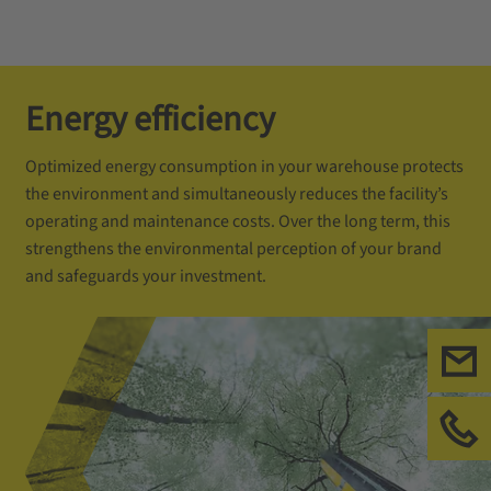
Energy efficiency
Optimized energy consumption in your warehouse protects
the environment and simultaneously reduces the facility’s
operating and maintenance costs. Over the long term, this
strengthens the environmental perception of your brand
and safeguards your investment.