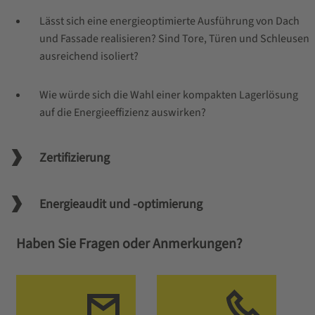
Lässt sich eine energieoptimierte Ausführung von Dach
und Fassade realisieren? Sind Tore, Türen und Schleusen
ausreichend isoliert?
Wie würde sich die Wahl einer kompakten Lagerlösung
auf die Energieeffizienz auswirken?
Zertifizierung
Energieaudit und -optimierung
Haben Sie Fragen oder Anmerkungen?