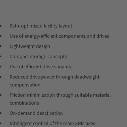
Path-optimized facility layout
Use of energy-efficient components and drives
Lightweight design
Compact storage concepts
Use of efficient drive variants
Reduced drive power through deadweight
compensation
Friction minimization through suitable material
combinations
On-demand deactivation
Intelligent control of the main SRM axes