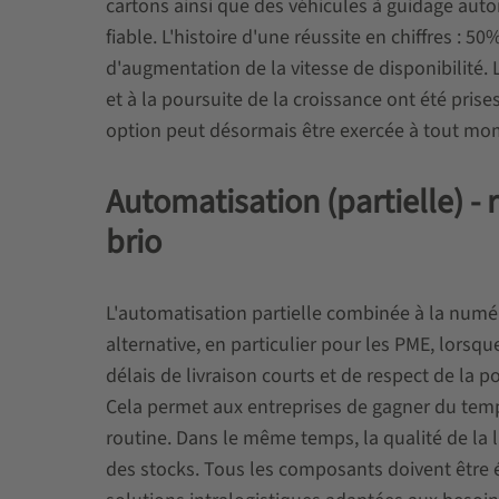
cartons ainsi que des véhicules à guidage autom
fiable. L'histoire d'une réussite en chiffres 
d'augmentation de la vitesse de disponibilité. 
et à la poursuite de la croissance ont été pris
option peut désormais être exercée à tout mo
Automatisation (partielle) -
brio
L'automatisation partielle combinée à la numér
alternative, en particulier pour les PME, lorsq
délais de livraison courts et de respect de l
Cela permet aux entreprises de gagner du temp
routine. Dans le même temps, la qualité de la 
des stocks. Tous les composants doivent être é