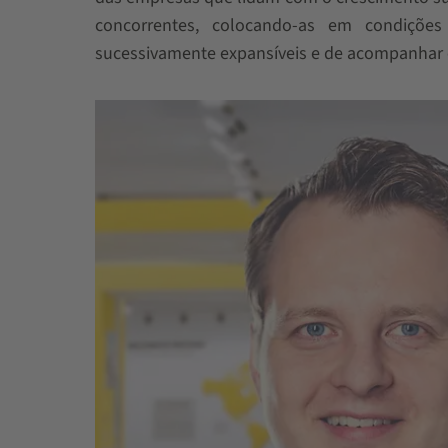
concorrentes, colocando-as em condiçõe
sucessivamente expansíveis e de acompanhar 