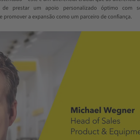
s de prestar um apoio personalizado óptimo com s
e promover a expansão como um parceiro de confiança.