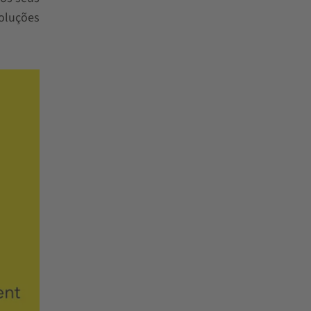
oluções