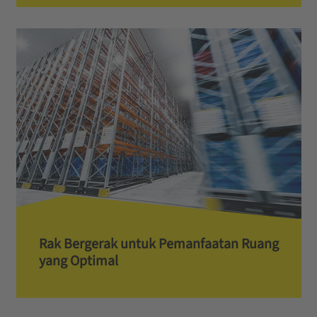
Rak Bergerak untuk Pemanfaatan Ruang
yang Optimal