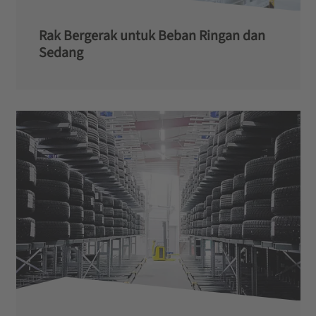
Rak Bergerak untuk Beban Ringan dan
Sedang