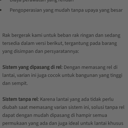
Pengoperasian yang mudah tanpa upaya yang besar
Rak bergerak kami untuk beban rak ringan dan sedang
tersedia dalam versi berikut, tergantung pada barang
yang disimpan dan persyaratannya:
Sistem yang dipasang di rel
: Dengan memasang rel di
lantai, varian ini juga cocok untuk bangunan yang tinggi
dan sempit.
Sistem tanpa rel
: Karena lantai yang ada tidak perlu
diubah saat memasang varian sistem ini, solusi tanpa rel
dapat dengan mudah dipasang di hampir semua
permukaan yang ada dan juga ideal untuk lantai khusus