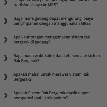
tradisional saya ke MRS?
Bagaimana gudang dapat mengurangi biaya
penyimpanan dengan menggunakan MRS?
Apa keuntungan menggunakan sistem rak
bergerak di gudang?
Bagaimana waktu aktif dan ketersediaan sistem
Rak Bergerak?
Apakah mahal untuk merawat Sistem Rak
Bergerak?
Apakah Sistem Rak Bergerak masih dapat
beroperasi saat listrik padam?