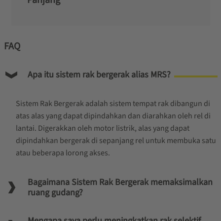
Panjang
FAQ
Apa itu sistem rak bergerak alias MRS?
Sistem Rak Bergerak adalah sistem tempat rak dibangun di
atas alas yang dapat dipindahkan dan diarahkan oleh rel di
lantai. Digerakkan oleh motor listrik, alas yang dapat
dipindahkan bergerak di sepanjang rel untuk membuka satu
atau beberapa lorong akses.
Bagaimana Sistem Rak Bergerak memaksimalkan
ruang gudang?
Mengapa saya perlu meningkatkan rak selektif