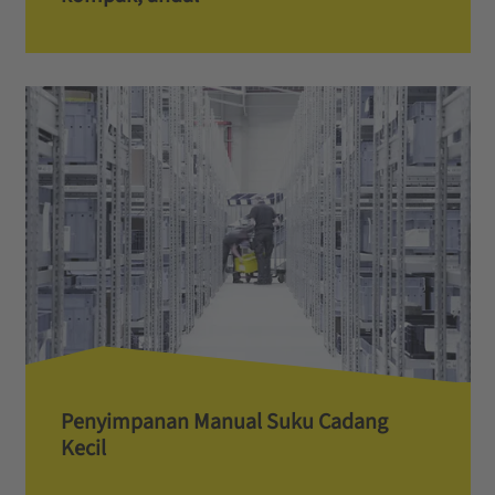
Penyimpanan Manual Suku Cadang
Kecil