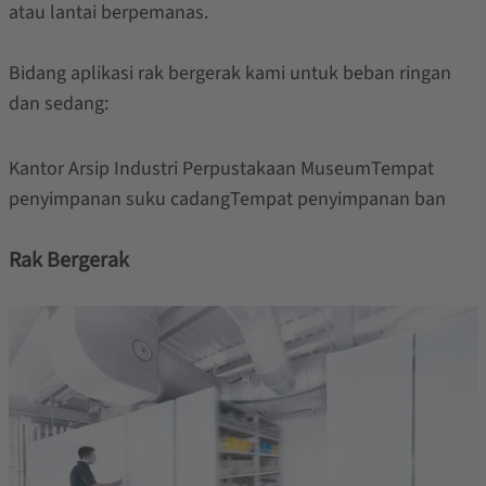
atau lantai berpemanas.
Bidang aplikasi rak bergerak kami untuk beban ringan
dan sedang:
Kantor Arsip Industri Perpustakaan MuseumTempat
penyimpanan suku cadangTempat penyimpanan ban
Rak Bergerak