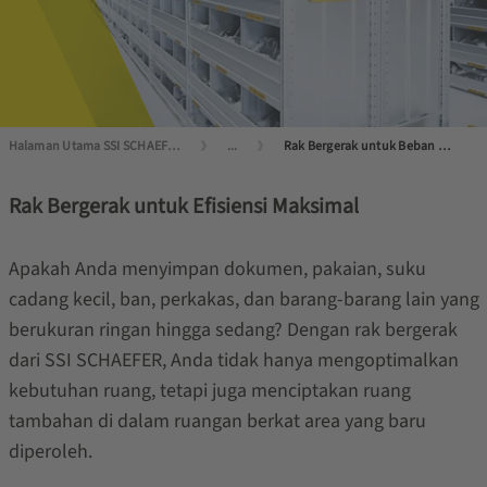
Halaman Utama SSI SCHAEFER
...
Rak Bergerak untuk Beban Ringan dan Sedang
Rak Bergerak untuk Efisiensi Maksimal
Apakah Anda menyimpan dokumen, pakaian, suku
cadang kecil, ban, perkakas, dan barang-barang lain yang
berukuran ringan hingga sedang? Dengan rak bergerak
dari SSI SCHAEFER, Anda tidak hanya mengoptimalkan
kebutuhan ruang, tetapi juga menciptakan ruang
tambahan di dalam ruangan berkat area yang baru
diperoleh.