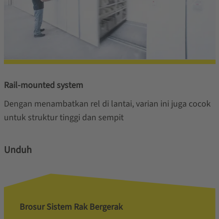
Rail-mounted system
Dengan menambatkan rel di lantai, varian ini juga cocok
untuk struktur tinggi dan sempit
Unduh
Brosur Sistem Rak Bergerak