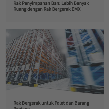
Rak Penyimpanan Ban: Lebih Banyak
Ruang dengan Rak Bergerak EMX
Rak Bergerak untuk Palet dan Barang