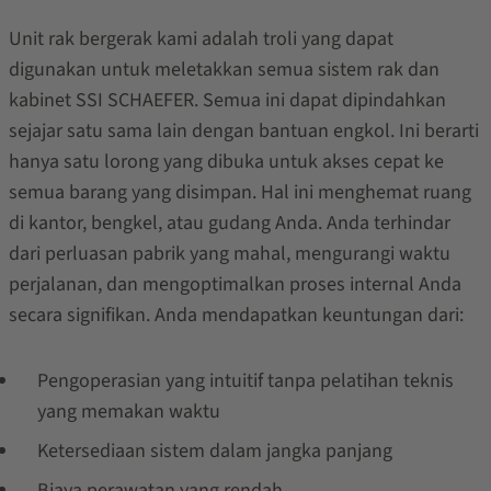
Unit rak bergerak kami adalah troli yang dapat
digunakan untuk meletakkan semua sistem rak dan
kabinet SSI SCHAEFER. Semua ini dapat dipindahkan
sejajar satu sama lain dengan bantuan engkol. Ini berarti
hanya satu lorong yang dibuka untuk akses cepat ke
semua barang yang disimpan. Hal ini menghemat ruang
di kantor, bengkel, atau gudang Anda. Anda terhindar
dari perluasan pabrik yang mahal, mengurangi waktu
perjalanan, dan mengoptimalkan proses internal Anda
secara signifikan. Anda mendapatkan keuntungan dari:
Pengoperasian yang intuitif tanpa pelatihan teknis
yang memakan waktu
Ketersediaan sistem dalam jangka panjang
Biaya perawatan yang rendah