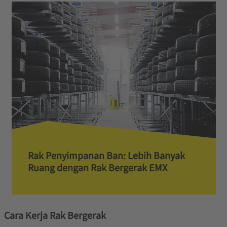
Rak Penyimpanan Ban: Lebih Banyak
Ruang dengan Rak Bergerak EMX
Cara Kerja Rak Bergerak