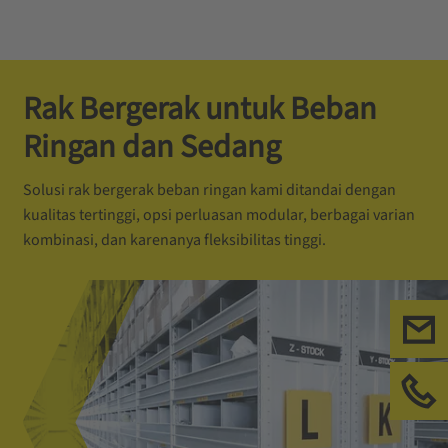
Rak Bergerak untuk Beban
Ringan dan Sedang
Solusi rak bergerak beban ringan kami ditandai dengan
kualitas tertinggi, opsi perluasan modular, berbagai varian
kombinasi, dan karenanya fleksibilitas tinggi.