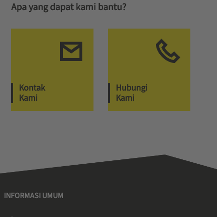
Apa yang dapat kami bantu?
Kontak
Hubungi
Kami
Kami
INFORMASI UMUM