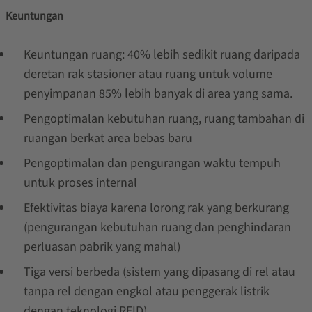
Keuntungan
Keuntungan ruang: 40% lebih sedikit ruang daripada
deretan rak stasioner atau ruang untuk volume
penyimpanan 85% lebih banyak di area yang sama.
Pengoptimalan kebutuhan ruang, ruang tambahan di
ruangan berkat area bebas baru
Pengoptimalan dan pengurangan waktu tempuh
untuk proses internal
Efektivitas biaya karena lorong rak yang berkurang
(pengurangan kebutuhan ruang dan penghindaran
perluasan pabrik yang mahal)
Tiga versi berbeda (sistem yang dipasang di rel atau
tanpa rel dengan engkol atau penggerak listrik
dengan teknologi RFID)