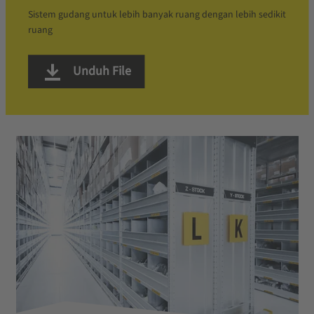
Sistem gudang untuk lebih banyak ruang dengan lebih sedikit
ruang
Unduh File