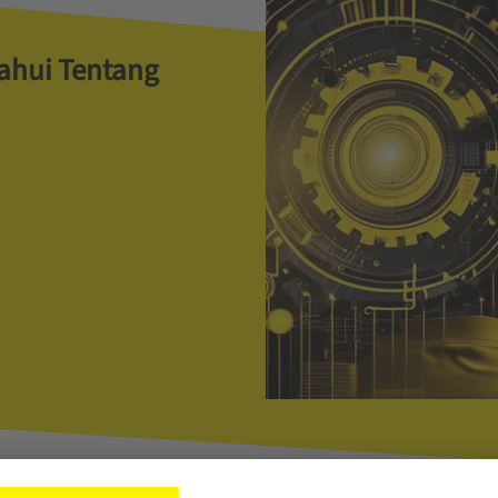
tahui Tentang