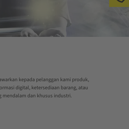
enawarkan kepada pelanggan kami produk,
ormasi digital, ketersediaan barang, atau
g mendalam dan khusus industri.