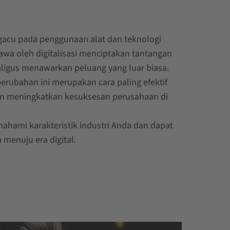
ngacu pada penggunaan alat dan teknologi
bawa oleh digitalisasi menciptakan tantangan
ligus menawarkan peluang yang luar biasa.
rubahan ini merupakan cara paling efektif
 meningkatkan kesuksesan perusahaan di
hami karakteristik industri Anda dan dapat
menuju era digital.