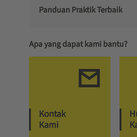
Panduan Praktik Terbaik
Apa yang dapat kami bantu?
Kontak
H
Kami
K