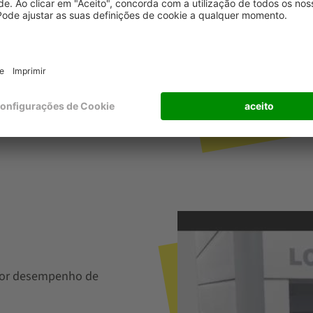
ior desempenho de