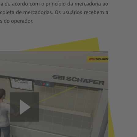
a de acordo com o princípio da mercadoria ao
coleta de mercadorias. Os usuários recebem a
os do operador.