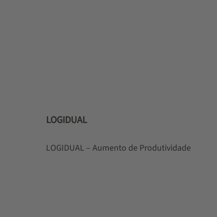
LOGIDUAL
LOGIDUAL – Aumento de Produtividade