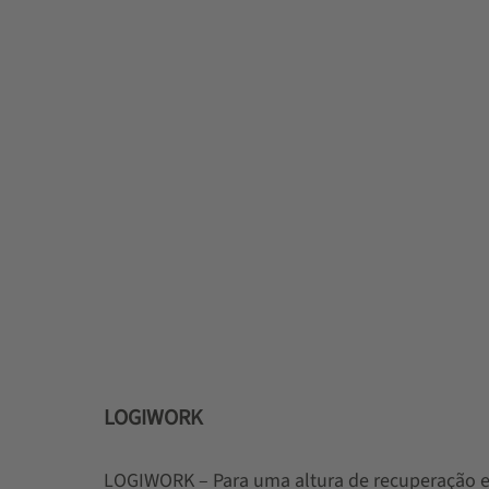
LOGIWORK
LOGIWORK – Para uma altura de recuperação 