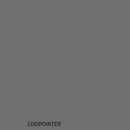
LOGIPOINTER