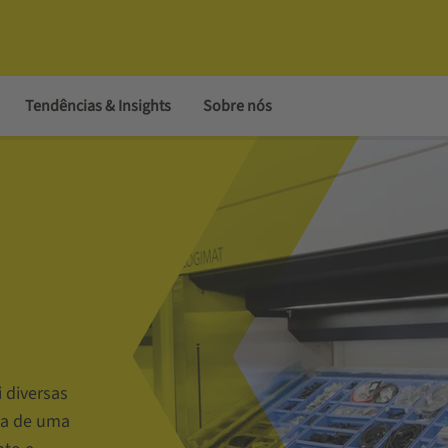
Tendências & Insights
Sobre nós
 diversas
ia de uma