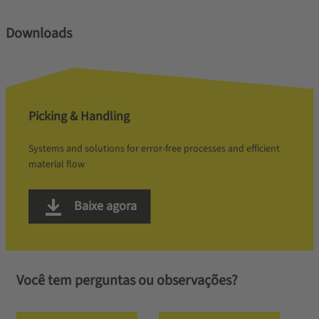
Downloads
Picking & Handling
Systems and solutions for error-free processes and efficient
material flow
Baixe agora
Você tem perguntas ou observações?