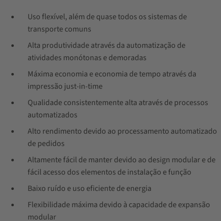
Uso flexível, além de quase todos os sistemas de
transporte comuns
Alta produtividade através da automatização de
atividades monótonas e demoradas
Máxima economia e economia de tempo através da
impressão just-in-time
Qualidade consistentemente alta através de processos
automatizados
Alto rendimento devido ao processamento automatizado
de pedidos
Altamente fácil de manter devido ao design modular e de
fácil acesso dos elementos de instalação e função
Baixo ruído e uso eficiente de energia
Flexibilidade máxima devido à capacidade de expansão
modular