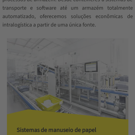
transporte e software até um armazém totalmente
automatizado, oferecemos soluções econômicas de
intralogística a partir de uma única fonte.
Sistemas de manuseio de papel