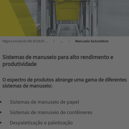
Página inicial da SSI SCHAEFER
...
Manuseio Automático
Sistemas de manuseio para alto rendimento e
produtividade
O espectro de produtos abrange uma gama de diferentes
sistemas de manuseio:
Sistemas de manuseio de papel
Sistemas de manuseio de contêineres
Despaletização e paletização