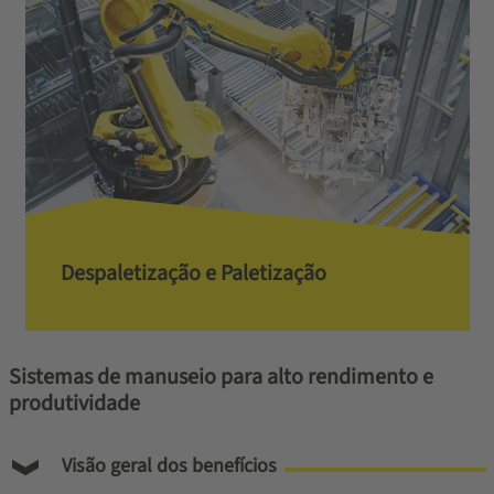
Despaletização e Paletização
Sistemas de manuseio para alto rendimento e
produtividade
Visão geral dos benefícios