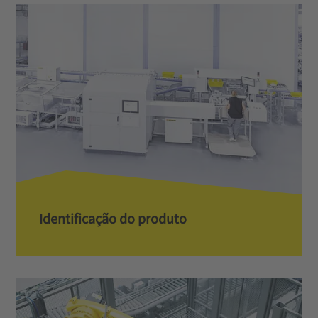
Identificação do produto