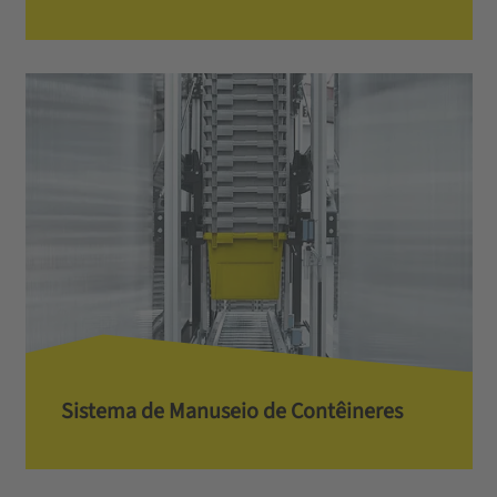
Sistema de Manuseio de Contêineres