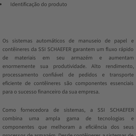
Identificação do produto
Os sistemas automáticos de manuseio de papel e
contêineres da SSI SCHAEFER garantem um fluxo rápido
de materiais em seu armazém e aumentam
enormemente sua produtividade. Alto rendimento,
processamento confiável de pedidos e transporte
eficiente de contêineres são componentes essenciais
para o sucesso financeiro da sua empresa.
Como fornecedora de sistemas, a SSI SCHAEFER
combina uma ampla gama de tecnologias e
componentes que melhoram a eficiência dos seus
processos de armazém. Desde contêineres a sistemas de