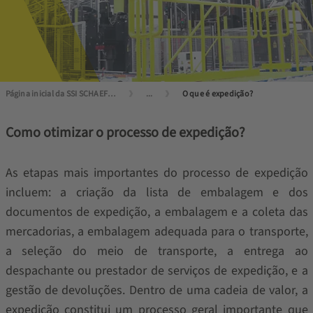
Página inicial da SSI SCHAEFER
...
O que é expedição?
Como otimizar o processo de expedição?
As etapas mais importantes do processo de expedição
incluem: a criação da lista de embalagem e dos
documentos de expedição, a embalagem e a coleta das
mercadorias, a embalagem adequada para o transporte,
a seleção do meio de transporte, a entrega ao
despachante ou prestador de serviços de expedição, e a
gestão de devoluções. Dentro de uma cadeia de valor, a
expedição constitui um processo geral importante que