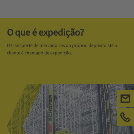
O que é expedição?
O transporte de mercadorias do próprio depósito até o
cliente é chamado de expedição.