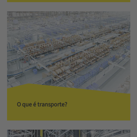
O que é transporte?