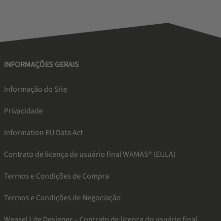
INFORMAÇÕES GERAIS
Informação do Site
Privacidade
Information EU Data Act
Contrato de licença de usuário final WAMAS® (EULA)
Termos e Condições de Compra
Termos e Condições de Negociação
Weasel Lite Designer – Contrato de licença do usuário final