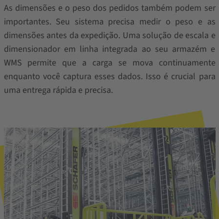
As dimensões e o peso dos pedidos também podem ser
importantes. Seu sistema precisa medir o peso e as
dimensões antes da expedição. Uma solução de escala e
dimensionador em linha integrada ao seu armazém e
WMS permite que a carga se mova continuamente
enquanto você captura esses dados. Isso é crucial para
uma entrega rápida e precisa.