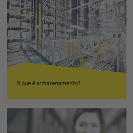
O que é armazenamento?