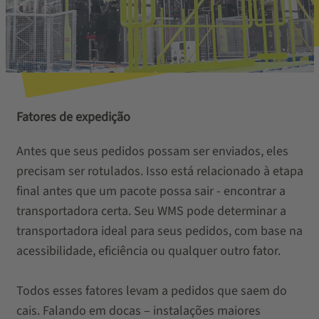
Fatores de expedição
Antes que seus pedidos possam ser enviados, eles
precisam ser rotulados. Isso está relacionado à etapa
final antes que um pacote possa sair - encontrar a
transportadora certa. Seu WMS pode determinar a
transportadora ideal para seus pedidos, com base na
acessibilidade, eficiência ou qualquer outro fator.
Todos esses fatores levam a pedidos que saem do
cais. Falando em docas – instalações maiores