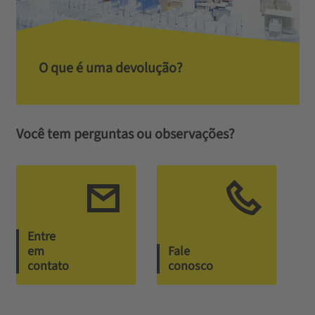
O que é uma devolução?
Você tem perguntas ou observações?
Entre
em
Fale
contato
conosco