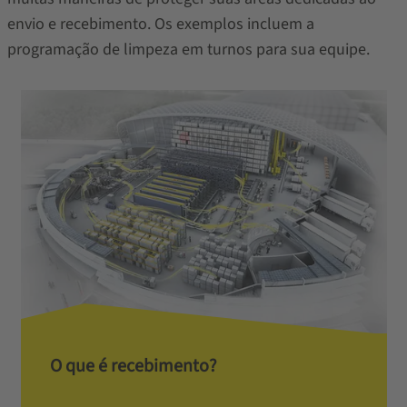
envio e recebimento. Os exemplos incluem a
programação de limpeza em turnos para sua equipe.
O que é recebimento?