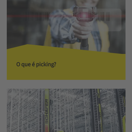
O que é picking?