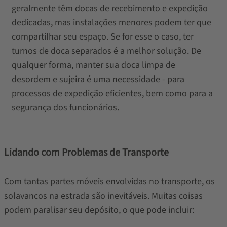
geralmente têm docas de recebimento e expedição
dedicadas, mas instalações menores podem ter que
compartilhar seu espaço. Se for esse o caso, ter
turnos de doca separados é a melhor solução. De
qualquer forma, manter sua doca limpa de
desordem e sujeira é uma necessidade - para
processos de expedição eficientes, bem como para a
segurança dos funcionários.
Lidando com Problemas de Transporte
Com tantas partes móveis envolvidas no transporte, os
solavancos na estrada são inevitáveis. Muitas coisas
podem paralisar seu depósito, o que pode incluir: