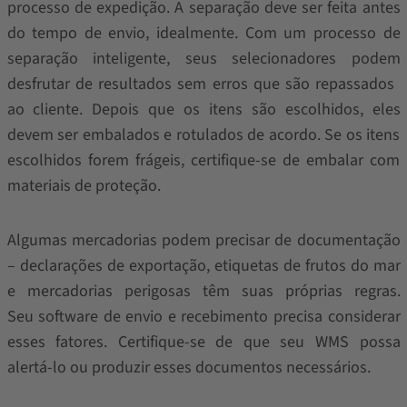
processo de expedição. A separação deve ser feita antes
do tempo de envio, idealmente. Com um processo de
separação inteligente, seus selecionadores podem
desfrutar de resultados sem erros que são repassados ​​
ao cliente. Depois que os itens são escolhidos, eles
devem ser embalados e rotulados de acordo. Se os itens
escolhidos forem frágeis, certifique-se de embalar com
materiais de proteção.
Algumas mercadorias podem precisar de documentação
– declarações de exportação, etiquetas de frutos do mar
e mercadorias perigosas têm suas próprias regras.
Seu software de envio e recebimento precisa considerar
esses fatores. Certifique-se de que seu WMS possa
alertá-lo ou produzir esses documentos necessários.