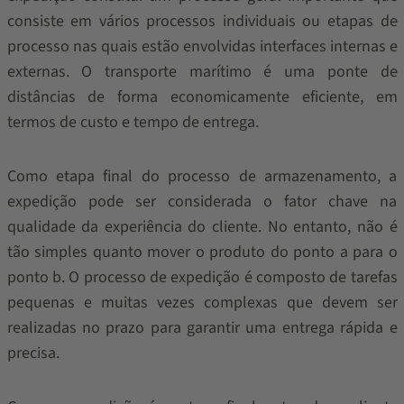
consiste em vários processos individuais ou etapas de
processo nas quais estão envolvidas interfaces internas e
externas. O transporte marítimo é uma ponte de
distâncias de forma economicamente eficiente, em
termos de custo e tempo de entrega.
Como etapa final do processo de armazenamento, a
expedição pode ser considerada o fator chave na
qualidade da experiência do cliente. No entanto, não é
tão simples quanto mover o produto do ponto a para o
ponto b. O processo de expedição é composto de tarefas
pequenas e muitas vezes complexas que devem ser
realizadas no prazo para garantir uma entrega rápida e
precisa.