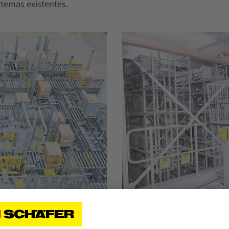
temas existentes.