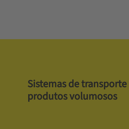
Sistemas de transporte
produtos volumosos