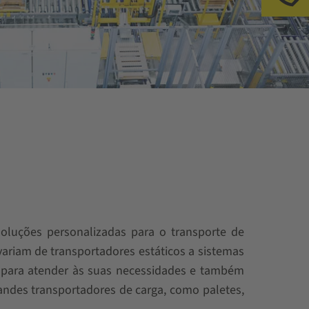
luções personalizadas para o transporte de
ariam de transportadores estáticos a sistemas
s para atender às suas necessidades e também
andes transportadores de carga, como paletes,