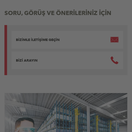
SORU, GÖRÜŞ VE ÖNERİLERİNİZ İÇİN
BİZİMLE İLETİŞİME GEÇİN
BİZİ ARAYIN