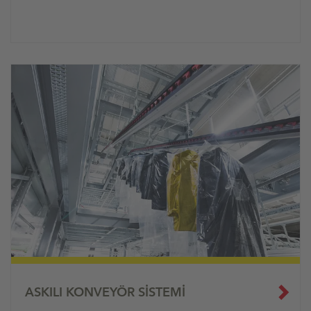
ASKILI KONVEYÖR SISTEMI