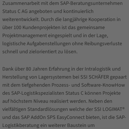
Zusammenarbeit mit dem SAP-Beratungsunternehmen
Status C AG angeboten und kontinuierlich
weiterentwickelt. Durch die langjährige Kooperation in
über 100 Kundenprojekten ist das gemeinsame
Projektmanagement eingespielt und in der Lage,
logistische Aufgabenstellungen ohne Reibungsverluste
schnell und zielorientiert zu lösen.
Dank über 80 Jahren Erfahrung in der Intralogistik und
Herstellung von Lagersystemen bei SSI SCHÄFER gepaart
mit dem tiefgehenden Prozess- und Software-KnowHow
des SAP-Logistikspezialisten Status C können Projekte
auf höchstem Niveau realisiert werden. Neben den
vielfältigen Standardlösungen welche der SSI LOGIMAT®
und das SAP AddOn SPS EasyConnect bieten, ist die SAP-
Logistikberatung ein weiterer Baustein um