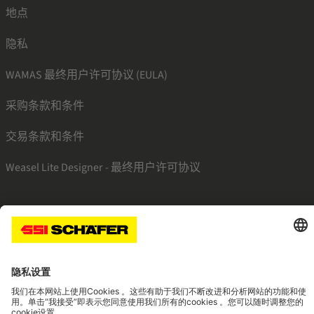
地点
隐私
WAMAS 最终用户许可协议 (EULA)
采购条款和条件
交易条款和条件
Weasel Lite Designer - 最终用户许可协议
SSI linkedin
SSI facebook
SSI instagram
SSI youtube