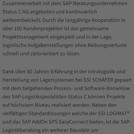
Zusammenarbeit mit dem SAP-Beratungsunternehmen
Status C AG angeboten und kontinuierlich
weiterentwickelt. Durch die langjährige Kooperation in
über 100 Kundenprojekten ist das gemeinsame
Projektmanagement eingespielt und in der Lage,
logistische Aufgabenstellungen ohne Reibungsverluste
schnell und zielorientiert zu lösen.
Dank über 80 Jahren Erfahrung in der Intralogistik und
Herstellung von Lagersystemen bei SSI SCHÄFER gepaart
mit dem tiefgehenden Prozess- und Software-KnowHow
des SAP-Logistikspezialisten Status C können Projekte
auf höchstem Niveau realisiert werden. Neben den
vielfältigen Standardlösungen welche der SSI LOGIMAT®
und das SAP AddOn SPS EasyConnect bieten, ist die SAP-
Logistikberatung ein weiterer Baustein um