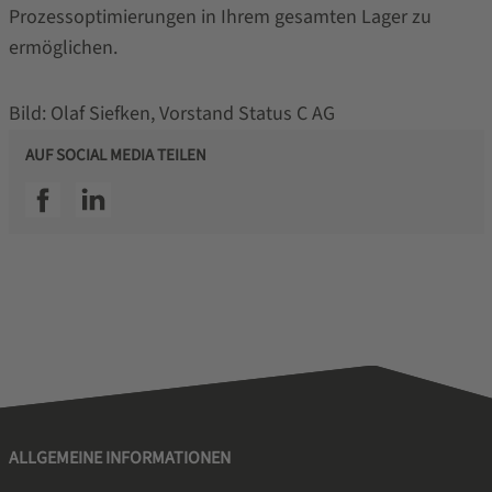
Prozessoptimierungen in Ihrem gesamten Lager zu
ermöglichen.
Bild: Olaf Siefken, Vorstand Status C AG
AUF SOCIAL MEDIA TEILEN
SSI facebook
SSI linkedin
ALLGEMEINE INFORMATIONEN