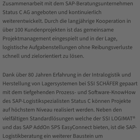
Zusammenarbeit mit dem SAP-Beratungsunternehmen
Status C AG angeboten und kontinuierlich
weiterentwickelt. Durch die langjährige Kooperation in
über 100 Kundenprojekten ist das gemeinsame
Projektmanagement eingespielt und in der Lage,
logistische Aufgabenstellungen ohne Reibungsverluste
schnell und zielorientiert zu lösen.
Dank über 80 Jahren Erfahrung in der Intralogistik und
Herstellung von Lagersystemen bei SSI SCHÄFER gepaart
mit dem tiefgehenden Prozess- und Software-KnowHow
des SAP-Logistikspezialisten Status C können Projekte
auf höchstem Niveau realisiert werden. Neben den
vielfältigen Standardlösungen welche der SSI LOGIMAT®
und das SAP AddOn SPS EasyConnect bieten, ist die SAP-
Logistikberatung ein weiterer Baustein um