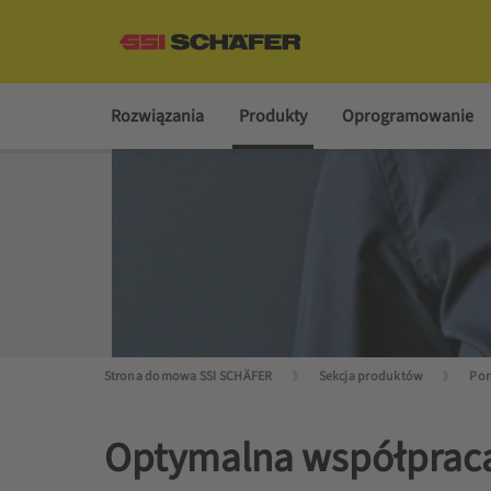
Rozwiązania
Produkty
Oprogramowanie
Strona domowa SSI SCHÄFER
Sekcja produktów
Optymalna współprac