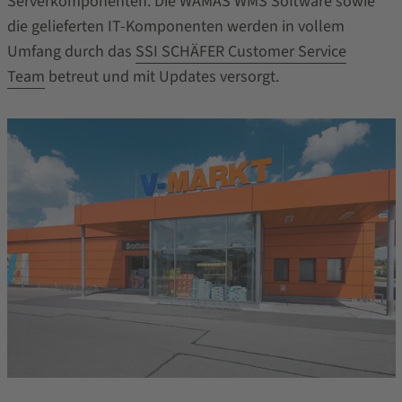
Serverkomponenten. Die WAMAS WMS Software sowie
die gelieferten IT-Komponenten werden in vollem
Umfang durch das
SSI SCHÄFER Customer Service
Team
betreut und mit Updates versorgt.