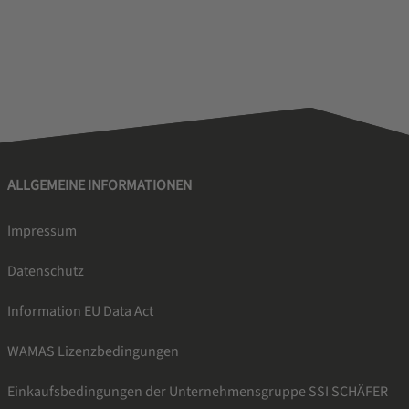
ALLGEMEINE INFORMATIONEN
Impressum
Datenschutz
Information EU Data Act
WAMAS Lizenzbedingungen
Einkaufsbedingungen der Unternehmensgruppe SSI SCHÄFER