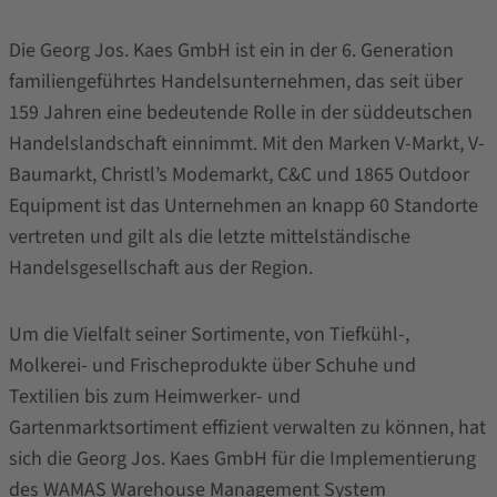
Die Georg Jos. Kaes GmbH ist ein in der 6. Generation
familiengeführtes Handelsunternehmen, das seit über
159 Jahren eine bedeutende Rolle in der süddeutschen
Handelslandschaft einnimmt. Mit den Marken V-Markt, V-
Baumarkt, Christl’s Modemarkt, C&C und 1865 Outdoor
Equipment ist das Unternehmen an knapp 60 Standorte
vertreten und gilt als die letzte mittelständische
Handelsgesellschaft aus der Region.
Um die Vielfalt seiner Sortimente, von Tiefkühl-,
Molkerei- und Frischeprodukte über Schuhe und
Textilien bis zum Heimwerker- und
Gartenmarktsortiment effizient verwalten zu können, hat
sich die Georg Jos. Kaes GmbH für die Implementierung
des
WAMAS Warehouse Management System