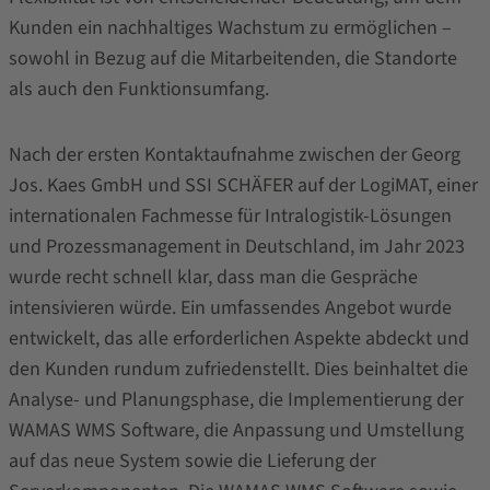
Kunden ein nachhaltiges Wachstum zu ermöglichen –
sowohl in Bezug auf die Mitarbeitenden, die Standorte
als auch den Funktionsumfang.
Nach der ersten Kontaktaufnahme zwischen der Georg
Jos. Kaes GmbH und SSI SCHÄFER auf der LogiMAT, einer
internationalen Fachmesse für Intralogistik-Lösungen
und Prozessmanagement in Deutschland, im Jahr 2023
wurde recht schnell klar, dass man die Gespräche
intensivieren würde. Ein umfassendes Angebot wurde
entwickelt, das alle erforderlichen Aspekte abdeckt und
den Kunden rundum zufriedenstellt. Dies beinhaltet die
Analyse- und Planungsphase, die Implementierung der
WAMAS WMS Software, die Anpassung und Umstellung
auf das neue System sowie die Lieferung der