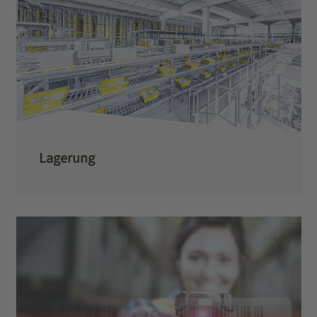
Lagerung