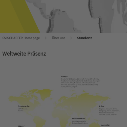
SSI SCHAEFER Homepage
Über uns
Standorte
Weltweite Präsenz