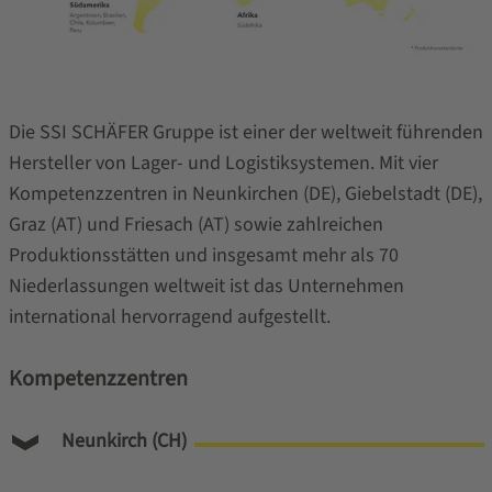
Die SSI SCHÄFER Gruppe ist einer der weltweit führenden
Hersteller von Lager- und Logistiksystemen. Mit vier
Kompetenzzentren in Neunkirchen (DE), Giebelstadt (DE),
Graz (AT) und Friesach (AT) sowie zahlreichen
Produktionsstätten und insgesamt mehr als 70
Niederlassungen weltweit ist das Unternehmen
international hervorragend aufgestellt.
Kompetenzzentren
Neunkirch (CH)