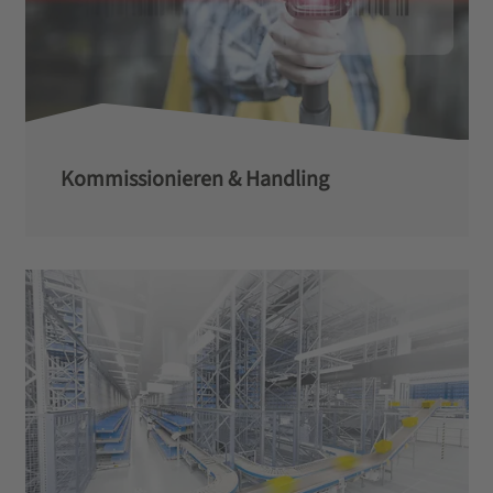
Kommissionieren & Handling