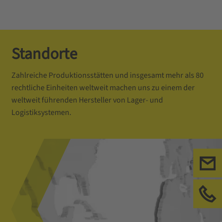
Standorte
Zahlreiche Produktionsstätten und insgesamt mehr als 80
rechtliche Einheiten weltweit machen uns zu einem der
weltweit führenden Hersteller von Lager- und
Logistiksystemen.