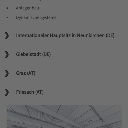
Anlagenbau
Dynamische Systeme
Internationaler Hauptsitz in Neunkirchen (DE)
Giebelstadt (DE)
Graz (AT)
Friesach (AT)