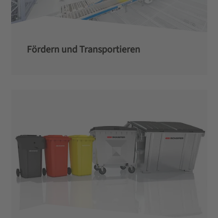
Fördern und Transportieren