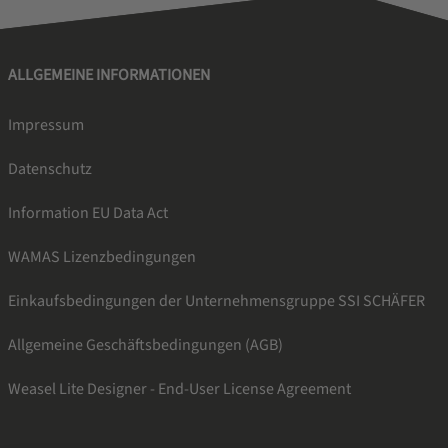
ALLGEMEINE INFORMATIONEN
Impressum
Datenschutz
Information EU Data Act
WAMAS Lizenzbedingungen
Einkaufsbedingungen der Unternehmensgruppe SSI SCHÄFER
Allgemeine Geschäftsbedingungen (AGB)
Weasel Lite Designer - End-User License Agreement