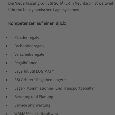
Die Niederlassung von SSI SCHÄFER in Neunkirch ist weltweit
führend bei dynamischen Lagersystemen.
Kompetenzen auf einen Blick:
Palettenregale
Fachbodenregale
Verschieberegale
Regalbühnen
Lagerlift SSI LOGIMAT®
SSI Orbiter® Regalbediengerät
Lager-, Kommissionier- und Transportbehälter
Beratung und Planung
Service und Wartung
WAMAS® Logistiksoftware