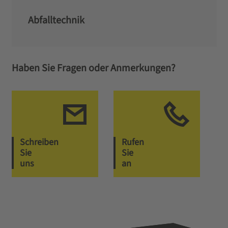
Abfalltechnik
Haben Sie Fragen oder Anmerkungen?
Schreiben
Rufen
Sie
Sie
uns
an