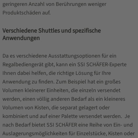
geringeren Anzahl von Berührungen weniger
Produktschäden auf.
Verschiedene Shuttles und spezifische
Anwendungen
Da es verschiedene Ausstattungsoptionen für ein
Regalbediengerät gibt, kann ein SSI SCHÄFER-Experte
Ihnen dabei helfen, die richtige Lösung für Ihre
Anwendung zu finden. Zum Beispiel hat ein großes
Volumen kleinerer Einheiten, die einzeln versendet
werden, einen völlig anderen Bedarf als ein kleineres
Volumen von Kisten, die separat gelagert oder
kombiniert und auf einer Palette versendet werden. Je
nach Bedarf bietet SSI SCHÄFER eine Reihe von Ein- und
Auslagerungsmöglichkeiten für Einzelstücke, Kisten oder