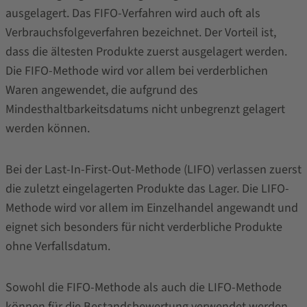
ausgelagert. Das FIFO-Verfahren wird auch oft als
Verbrauchsfolgeverfahren bezeichnet. Der Vorteil ist,
dass die ältesten Produkte zuerst ausgelagert werden.
Die FIFO-Methode wird vor allem bei verderblichen
Waren angewendet, die aufgrund des
Mindesthaltbarkeitsdatums nicht unbegrenzt gelagert
werden können.
Bei der Last-In-First-Out-Methode (LIFO) verlassen zuerst
die zuletzt eingelagerten Produkte das Lager. Die LIFO-
Methode wird vor allem im Einzelhandel angewandt und
eignet sich besonders für nicht verderbliche Produkte
ohne Verfallsdatum.
Sowohl die FIFO-Methode als auch die LIFO-Methode
können für die Bestandsbewertung verwendet werden,