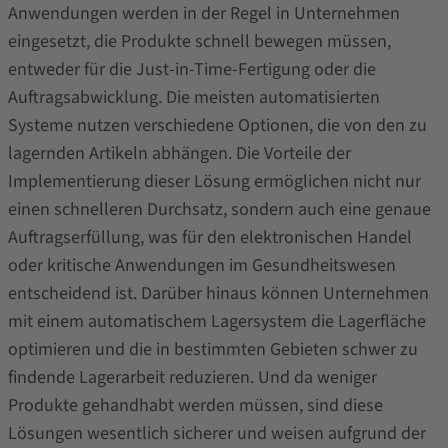
Anwendungen werden in der Regel in Unternehmen
eingesetzt, die Produkte schnell bewegen müssen,
entweder für die Just-in-Time-Fertigung oder die
Auftragsabwicklung. Die meisten automatisierten
Systeme nutzen verschiedene Optionen, die von den zu
lagernden Artikeln abhängen. Die Vorteile der
Implementierung dieser Lösung ermöglichen nicht nur
einen schnelleren Durchsatz, sondern auch eine genaue
Auftragserfüllung, was für den elektronischen Handel
oder kritische Anwendungen im Gesundheitswesen
entscheidend ist. Darüber hinaus können Unternehmen
mit einem automatischem Lagersystem die Lagerfläche
optimieren und die in bestimmten Gebieten schwer zu
findende Lagerarbeit reduzieren. Und da weniger
Produkte gehandhabt werden müssen, sind diese
Lösungen wesentlich sicherer und weisen aufgrund der