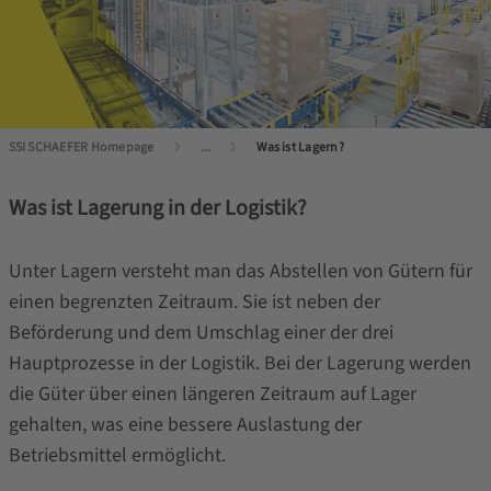
SSI SCHAEFER Homepage
...
Was ist Lagern?
Was ist Lagerung in der Logistik?
Unter Lagern versteht man das Abstellen von Gütern für
einen begrenzten Zeitraum. Sie ist neben der
Beförderung und dem Umschlag einer der drei
Hauptprozesse in der Logistik. Bei der Lagerung werden
die Güter über einen längeren Zeitraum auf Lager
gehalten, was eine bessere Auslastung der
Betriebsmittel ermöglicht.