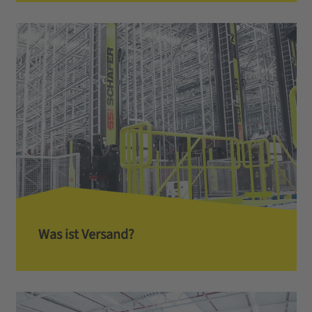
Was ist Versand?