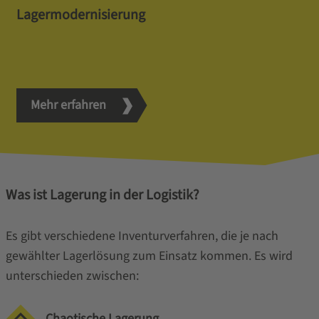
Lagermodernisierung
Mehr erfahren
Was ist Lagerung in der Logistik?
Es gibt verschiedene Inventurverfahren, die je nach
gewählter Lagerlösung zum Einsatz kommen. Es wird
unterschieden zwischen:
Chaotische Lagerung