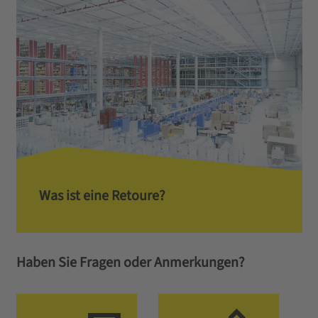
Was ist eine Retoure?
Haben Sie Fragen oder Anmerkungen?