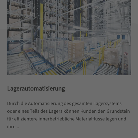
Lagerautomatisierung
Durch die Automatisierung des gesamten Lagersystems
oder eines Teils des Lagers können Kunden den Grundstein
für effizientere innerbetriebliche Materialflüsse legen und
ihre...