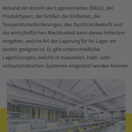
Anhand der Anzahl der Lagereinheiten (SKUs), der
Produkttypen, der Größen der Einheiten, der
Temperaturanforderungen, des Durchsatzbedarfs und
der wirtschaftlichen Machbarkeit kann dieses Kriterium
vorgeben, welche Art der Lagerung für Ihr Lager am
besten geeignet ist. Es gibt unterschiedliche
Lagerlösungen, welche in manuellen, halb- oder
vollautomatischen Systemen eingesetzt werden können.