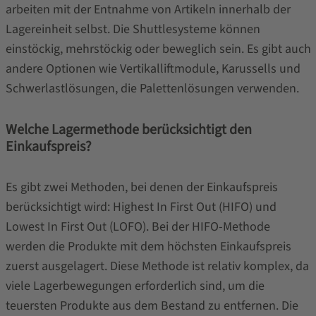
arbeiten mit der Entnahme von Artikeln innerhalb der
Lagereinheit selbst. Die Shuttlesysteme können
einstöckig, mehrstöckig oder beweglich sein. Es gibt auch
andere Optionen wie Vertikalliftmodule, Karussells und
Schwerlastlösungen, die Palettenlösungen verwenden.
Welche Lagermethode berücksichtigt den
Einkaufspreis?
Es gibt zwei Methoden, bei denen der Einkaufspreis
berücksichtigt wird: Highest In First Out (HIFO) und
Lowest In First Out (LOFO). Bei der HIFO-Methode
werden die Produkte mit dem höchsten Einkaufspreis
zuerst ausgelagert. Diese Methode ist relativ komplex, da
viele Lagerbewegungen erforderlich sind, um die
teuersten Produkte aus dem Bestand zu entfernen. Die