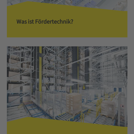
Was ist Fördertechnik?