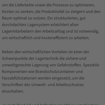
um die Lieferkette sowie die Prozesse zu optimieren,
Kosten zu senken, die Produktivität zu steigern und den
Raum optimal zu nutzen. Ein strukturiertes, gut
durchdachtes Lagersystem erleichtert allen
Lagermitarbeitern den Arbeitsalltag und ist notwendig,
um wirtschaftlich und kosteneffizient zu arbeiten.
Neben den wirtschaftlichen Vorteilen ist einer der
Schwerpunkte der Lagertechnik die sichere und
umweltgerechte Lagerung von Gefahrstoffen. Spezielle
Komponenten wie Brandschutzcontainer und
Fassabfüllstationen werden eingesetzt, um die
Vorschriften des Umwelt- und Arbeitsschutzes
einzuhalten.