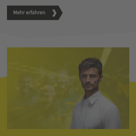
Mehr erfahren