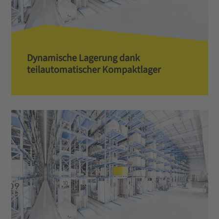
Dynamische Lagerung dank
teilautomatischer Kompaktlager