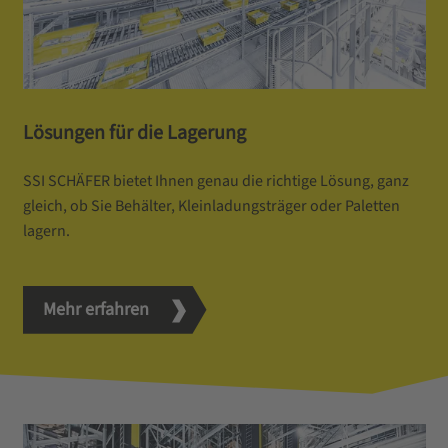
Lösungen für die Lagerung
SSI SCHÄFER bietet Ihnen genau die richtige Lösung, ganz
gleich, ob Sie Behälter, Kleinladungsträger oder Paletten
lagern.
Mehr erfahren