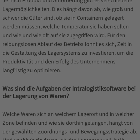
Je nach Produkt und Anforderung gibt es verschiedene
Lagermöglichkeiten. Dies hängt davon ab, wie groß und
schwer die Güter sind, ob sie in Containern gelagert
werden müssen, welche Temperatur sie haben sollen
und wie und wie oft auf sie zugegriffen wird. Für den
reibungslosen Ablauf des Betriebs lohnt es sich, Zeit in
die Gestaltung des Lagersystems zu investieren, um die
Produktivität und den Erfolg des Unternehmens
langfristig zu optimieren.
Was sind die Aufgaben der Intralogistiksoftware bei
der Lagerung von Waren?
Welche Waren sich an welchem Lagerort und in welcher
Zone befinden und wie sie dorthin gelangen, hängt von
der gewählten Zuordnungs- und Bewegungsstrategie ab.