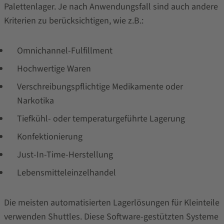
Palettenlager. Je nach Anwendungsfall sind auch andere
Kriterien zu berücksichtigen, wie z.B.:
Omnichannel-Fulfillment
Hochwertige Waren
Verschreibungspflichtige Medikamente oder
Narkotika
Tiefkühl- oder temperaturgeführte Lagerung
Konfektionierung
Just-In-Time-Herstellung
Lebensmitteleinzelhandel
Die meisten automatisierten Lagerlösungen für Kleinteile
verwenden Shuttles. Diese Software-gestützten Systeme