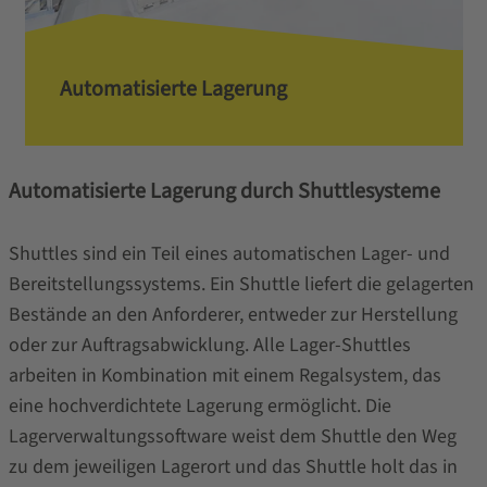
Automatisierte Lagerung
Automatisierte Lagerung durch Shuttlesysteme
Shuttles sind ein Teil eines automatischen Lager- und
Bereitstellungssystems. Ein Shuttle liefert die gelagerten
Bestände an den Anforderer, entweder zur Herstellung
oder zur Auftragsabwicklung. Alle Lager-Shuttles
arbeiten in Kombination mit einem Regalsystem, das
eine hochverdichtete Lagerung ermöglicht. Die
Lagerverwaltungssoftware weist dem Shuttle den Weg
zu dem jeweiligen Lagerort und das Shuttle holt das in