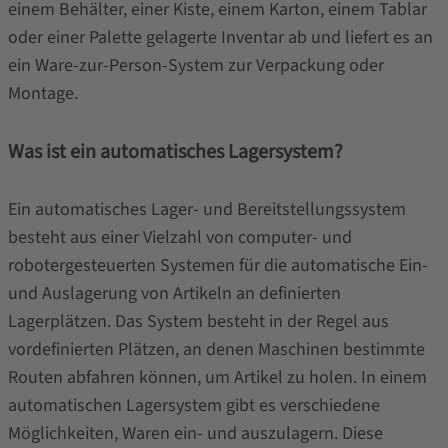
einem Behälter, einer Kiste, einem Karton, einem Tablar
oder einer Palette gelagerte Inventar ab und liefert es an
ein Ware-zur-Person-System zur Verpackung oder
Montage.
Was ist ein automatisches Lagersystem?
Ein automatisches Lager- und Bereitstellungssystem
besteht aus einer Vielzahl von computer- und
robotergesteuerten Systemen für die automatische Ein-
und Auslagerung von Artikeln an definierten
Lagerplätzen. Das System besteht in der Regel aus
vordefinierten Plätzen, an denen Maschinen bestimmte
Routen abfahren können, um Artikel zu holen. In einem
automatischen Lagersystem gibt es verschiedene
Möglichkeiten, Waren ein- und auszulagern. Diese