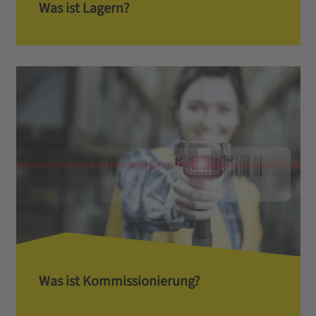
Was ist Lagern?
Was ist Kommissionierung?