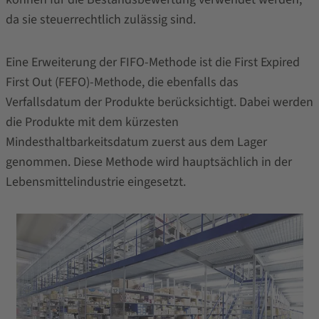
da sie steuerrechtlich zulässig sind.
Eine Erweiterung der FIFO-Methode ist die First Expired
First Out (FEFO)-Methode, die ebenfalls das
Verfallsdatum der Produkte berücksichtigt. Dabei werden
die Produkte mit dem kürzesten
Mindesthaltbarkeitsdatum zuerst aus dem Lager
genommen. Diese Methode wird hauptsächlich in der
Lebensmittelindustrie eingesetzt.