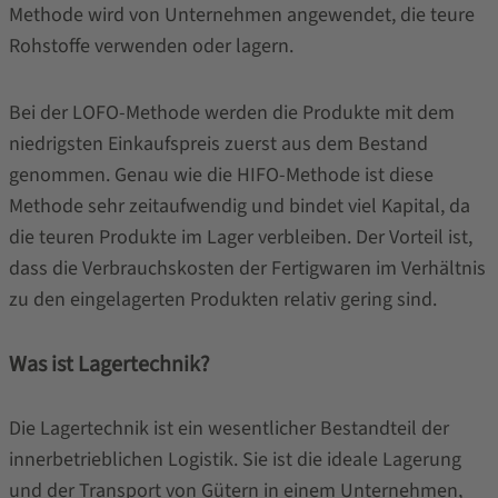
Methode wird von Unternehmen angewendet, die teure
Rohstoffe verwenden oder lagern.
Bei der LOFO-Methode werden die Produkte mit dem
niedrigsten Einkaufspreis zuerst aus dem Bestand
genommen. Genau wie die HIFO-Methode ist diese
Methode sehr zeitaufwendig und bindet viel Kapital, da
die teuren Produkte im Lager verbleiben. Der Vorteil ist,
dass die Verbrauchskosten der Fertigwaren im Verhältnis
zu den eingelagerten Produkten relativ gering sind.
Was ist Lagertechnik?
Die Lagertechnik ist ein wesentlicher Bestandteil der
innerbetrieblichen Logistik. Sie ist die ideale Lagerung
und der Transport von Gütern in einem Unternehmen,