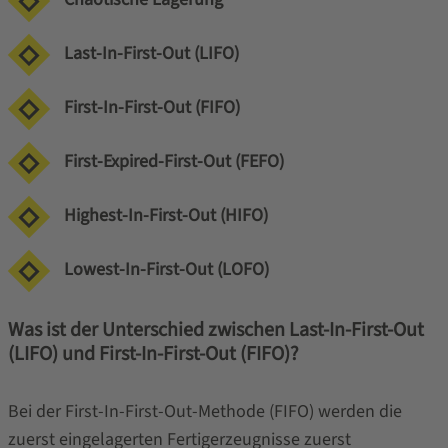
Last-In-First-Out (LIFO)
First-In-First-Out (FIFO)
First-Expired-First-Out (FEFO)
Highest-In-First-Out (HIFO)
Lowest-In-First-Out (LOFO)
Was ist der Unterschied zwischen Last-In-First-Out
(LIFO) und First-In-First-Out (FIFO)?
Bei der First-In-First-Out-Methode (FIFO) werden die
zuerst eingelagerten Fertigerzeugnisse zuerst