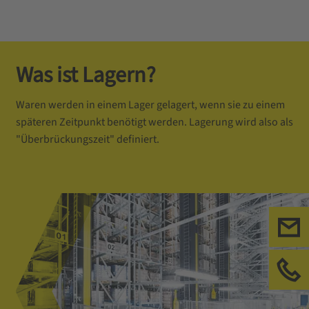
Was ist Lagern?
Waren werden in einem Lager gelagert, wenn sie zu einem
späteren Zeitpunkt benötigt werden. Lagerung wird also als
"Überbrückungszeit" definiert.