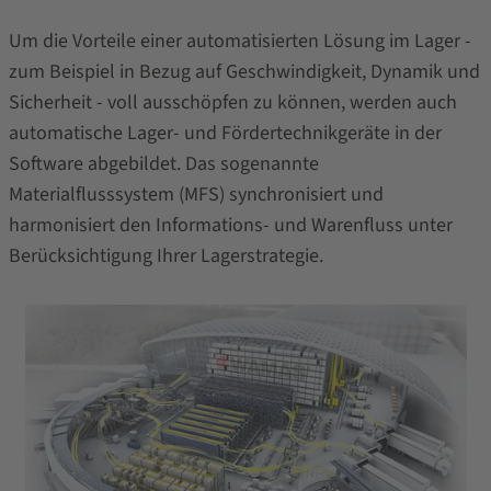
Um die Vorteile einer automatisierten Lösung im Lager -
zum Beispiel in Bezug auf Geschwindigkeit, Dynamik und
Sicherheit - voll ausschöpfen zu können, werden auch
automatische Lager- und Fördertechnikgeräte in der
Software abgebildet. Das sogenannte
Materialflusssystem (MFS) synchronisiert und
harmonisiert den Informations- und Warenfluss unter
Berücksichtigung Ihrer Lagerstrategie.