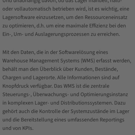
Und unabhängig davon, ob das Lager manuell, halb-
oder vollautomatisch betrieben wird, ist es wichtig, eine
Lagersoftware einzusetzen, um den Ressourceneinsatz
zu optimieren, d.h. um eine maximale Effizienz bei den
Ein-, Um- und Auslagerungsprozessen zu erreichen.
Mit den Daten, die in der Softwarelösung eines
Warehouse Management Systems (WMS) erfasst werden,
behält man den Überblick über Kunden, Bestände,
Chargen und Lagerorte. Alle Informationen sind auf
Knopfdruck verfügbar. Das WMS ist die zentrale
Steuerungs-, Überwachungs- und Optimierungsinstanz
in komplexen Lager- und Distributionssystemen. Dazu
gehört auch die Kontrolle der Systemzustände im Lager
und die Bereitstellung eines umfassenden Reportings
und von KPIs.