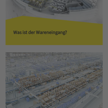
Was ist der Wareneingang?