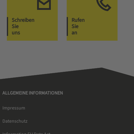
Schreiben
Rufen
Sie
Sie
uns
an
ALLGEMEINE INFORMATIONEN
Impressum
Datenschutz