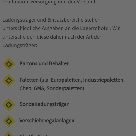
Produktionsversorgung und der Versand.
Ladungsträger und Einsatzbereiche stellen
unterschiedliche Aufgaben an die Lagerroboter. Wir
unterscheiden diese daher nach der Art der
Ladungsträger:
Kartons und Behälter
Paletten (u.a. Europaletten, Industriepaletten,
Chep, GMA, Sonderpaletten)
Sonderladungsträger
Verschieberegalanlagen