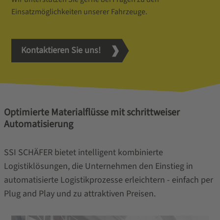
Einsatzmöglichkeiten unserer Fahrzeuge.
Kontaktieren Sie uns!
Optimierte Materialflüsse mit schrittweiser
Automatisierung
SSI SCHÄFER bietet intelligent kombinierte
Logistiklösungen, die Unternehmen den Einstieg in
automatisierte Logistikprozesse erleichtern - einfach per
Plug and Play und zu attraktiven Preisen.