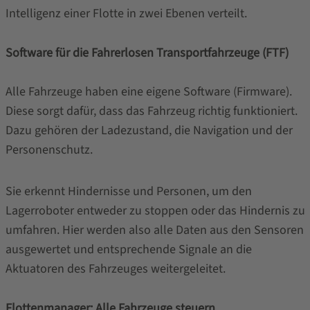
Intelligenz einer Flotte in zwei Ebenen verteilt.
Software für die Fahrerlosen Transportfahrzeuge (FTF)
Alle Fahrzeuge haben eine eigene Software (Firmware).
Diese sorgt dafür, dass das Fahrzeug richtig funktioniert.
Dazu gehören der Ladezustand, die Navigation und der
Personenschutz.
Sie erkennt Hindernisse und Personen, um den
Lagerroboter entweder zu stoppen oder das Hindernis zu
umfahren. Hier werden also alle Daten aus den Sensoren
ausgewertet und entsprechende Signale an die
Aktuatoren des Fahrzeuges weitergeleitet.
Flottenmanager: Alle Fahrzeuge steuern