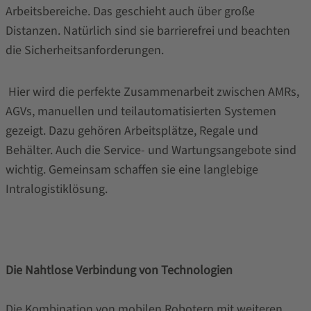
Arbeitsbereiche. Das geschieht auch über große
Distanzen. Natürlich sind sie barrierefrei und beachten
die Sicherheitsanforderungen.
Hier wird die perfekte Zusammenarbeit zwischen AMRs,
AGVs, manuellen und teilautomatisierten Systemen
gezeigt. Dazu gehören Arbeitsplätze, Regale und
Behälter. Auch die Service- und Wartungsangebote sind
wichtig. Gemeinsam schaffen sie eine langlebige
Intralogistiklösung.
Die Nahtlose Verbindung von Technologien
Die Kombination von mobilen Robotern mit weiteren