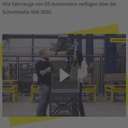
Alle Fahrzeuge von DS Automotion verfügen über die
Schnittstelle VDA 5050.