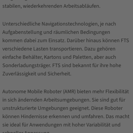
stabilen, wiederkehrenden Arbeitsabläufen.
Unterschiedliche Navigationstechnologien, je nach
Aufgabenstellung und räumlichen Bedingungen
kommen dabei zum Einsatz. Darüber hinaus können FTS
verschiedene Lasten transportieren. Dazu gehören
einfache Behälter, Kartons und Paletten, aber auch
Sonderladungsträger. FTS sind bekannt für ihre hohe
Zuverlässigkeit und Sicherheit.
Autonome Mobile Roboter (AMR) bieten mehr Flexibilität
in sich ändernden Arbeitsumgebungen. Sie sind gut für
unstrukturierte Umgebungen geeignet. Diese Roboter
können Hindernisse erkennen und umfahren. Das macht
sie ideal für Anwendungen mit hoher Variabilität und