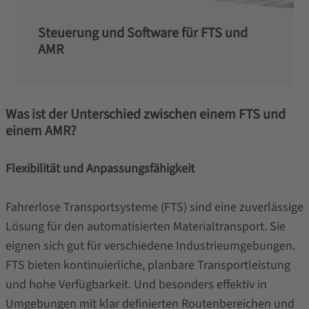
Steuerung und Software für FTS und
AMR
Was ist der Unterschied zwischen einem FTS und
einem AMR?
Flexibilität und Anpassungsfähigkeit
Fahrerlose Transportsysteme (FTS) sind eine zuverlässige
Lösung für den automatisierten Materialtransport. Sie
eignen sich gut für verschiedene Industrieumgebungen.
FTS bieten kontinuierliche, planbare Transportleistung
und hohe Verfügbarkeit. Und besonders effektiv in
Umgebungen mit klar definierten Routenbereichen und