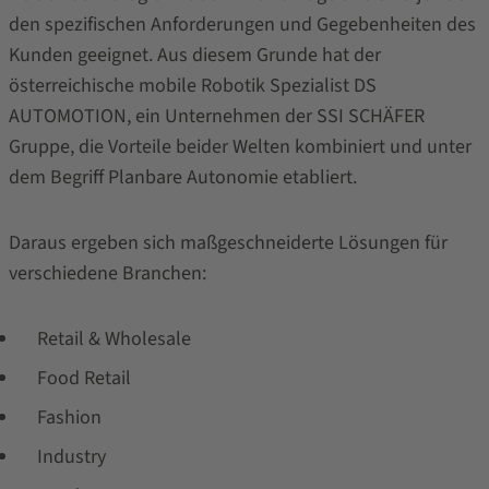
den spezifischen Anforderungen und Gegebenheiten des
Kunden geeignet. Aus diesem Grunde hat der
österreichische mobile Robotik Spezialist DS
AUTOMOTION, ein Unternehmen der SSI SCHÄFER
Gruppe, die Vorteile beider Welten kombiniert und unter
dem Begriff Planbare Autonomie etabliert.
Daraus ergeben sich maßgeschneiderte Lösungen für
verschiedene Branchen:
Retail & Wholesale
Food Retail
Fashion
Industry