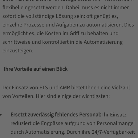
flexibel eingesetzt werden. Dabei muss es nicht immer
sofort die vollständige Lösung sein: oft genügt es,
einzelne Prozesse und Aufgaben zu automatisieren. Dies
ermöglicht es, die Kosten im Griff zu behalten und
schrittweise und kontrolliert in die Automatisierung
einzusteigen.
Ihre Vorteile auf einen Blick
Der Einsatz von FTS und AMR bietet Ihnen eine Vielzahl
von Vorteilen. Hier sind einige der wichtigsten:
Ersetzt zuverlässig fehlendes Personal:
Ihr Einsatz
reduziert die Engpässe aufgrund von Personalmangel
durch Automatisierung. Durch ihre 24/7-Verfügbarkeit