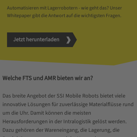
Automatisieren mit Lagerrobotern - wie geht das? Unser
Whitepaper gibt die Antwort auf die wichtigsten Fragen.
Jetzt herunterladen
Welche FTS und AMR bieten wir an?
Das breite Angebot der SSI Mobile Robots bietet viele
innovative Lösungen für zuverlässige Materialflüsse rund
um die Uhr. Damit können die meisten
Herausforderungen in der Intralogistik gelöst werden.
Dazu gehören der Wareneingang, die Lagerung, die