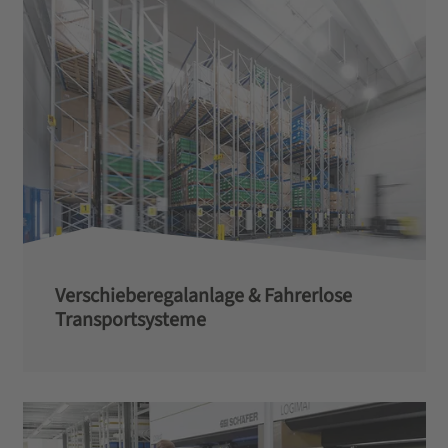
Verschieberegalanlage & Fahrerlose
Transportsysteme