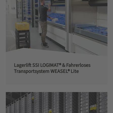
Lagerlift SSI LOGIMAT® & Fahrerloses
Transportsystem WEASEL® Lite