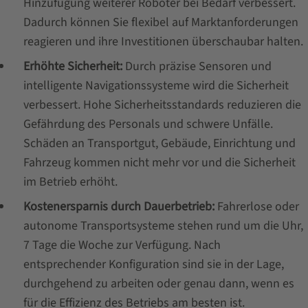
Hinzufügung weiterer Roboter bei Bedarf verbessert.
Dadurch können Sie flexibel auf Marktanforderungen
reagieren und ihre Investitionen überschaubar halten.
Erhöhte Sicherheit:
Durch präzise Sensoren und
intelligente Navigationssysteme wird die Sicherheit
verbessert. Hohe Sicherheitsstandards reduzieren die
Gefährdung des Personals und schwere Unfälle.
Schäden an Transportgut, Gebäude, Einrichtung und
Fahrzeug kommen nicht mehr vor und die Sicherheit
im Betrieb erhöht.
Kostenersparnis durch Dauerbetrieb:
Fahrerlose oder
autonome Transportsysteme stehen rund um die Uhr,
7 Tage die Woche zur Verfügung. Nach
entsprechender Konfiguration sind sie in der Lage,
durchgehend zu arbeiten oder genau dann, wenn es
für die Effizienz des Betriebs am besten ist.