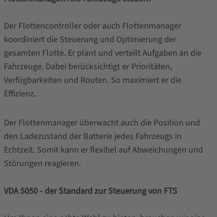
Der Flottencontroller oder auch Flottenmanager
koordiniert die Steuerung und Optimierung der
gesamten Flotte. Er plant und verteilt Aufgaben an die
Fahrzeuge. Dabei berücksichtigt er Prioritäten,
Verfügbarkeiten und Routen. So maximiert er die
Effizienz.
Der Flottenmanager überwacht auch die Position und
den Ladezustand der Batterie jedes Fahrzeugs in
Echtzeit. Somit kann er flexibel auf Abweichungen und
Störungen reagieren.
VDA 5050 - der Standard zur Steuerung von FTS