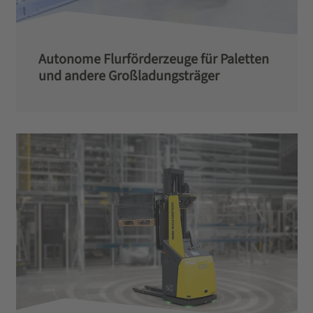
Autonome Flurförderzeuge für Paletten
und andere Großladungsträger