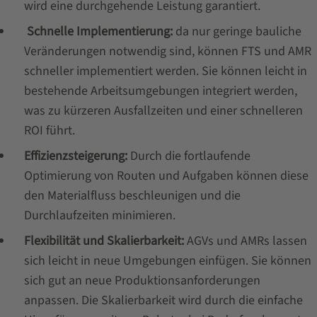
wird eine durchgehende Leistung garantiert.
Schnelle Implementierung:
da nur geringe bauliche
Veränderungen notwendig sind, können FTS und AMR
schneller implementiert werden. Sie können leicht in
bestehende Arbeitsumgebungen integriert werden,
was zu kürzeren Ausfallzeiten und einer schnelleren
ROI führt.
Effizienzsteigerung:
Durch die fortlaufende
Optimierung von Routen und Aufgaben können diese
den Materialfluss beschleunigen und die
Durchlaufzeiten minimieren.
Flexibilität und Skalierbarkeit:
AGVs und AMRs lassen
sich leicht in neue Umgebungen einfügen. Sie können
sich gut an neue Produktionsanforderungen
anpassen. Die Skalierbarkeit wird durch die einfache