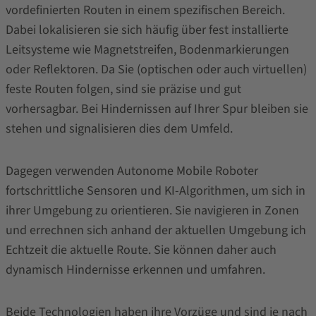
vordefinierten Routen in einem spezifischen Bereich.
Dabei lokalisieren sie sich häufig über fest installierte
Leitsysteme wie Magnetstreifen, Bodenmarkierungen
oder Reflektoren. Da Sie (optischen oder auch virtuellen)
feste Routen folgen, sind sie präzise und gut
vorhersagbar. Bei Hindernissen auf Ihrer Spur bleiben sie
stehen und signalisieren dies dem Umfeld.
Dagegen verwenden Autonome Mobile Roboter
fortschrittliche Sensoren und KI-Algorithmen, um sich in
ihrer Umgebung zu orientieren. Sie navigieren in Zonen
und errechnen sich anhand der aktuellen Umgebung ich
Echtzeit die aktuelle Route. Sie können daher auch
dynamisch Hindernisse erkennen und umfahren.
Beide Technologien haben ihre Vorzüge und sind je nach