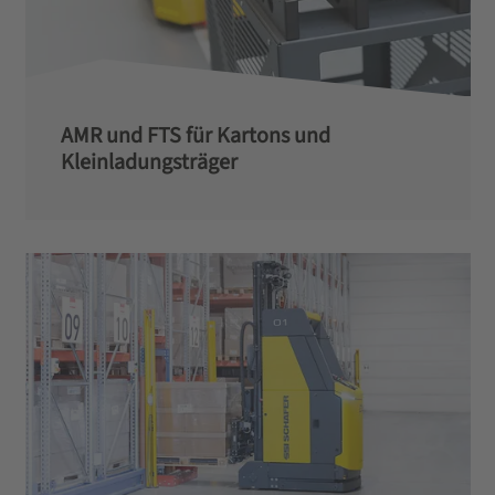
AMR und FTS für Kartons und
Kleinladungsträger