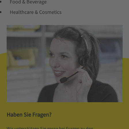
Food & Beverage
Healthcare & Cosmetics
Haben Sie Fragen?
Wir unterstützen Sie gerne bei Fragen zu den