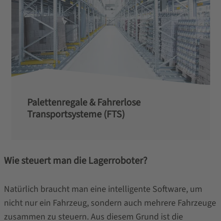
Palettenregale & Fahrerlose
Transportsysteme (FTS)
Wie steuert man die Lagerroboter?
Natürlich braucht man eine intelligente Software, um
nicht nur ein Fahrzeug, sondern auch mehrere Fahrzeuge
zusammen zu steuern. Aus diesem Grund ist die