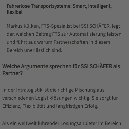
Fahrerlose Transportsysteme: Smart, intelligent,
flexibel
Markus Külken, FTS-Spezialist bei SSI SCHÄFER, legt
dar, welchen Beitrag FTS zur Automatisierung leisten
und führt aus warum Partnerschaften in diesem
Bereich unerlässlich sind.
Welche Argumente sprechen für SSI SCHÄFER als
Partner?
In der Intralogistik ist die richtige Mischung aus
verschiedenen Logistiklösungen wichtig. Sie sorgt für
Effizienz, Flexibilität und langfristigen Erfolg.
Als ein weltweit führender Lösungsanbieter im Bereich