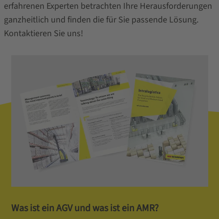
erfahrenen Experten betrachten Ihre Herausforderungen
ganzheitlich und finden die für Sie passende Lösung.
Kontaktieren Sie uns!
Was ist ein AGV und was ist ein AMR?