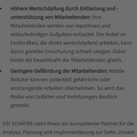
Höhere Wertschöpfung durch Entlastung und -
unterstützung von Mitarbeitenden:
Ihre
Mitarbeitenden werden von repetitiven und
zeitaufwändigen Aufgaben entlastet. Der Anteil an
Fachkräften, die direkt wertschöpfend arbeiten, kann
durch gezielte Umschulung schnell steigen. Dabei
bleibt die Gesamtzahl der Mitarbeitenden gleich.
Geringere Gefährdung der Mitarbeitenden:
Mobile
Roboter können potentiell gefährliche oder
anstrengende Arbeiten übernehmen. So wird das
Risiko von Unfällen und Verletzungen deutlich
gesenkt.
SSI SCHÄFER steht Ihnen als kompetenter Partner für die
Analyse, Planung und Implementierung zur Seite. Unsere