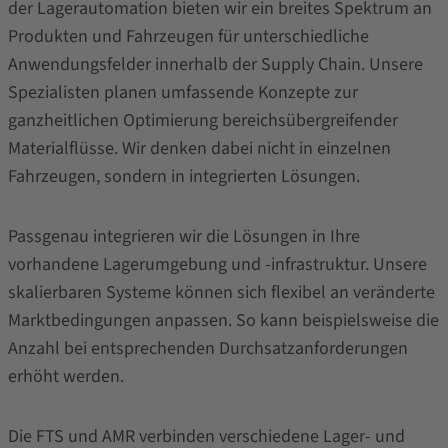
der Lagerautomation bieten wir ein breites Spektrum an
Produkten und Fahrzeugen für unterschiedliche
Anwendungsfelder innerhalb der Supply Chain. Unsere
Spezialisten planen umfassende Konzepte zur
ganzheitlichen Optimierung bereichsübergreifender
Materialflüsse. Wir denken dabei nicht in einzelnen
Fahrzeugen, sondern in integrierten Lösungen.
Passgenau integrieren wir die Lösungen in Ihre
vorhandene Lagerumgebung und -infrastruktur. Unsere
skalierbaren Systeme können sich flexibel an veränderte
Marktbedingungen anpassen. So kann beispielsweise die
Anzahl bei entsprechenden Durchsatzanforderungen
erhöht werden.
Die FTS und AMR verbinden verschiedene Lager- und