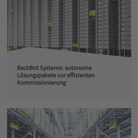
RackBot Systeme: autonome
Lösungspakete zur effizienten
Kommissionierung