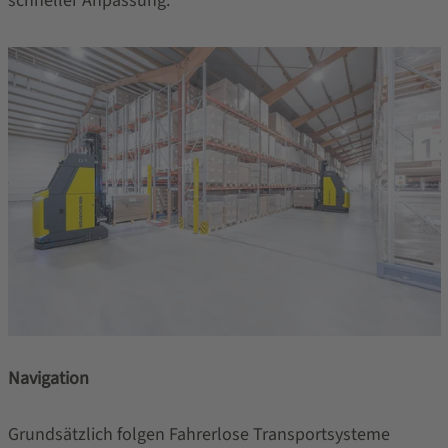
schneller Anpassung.
Navigation
Grundsätzlich folgen Fahrerlose Transportsysteme