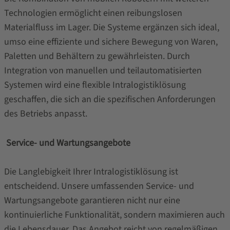
Technologien ermöglicht einen reibungslosen
Materialfluss im Lager. Die Systeme ergänzen sich ideal,
umso eine effiziente und sichere Bewegung von Waren,
Paletten und Behältern zu gewährleisten. Durch
Integration von manuellen und teilautomatisierten
Systemen wird eine flexible Intralogistiklösung
geschaffen, die sich an die spezifischen Anforderungen
des Betriebs anpasst.
Service- und Wartungsangebote
Die Langlebigkeit Ihrer Intralogistiklösung ist
entscheidend. Unsere umfassenden Service- und
Wartungsangebote garantieren nicht nur eine
kontinuierliche Funktionalität, sondern maximieren auch
die Lebensdauer. Das Angebot reicht von regelmäßigen