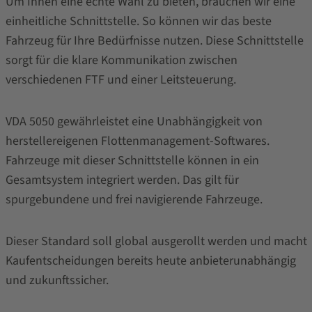
Um Ihnen eine echte Wahl zu bieten, brauchen wir eine
einheitliche Schnittstelle. So können wir das beste
Fahrzeug für Ihre Bedürfnisse nutzen. Diese Schnittstelle
sorgt für die klare Kommunikation zwischen
verschiedenen FTF und einer Leitsteuerung.
VDA 5050 gewährleistet eine Unabhängigkeit von
herstellereigenen Flottenmanagement-Softwares.
Fahrzeuge mit dieser Schnittstelle können in ein
Gesamtsystem integriert werden. Das gilt für
spurgebundene und frei navigierende Fahrzeuge.
Dieser Standard soll global ausgerollt werden und macht
Kaufentscheidungen bereits heute anbieterunabhängig
und zukunftssicher.