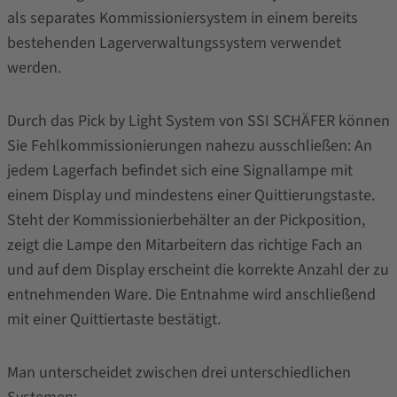
als separates Kommissioniersystem in einem bereits
bestehenden Lagerverwaltungssystem verwendet
werden.
Durch das Pick by Light System von SSI SCHÄFER können
Sie Fehlkommissionierungen nahezu ausschließen: An
jedem Lagerfach befindet sich eine Signallampe mit
einem Display und mindestens einer Quittierungstaste.
Steht der Kommissionierbehälter an der Pickposition,
zeigt die Lampe den Mitarbeitern das richtige Fach an
und auf dem Display erscheint die korrekte Anzahl der zu
entnehmenden Ware. Die Entnahme wird anschließend
mit einer Quittiertaste bestätigt.
Man unterscheidet zwischen drei unterschiedlichen