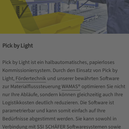
Pick by Light
Pick by Light ist ein halbautomatisches, papierloses
Kommissioniersystem. Durch den Einsatz von Pick by
Light,
Fördertechnik
und unserer bewährten Software
zur Materialflusssteuerung
WAMAS®
optimieren Sie nicht
nur Ihre Abläufe, sondern können gleichzeitig auch Ihre
Logistikkosten deutlich reduzieren. Die Software ist
parametrierbar und kann somit einfach auf Ihre
Bedürfnisse abgestimmt werden. Sie kann sowohl in
Verbindung mit SSI SCHÄFER Softwaresystemen sowie