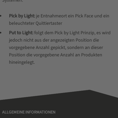
Systemen:
Pick by Light:
je Entnahmeort ein Pick Face und ein
beleuchteter Quittiertaster
Put to Light:
folgt dem Pick by Light Prinzip, es wird
jedoch nicht aus der angezeigten Position die
vorgegebene Anzahl gepickt, sondern an dieser
Position die vorgegebene Anzahl an Produkten
hineingelegt.
ALLGEMEINE INFORMATIONEN