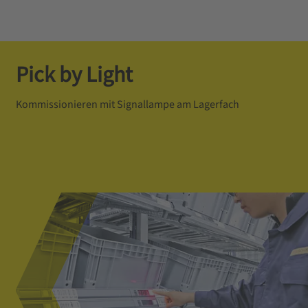
Pick by Light
Kommissionieren mit Signallampe am Lagerfach