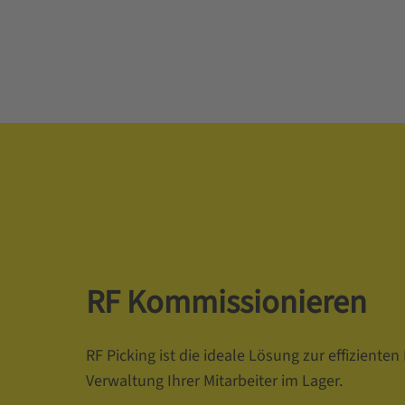
RF Kommissionieren
RF Picking ist die ideale Lösung zur effiziente
Verwaltung Ihrer Mitarbeiter im Lager.