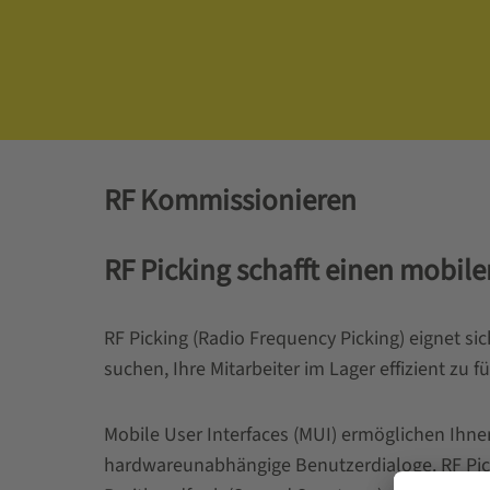
RF Kommissionieren
RF Picking schafft einen mobile
RF Picking (Radio Frequency Picking) eignet si
suchen, Ihre Mitarbeiter im Lager effizient zu 
Mobile User Interfaces (MUI) ermöglichen Ih
hardwareunabhängige Benutzerdialoge. RF Pic