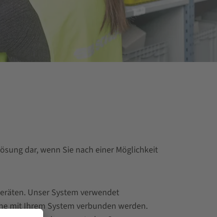
Lösung dar, wenn Sie nach einer Möglichkeit
geräten. Unser System verwendet
ine mit Ihrem System verbunden werden.