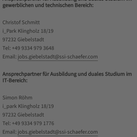
gewerblichen und technischen Bereich:
Christof Schmitt
i_Park Klingholz 18/19
97232 Giebelstadt
Tel: +49 9334 979 3648
Email:
jobs.giebelstadt@ssi-schaefer.com
Ansprechpartner für Ausbildung und duales Studium im
IT-Bereich:
Simon Röhm
i_park Klingholz 18/19
97232 Giebelstadt
Tel: +49 9334 979 1776
Email:
jobs.giebelstadt@ssi-schaefer.com