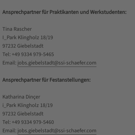
Ansprechpartner für Praktikanten und Werkstudenten:
Tina Rascher
I_Park Klingholz 18/19
97232 Giebelstadt
Tel: +49 9334 979-5465
Email:
jobs.giebelstadt@ssi-schaefer.com
Ansprechpartner für Festanstellungen:
Katharina Dinçer
i_Park Klingholz 18/19
97232 Giebelstadt
Tel: +49 9334 979-5460
Email:
jobs.giebelstadt@ssi-schaefer.com