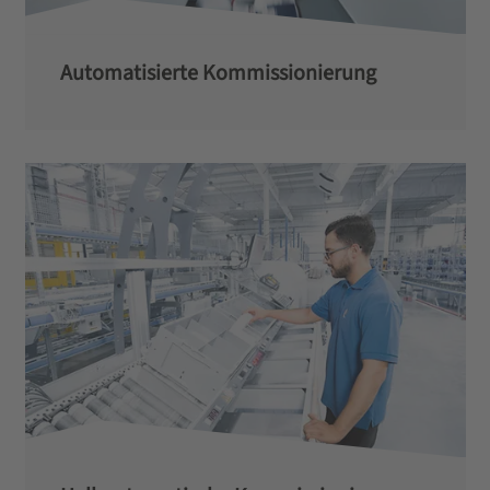
Automatisierte Kommissionierung