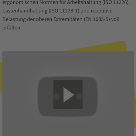
ergonomischen Normen für Arbeitshaltung (ISO 11226),
Lastenhandhabung (ISO 11228-1) und repetitive
Belastung der oberen Extremitäten (EN 1005-5) voll
erfüllen.