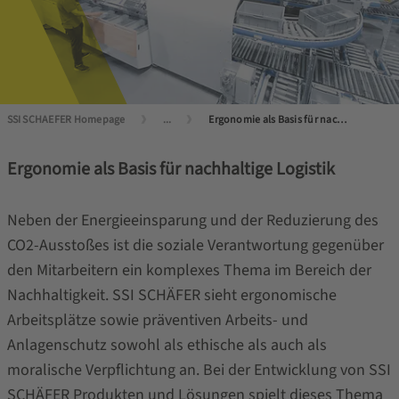
SSI SCHAEFER Homepage
...
Ergonomie als Basis für nachhaltige Logistik
Ergonomie als Basis für nachhaltige Logistik
Neben der Energieeinsparung und der Reduzierung des
CO2-Ausstoßes ist die soziale Verantwortung gegenüber
den Mitarbeitern ein komplexes Thema im Bereich der
Nachhaltigkeit. SSI SCHÄFER sieht ergonomische
Arbeitsplätze sowie präventiven Arbeits- und
Anlagenschutz sowohl als ethische als auch als
moralische Verpflichtung an. Bei der Entwicklung von SSI
SCHÄFER Produkten und Lösungen spielt dieses Thema