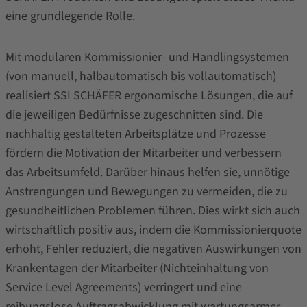
eine grundlegende Rolle.
Mit modularen Kommissionier- und Handlingsystemen
(von manuell, halbautomatisch bis vollautomatisch)
realisiert SSI SCHÄFER ergonomische Lösungen, die auf
die jeweiligen Bedürfnisse zugeschnitten sind. Die
nachhaltig gestalteten Arbeitsplätze und Prozesse
fördern die Motivation der Mitarbeiter und verbessern
das Arbeitsumfeld. Darüber hinaus helfen sie, unnötige
Anstrengungen und Bewegungen zu vermeiden, die zu
gesundheitlichen Problemen führen. Dies wirkt sich auch
wirtschaftlich positiv aus, indem die Kommissionierquote
erhöht, Fehler reduziert, die negativen Auswirkungen von
Krankentagen der Mitarbeiter (Nichteinhaltung von
Service Level Agreements) verringert und eine
reibungslose Auftragsabwicklung mit wartungsarmer