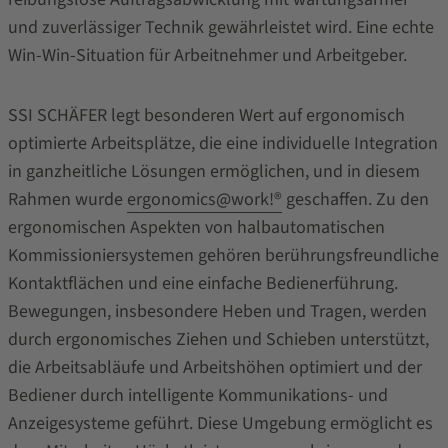
und zuverlässiger Technik gewährleistet wird. Eine echte
Win-Win-Situation für Arbeitnehmer und Arbeitgeber.
SSI SCHÄFER legt besonderen Wert auf ergonomisch
optimierte Arbeitsplätze, die eine individuelle Integration
in ganzheitliche Lösungen ermöglichen, und in diesem
Rahmen wurde
ergonomics@work!®
geschaffen. Zu den
ergonomischen Aspekten von halbautomatischen
Kommissioniersystemen gehören berührungsfreundliche
Kontaktflächen und eine einfache Bedienerführung.
Bewegungen, insbesondere Heben und Tragen, werden
durch ergonomisches Ziehen und Schieben unterstützt,
die Arbeitsabläufe und Arbeitshöhen optimiert und der
Bediener durch intelligente Kommunikations- und
Anzeigesysteme geführt. Diese Umgebung ermöglicht es