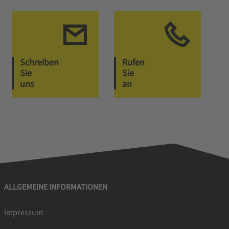
Schreiben
Rufen
Sie
Sie
uns
an
ALLGEMEINE INFORMATIONEN
Impressum