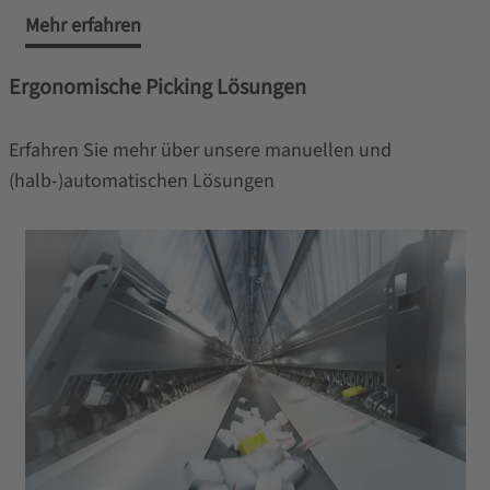
Mehr erfahren
Ergonomische Picking Lösungen
Erfahren Sie mehr über unsere manuellen und
(halb-)automatischen Lösungen