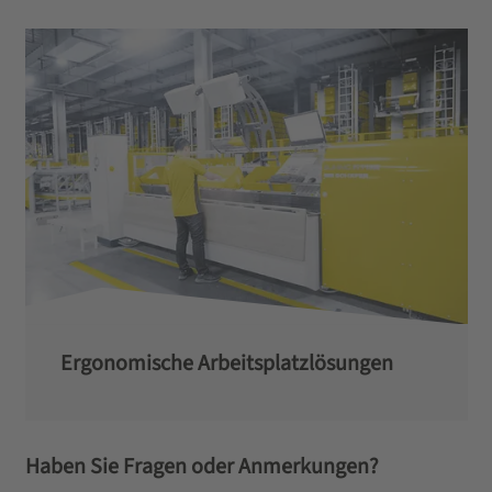
Ergonomische Arbeitsplatzlösungen
Haben Sie Fragen oder Anmerkungen?