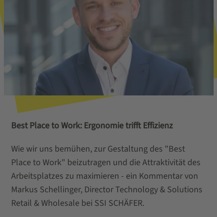
Best Place to Work: Ergonomie trifft Effizienz
Wie wir uns bemühen, zur Gestaltung des "Best
Place to Work" beizutragen und die Attraktivität des
Arbeitsplatzes zu maximieren - ein Kommentar von
Markus Schellinger, Director Technology & Solutions
Retail & Wholesale bei SSI SCHÄFER.