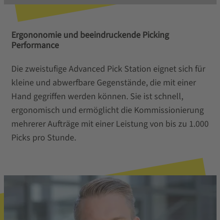
Ergononomie und beeindruckende Picking
Performance
Die zweistufige Advanced Pick Station eignet sich für
kleine und abwerfbare Gegenstände, die mit einer
Hand gegriffen werden können. Sie ist schnell,
ergonomisch und ermöglicht die Kommissionierung
mehrerer Aufträge mit einer Leistung von bis zu 1.000
Picks pro Stunde.