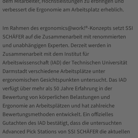
dem Mitarbeiter, Höchstleistungen zu erbringen und
verbessert die Ergonomie am Arbeitsplatz erheblich.
Im Rahmen des ergonomics@work!®-Konzepts setzt SSI
SCHÄFER auf die Zusammenarbeit mit renommierten
und unabhängigen Experten. Derzeit werden in
Zusammenarbeit mit dem Institut für
Arbeitswissenschaft (IAD) der Technischen Universität
Darmstadt verschiedene Arbeitsplätze unter
ergonomischen Gesichtspunkten untersucht. Das IAD
verfügt über mehr als 50 Jahre Erfahrung in der
Bewertung von körperlichen Belastungen und
Ergonomie an Arbeitsplätzen und hat zahlreiche
Bewertungsmethoden entwickelt. Ein offizielles
Gutachten des IAD bestätigt, dass die untersuchten
Advanced Pick Stations von SSI SCHÄFER die aktuellen