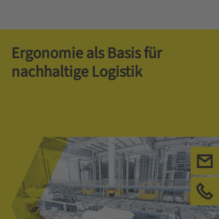
Ergonomie als Basis für
nachhaltige Logistik