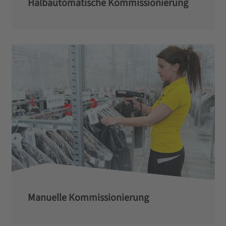
Halbautomatische Kommissionierung
Manuelle Kommissionierung