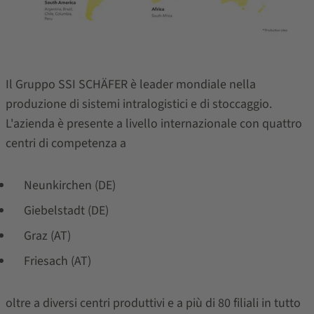
Il Gruppo SSI SCHÄFER è leader mondiale nella
produzione di sistemi intralogistici e di stoccaggio.
L'azienda è presente a livello internazionale con quattro
centri di competenza a
Neunkirchen (DE)
Giebelstadt (DE)
Graz (AT)
Friesach (AT)
oltre a diversi centri produttivi e a più di 80 filiali in tutto