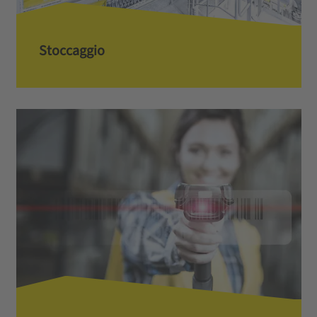
Stoccaggio