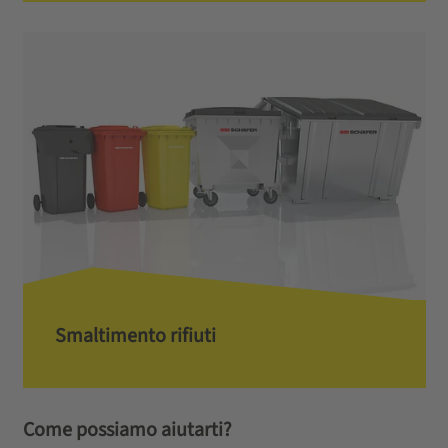
Smaltimento rifiuti
Come possiamo aiutarti?