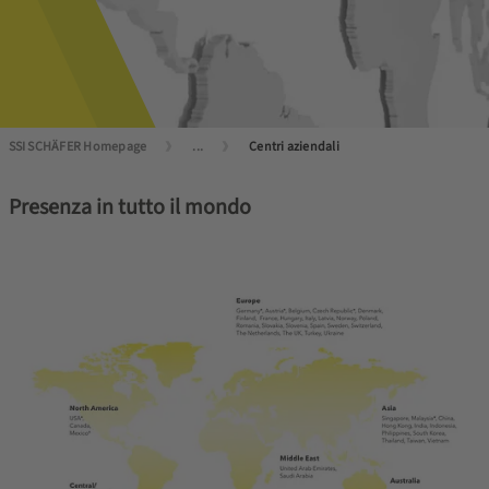
SSI SCHÄFER Homepage
...
Centri aziendali
Presenza in tutto il mondo