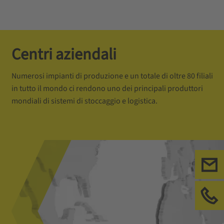
Centri aziendali
Numerosi impianti di produzione e un totale di oltre 80 filiali
in tutto il mondo ci rendono uno dei principali produttori
mondiali di sistemi di stoccaggio e logistica.
Con
Chi