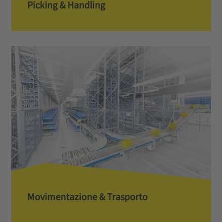
Picking & Handling
Movimentazione & Trasporto