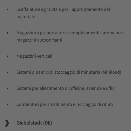
Scaffalature a gravità e per l'approntamento del
materiale
Magazzini a grande altezza completamenti automatici e
magazzini autoportanti
Magazzini verticali
Sistemi dinamici di stoccaggio di minuteria (Miniload)
Sistemi per allestimento di officine, aziende e uffici
Contenitori per smaltimento e riciclaggio di rifiuti
Giebelstadt (DE)