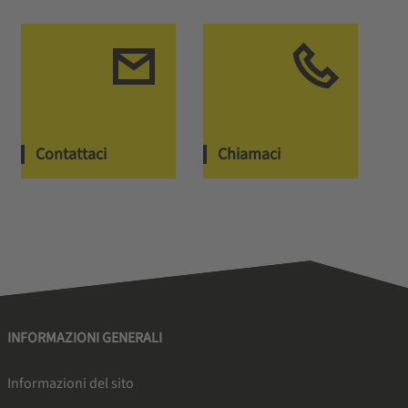
Contattaci
Chiamaci
INFORMAZIONI GENERALI
Informazioni del sito