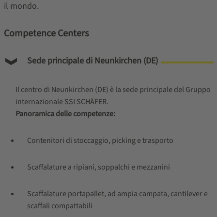
il mondo.
Competence Centers
Sede principale di Neunkirchen (DE)
Il centro di Neunkirchen (DE) è la sede principale del Gruppo
internazionale SSI SCHÄFER.
Panoramica delle competenze:
Contenitori di stoccaggio, picking e trasporto
Scaffalature a ripiani, soppalchi e mezzanini
Scaffalature portapallet, ad ampia campata, cantilever e
scaffali compattabili