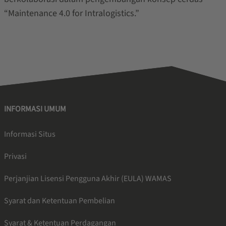
“Maintenance 4.0 for Intralogistics.”
INFORMASI UMUM
Informasi Situs
Privasi
Perjanjian Lisensi Pengguna Akhir (EULA) WAMAS
Syarat dan Ketentuan Pembelian
Syarat & Ketentuan Perdagangan