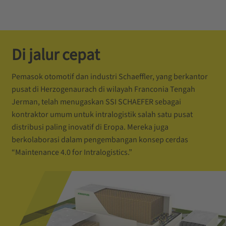
Di jalur cepat
Pemasok otomotif dan industri Schaeffler, yang berkantor
pusat di Herzogenaurach di wilayah Franconia Tengah
Jerman, telah menugaskan SSI SCHAEFER sebagai
kontraktor umum untuk intralogistik salah satu pusat
distribusi paling inovatif di Eropa. Mereka juga
berkolaborasi dalam pengembangan konsep cerdas
“Maintenance 4.0 for Intralogistics.”