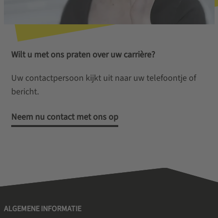
Wilt u met ons praten over uw carrière?
Uw contactpersoon kijkt uit naar uw telefoontje of
bericht.
Neem nu contact met ons op
ALGEMENE INFORMATIE