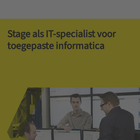
Stage als IT-specialist voor
toegepaste informatica