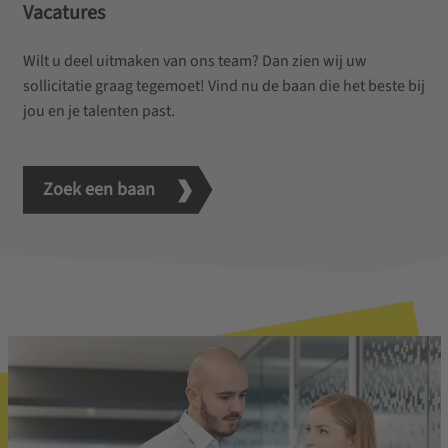
Vacatures
Wilt u deel uitmaken van ons team? Dan zien wij uw
sollicitatie graag tegemoet! Vind nu de baan die het beste bij
jou en je talenten past.
Zoek een baan