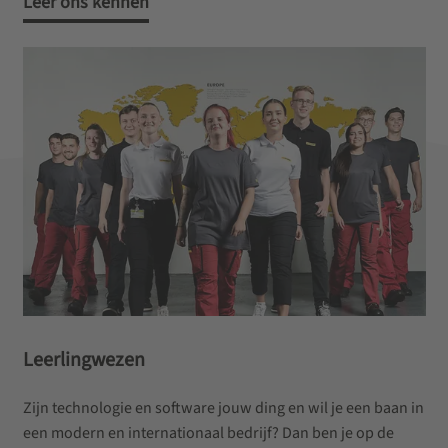
Leer ons kennen
Leerlingwezen
Zijn technologie en software jouw ding en wil je een baan in
een modern en internationaal bedrijf? Dan ben je op de