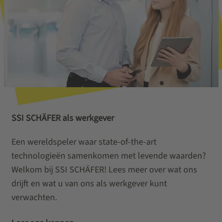
SSI SCHÄFER als werkgever
Een wereldspeler waar state-of-the-art
technologieën samenkomen met levende waarden?
Welkom bij SSI SCHÄFER! Lees meer over wat ons
drijft en wat u van ons als werkgever kunt
verwachten.