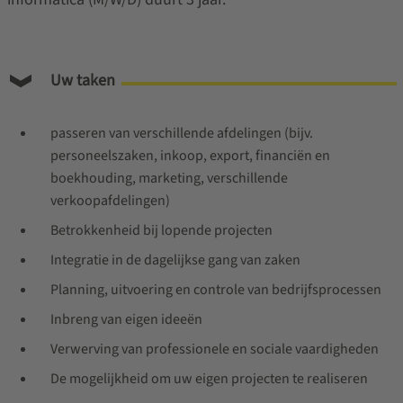
Uw taken
passeren van verschillende afdelingen (bijv.
personeelszaken, inkoop, export, financiën en
boekhouding, marketing, verschillende
verkoopafdelingen)
Betrokkenheid bij lopende projecten
Integratie in de dagelijkse gang van zaken
Planning, uitvoering en controle van bedrijfsprocessen
Inbreng van eigen ideeën
Verwerving van professionele en sociale vaardigheden
De mogelijkheid om uw eigen projecten te realiseren