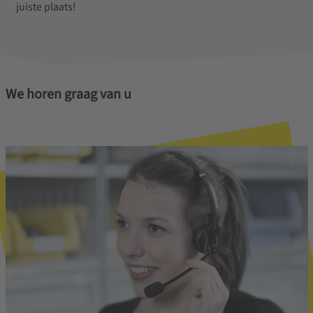
juiste plaats!
We horen graag van u