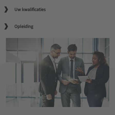
Uw kwalificaties
Opleiding