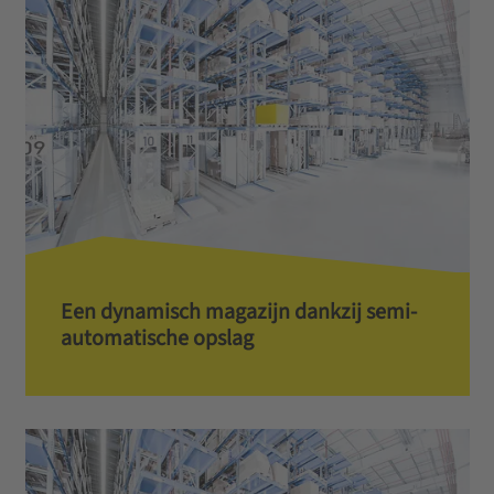
Een dynamisch magazijn dankzij semi-
automatische opslag