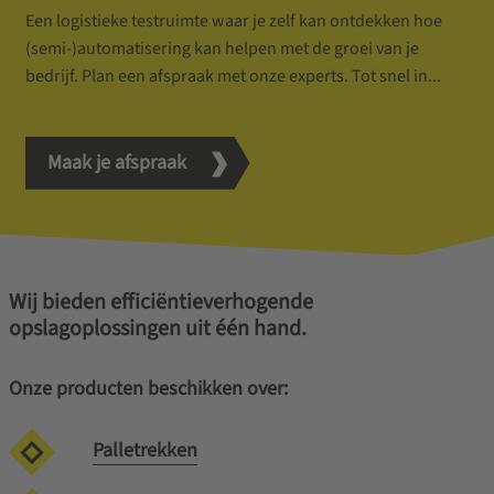
Een logistieke testruimte waar je zelf kan ontdekken hoe
(semi-)automatisering kan helpen met de groei van je
bedrijf. Plan een afspraak met onze experts. Tot snel in...
Maak je afspraak
Wij bieden efficiëntieverhogende
opslagoplossingen uit één hand.
Onze producten beschikken over:
Palletrekken