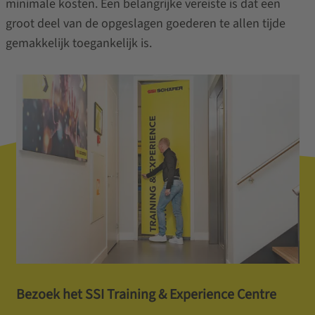
minimale kosten. Een belangrijke vereiste is dat een
groot deel van de opgeslagen goederen te allen tijde
gemakkelijk toegankelijk is.
Bezoek het SSI Training & Experience Centre