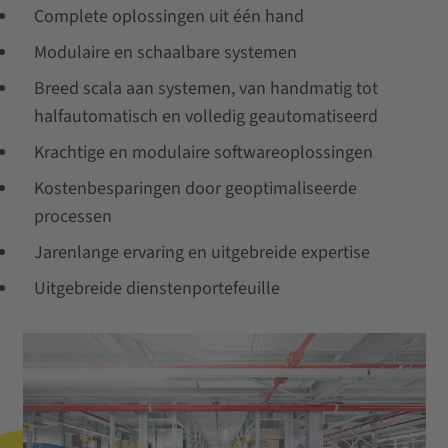
Complete oplossingen uit één hand
Modulaire en schaalbare systemen
Breed scala aan systemen, van handmatig tot
halfautomatisch en volledig geautomatiseerd
Krachtige en modulaire softwareoplossingen
Kostenbesparingen door geoptimaliseerde
processen
Jarenlange ervaring en uitgebreide expertise
Uitgebreide dienstenportefeuille