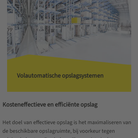
Volautomatische opslagsystemen
Kosteneffectieve en efficiënte opslag
Het doel van effectieve opslag is het maximaliseren van
de beschikbare opslagruimte, bij voorkeur tegen