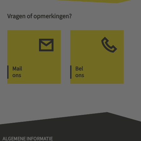
Vragen of opmerkingen?
Mail
Bel
ons
ons
ALGEMENE INFORMATIE