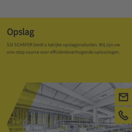
Opslag
SSI SCHÄFER biedt u talrijke opslagproducten. Wij zijn uw
one-stop source voor efficiëntieverhogende oplossingen.