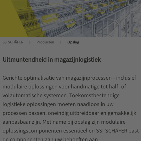
SSI SCHÄFER
Producten
Opslag
Uitmuntendheid in magazijnlogistiek
Gerichte optimalisatie van magazijnprocessen - inclusief
modulaire oplossingen voor handmatige tot half- of
volautomatische systemen. Toekomstbestendige
logistieke oplossingen moeten naadloos in uw
processen passen, oneindig uitbreidbaar en gemakkelijk
aanpasbaar zijn. Met name bij opslag zijn modulaire
oplossingscomponenten essentieel en SSI SCHÄFER past
de componenten aan uw behoeften aan.