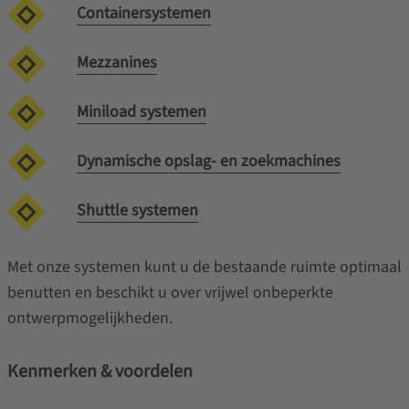
Containersystemen
Mezzanines
Miniload systemen
Dynamische opslag- en zoekmachines
Shuttle systemen
Met onze systemen kunt u de bestaande ruimte optimaal
benutten en beschikt u over vrijwel onbeperkte
ontwerpmogelijkheden.
Kenmerken & voordelen