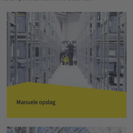
Manuele opslag