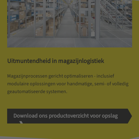
Uitmuntendheid in magazijnlogistiek
Magazijnprocessen gericht optimaliseren - inclusief
modulaire oplossingen voor handmatige, semi- of volledig
geautomatiseerde systemen.
Download ons productoverzicht voor opslag