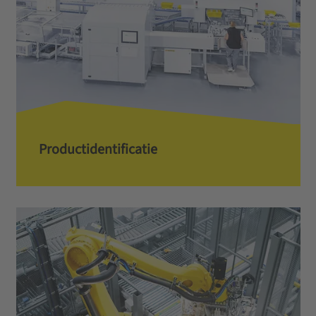
Productidentificatie