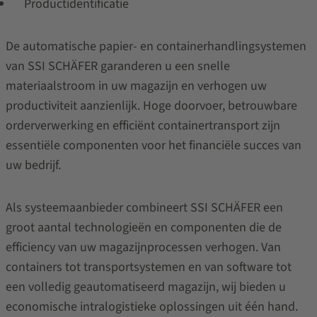
Productidentificatie
De automatische papier- en containerhandlingsystemen
van SSI SCHÄFER garanderen u een snelle
materiaalstroom in uw magazijn en verhogen uw
productiviteit aanzienlijk. Hoge doorvoer, betrouwbare
orderverwerking en efficiënt containertransport zijn
essentiële componenten voor het financiële succes van
uw bedrijf.
Als systeemaanbieder combineert SSI SCHÄFER een
groot aantal technologieën en componenten die de
efficiency van uw magazijnprocessen verhogen. Van
containers tot transportsystemen en van software tot
een volledig geautomatiseerd magazijn, wij bieden u
economische intralogistieke oplossingen uit één hand.