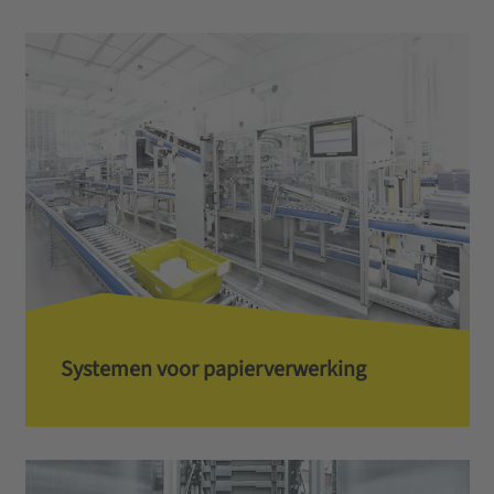
Systemen voor papierverwerking