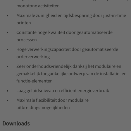
monotone activiteiten
Maximale zuinigheid en tijdsbesparing door just-in-time
printen
Constante hoge kwaliteit door geautomatiseerde
processen
Hoge verwerkingscapaciteit door geautomatiseerde
orderverwerking
Zeer onderhoudsvriendelijk dankzij het modulaire en
gemakkelijk toegankelijke ontwerp van de installatie- en
functie-elementen
Laag geluidsniveau en efficiënt energieverbruik
Maximale flexibiliteit door modulaire
uitbreidingsmogelijkheden
Downloads