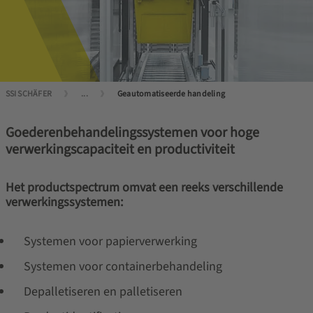
SSI SCHÄFER
...
Geautomatiseerde handeling
Goederenbehandelingssystemen voor hoge
verwerkingscapaciteit en productiviteit
Het productspectrum omvat een reeks verschillende
verwerkingssystemen:
Systemen voor papierverwerking
Systemen voor containerbehandeling
Depalletiseren en palletiseren