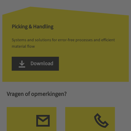
Picking & Handling
Systems and solutions for error-free processes and efficient
material flow
Download
Vragen of opmerkingen?