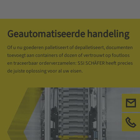
Geautomatiseerde handeling
Of u nu goederen palletiseert of depalletiseert, documenten
toevoegt aan containers of dozen of vertrouwt op foutloos
en traceerbaar orderverzamelen: SSI SCHÄFER heeft precies
de juiste oplossing voor al uw eisen.