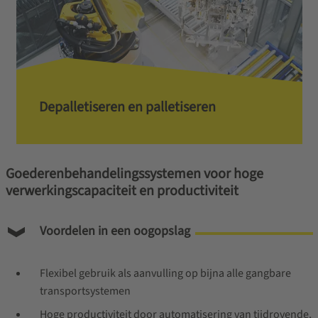
Depalletiseren en palletiseren
Goederenbehandelingssystemen voor hoge
verwerkingscapaciteit en productiviteit
Voordelen in een oogopslag
Flexibel gebruik als aanvulling op bijna alle gangbare
transportsystemen
Hoge productiviteit door automatisering van tijdrovende,