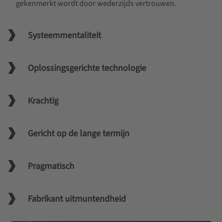
gekenmerkt wordt door wederzijds vertrouwen.
Systeemmentaliteit
Oplossingsgerichte technologie
Krachtig
Gericht op de lange termijn
Pragmatisch
Fabrikant uitmuntendheid