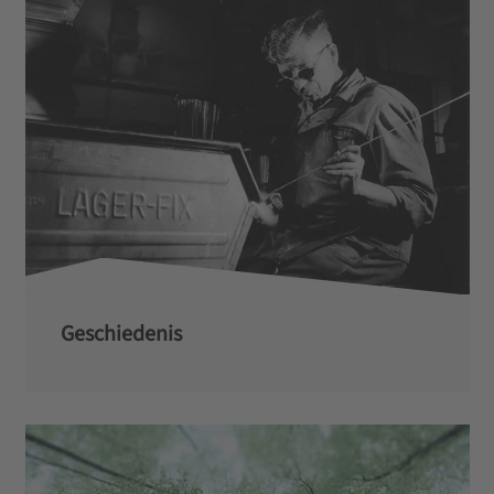
Geschiedenis