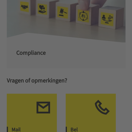
Compliance
Vragen of opmerkingen?
Mail
Bel