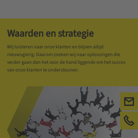
Waarden en strategie
Wij luisteren naar onze klanten en blijven altijd
nieuwsgierig. Daarom zoeken wij naar oplossingen die
verder gaan dan het voor de hand liggende om het succes
van onze klanten te ondersteunen.