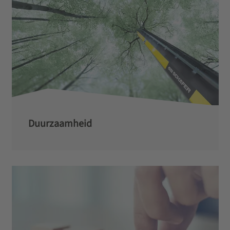
Duurzaamheid