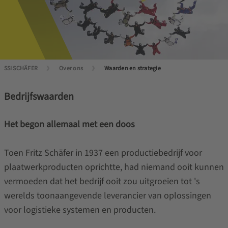
SSI SCHÄFER
Over ons
Waarden en strategie
Bedrijfswaarden
Het begon allemaal met een doos
Toen Fritz Schäfer in 1937 een productiebedrijf voor
plaatwerkproducten oprichtte, had niemand ooit kunnen
vermoeden dat het bedrijf ooit zou uitgroeien tot 's
werelds toonaangevende leverancier van oplossingen
voor logistieke systemen en producten.