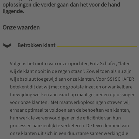
oplossingen die verder gaan dan het voor de hand
liggende.
Onze waarden
Betrokken klant
Volgens het motto van onze oprichter, Fritz Schäfer, "laten
wij de klant nooit in de regen staan". Zowel toen als nu zijn
wij absoluut toegewijd aan onze klanten. Voor SSI SCHÄFER
betekent dit dat wij met de grootste inzet en onwankelbare
toewijding werken aan exact op maat gesneden oplossingen
voor onze klanten. Met maatwerkoplossingen streven wij
ernaar optimaal te voldoen aan de behoeften van klanten,
hun werk te vereenvoudigen en de efficiëntie van hun
processen aanzienlijk te verbeteren. De tevredenheid van
onze klanten uit zich in een duurzame samenwerking die