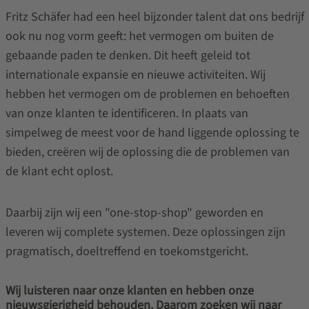
Fritz Schäfer had een heel bijzonder talent dat ons bedrijf
ook nu nog vorm geeft: het vermogen om buiten de
gebaande paden te denken. Dit heeft geleid tot
internationale expansie en nieuwe activiteiten. Wij
hebben het vermogen om de problemen en behoeften
van onze klanten te identificeren. In plaats van
simpelweg de meest voor de hand liggende oplossing te
bieden, creëren wij de oplossing die de problemen van
de klant echt oplost.
Daarbij zijn wij een "one-stop-shop" geworden en
leveren wij complete systemen. Deze oplossingen zijn
pragmatisch, doeltreffend en toekomstgericht.
Wij luisteren naar onze klanten en hebben onze
nieuwsgierigheid behouden. Daarom zoeken wij naar