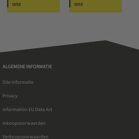
ons
ons
ALGEMENE INFORMATIE
Site Informatie
Privacy
Information EU Data Act
Inkoopvoorwaarden
Verkoopvoorwaarden