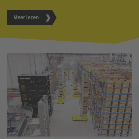
Meer lezen