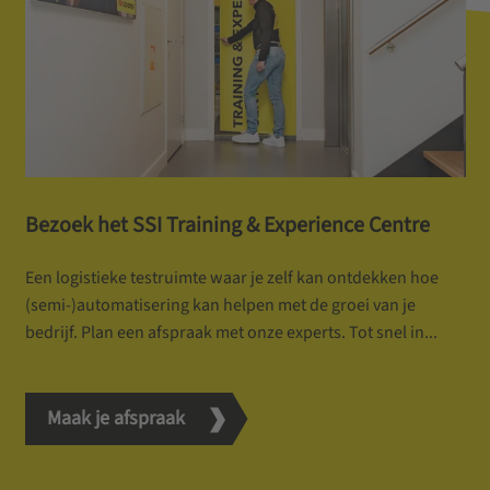
Bezoek het SSI Training & Experience Centre
Een logistieke testruimte waar je zelf kan ontdekken hoe
(semi-)automatisering kan helpen met de groei van je
bedrijf. Plan een afspraak met onze experts. Tot snel in...
Maak je afspraak