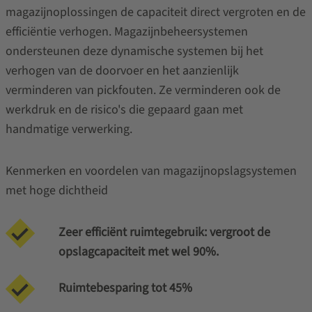
magazijnoplossingen de capaciteit direct vergroten en de
efficiëntie verhogen. Magazijnbeheersystemen
ondersteunen deze dynamische systemen bij het
verhogen van de doorvoer en het aanzienlijk
verminderen van pickfouten. Ze verminderen ook de
werkdruk en de risico's die gepaard gaan met
handmatige verwerking.
Kenmerken en voordelen van magazijnopslagsystemen
met hoge dichtheid
Zeer efficiënt ruimtegebruik: vergroot de
opslagcapaciteit met wel 90%.
Ruimtebesparing tot 45%