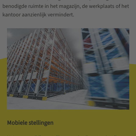
benodigde ruimte in het magazijn, de werkplaats of het
kantoor aanzienlijk vermindert.
Mobiele stellingen