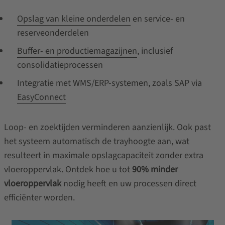
Opslag van kleine onderdelen
en service‑ en
reserveonderdelen
Buffer- en productiemagazijnen
, inclusief
consolidatieprocessen
Integratie met WMS/ERP‑systemen, zoals SAP via
EasyConnect
Loop- en zoektijden verminderen aanzienlijk. Ook past
het systeem automatisch de trayhoogte aan, wat
resulteert in maximale opslagcapaciteit zonder extra
vloeroppervlak. Ontdek hoe u tot
90% minder
vloeroppervlak
nodig heeft en uw processen direct
efficiënter worden.