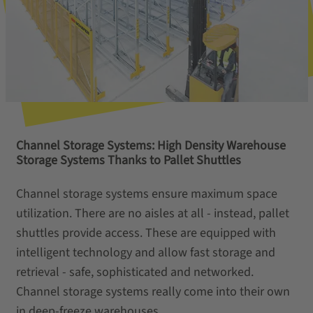
Channel Storage Systems: High Density Warehouse
Storage Systems Thanks to Pallet Shuttles
Channel storage systems ensure maximum space
utilization. There are no aisles at all - instead, pallet
shuttles provide access. These are equipped with
intelligent technology and allow fast storage and
retrieval - safe, sophisticated and networked.
Channel storage systems really come into their own
in deep-freeze warehouses.