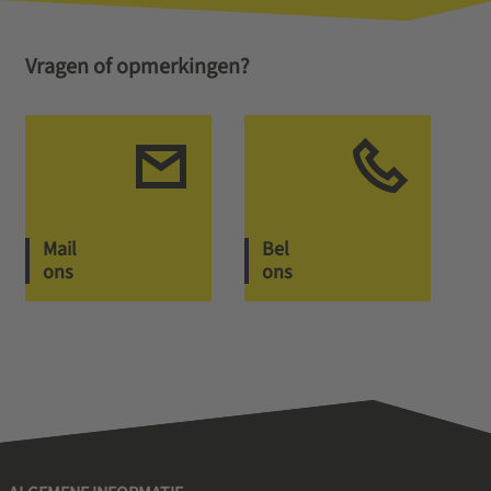
Vragen of opmerkingen?
Mail
Bel
ons
ons