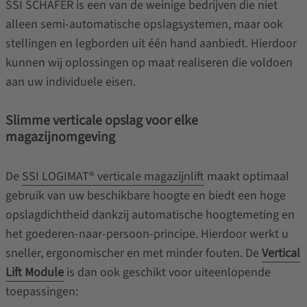
SSI SCHÄFER is een van de weinige bedrijven die niet
alleen semi-automatische opslagsystemen, maar ook
stellingen en legborden uit één hand aanbiedt. Hierdoor
kunnen wij oplossingen op maat realiseren die voldoen
aan uw individuele eisen.
Slimme verticale opslag voor elke
magazijnomgeving
De
SSI LOGIMAT® verticale magazijnlift
maakt optimaal
gebruik van uw beschikbare hoogte en biedt een hoge
opslagdichtheid dankzij automatische hoogtemeting en
het goederen‑naar‑persoon‑principe. Hierdoor werkt u
sneller, ergonomischer en met minder fouten. De
Vertical
Lift Module
is dan ook geschikt voor uiteenlopende
toepassingen: