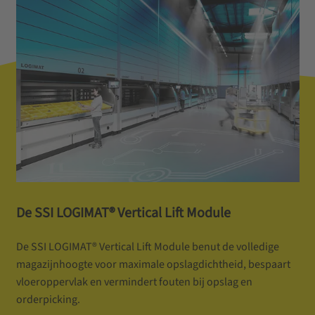
De SSI LOGIMAT® Vertical Lift Module
De SSI LOGIMAT® Vertical Lift Module benut de volledige
magazijnhoogte voor maximale opslagdichtheid, bespaart
vloeroppervlak en vermindert fouten bij opslag en
orderpicking.