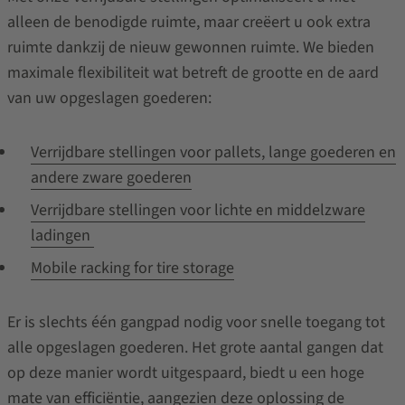
alleen de benodigde ruimte, maar creëert u ook extra
ruimte dankzij de nieuw gewonnen ruimte. We bieden
maximale flexibiliteit wat betreft de grootte en de aard
van uw opgeslagen goederen:
Verrijdbare stellingen voor pallets, lange goederen en
andere zware goederen
Verrijdbare stellingen voor lichte en middelzware
ladingen
Mobile racking for tire storage
Er is slechts één gangpad nodig voor snelle toegang tot
alle opgeslagen goederen. Het grote aantal gangen dat
op deze manier wordt uitgespaard, biedt u een hoge
mate van efficiëntie, aangezien deze oplossing de