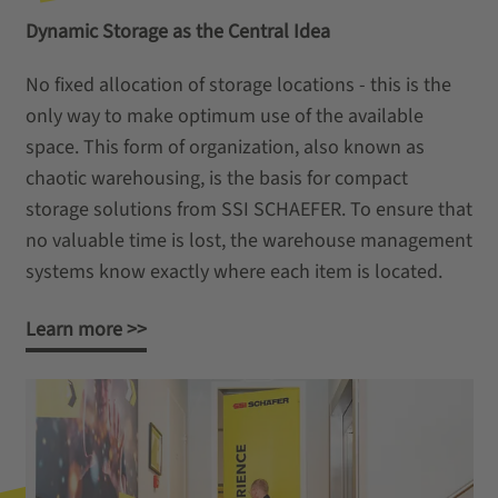
Dynamic Storage as the Central Idea
No fixed allocation of storage locations - this is the
only way to make optimum use of the available
space. This form of organization, also known as
chaotic warehousing, is the basis for compact
storage solutions from SSI SCHAEFER. To ensure that
no valuable time is lost, the warehouse management
systems know exactly where each item is located.
Learn more >>