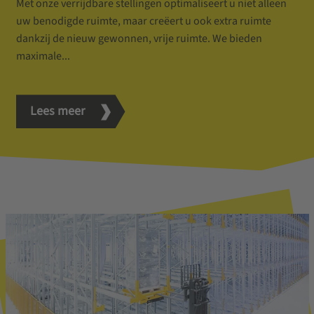
Met onze verrijdbare stellingen optimaliseert u niet alleen
uw benodigde ruimte, maar creëert u ook extra ruimte
dankzij de nieuw gewonnen, vrije ruimte. We bieden
maximale...
Lees meer