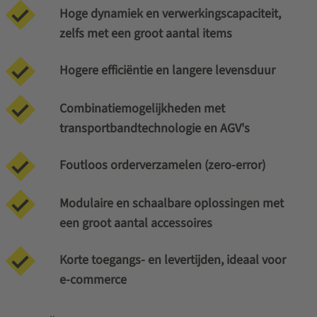
Hoge dynamiek en verwerkingscapaciteit,
zelfs met een groot aantal items
Hogere efficiëntie en langere levensduur
Combinatiemogelijkheden met
transportbandtechnologie en AGV's
Foutloos orderverzamelen (zero-error)
Modulaire en schaalbare oplossingen met
een groot aantal accessoires
Korte toegangs- en levertijden, ideaal voor
e-commerce