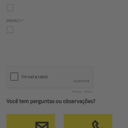
Você tem perguntas ou observações?