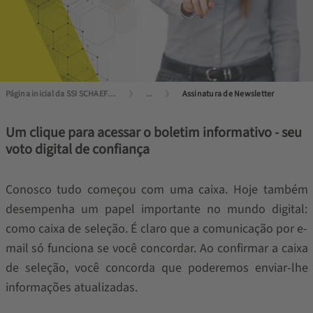
Página inicial da SSI SCHAEFER
...
Assinatura de Newsletter
Um clique para acessar o boletim informativo - seu
voto digital de confiança
Conosco tudo começou com uma caixa. Hoje também
desempenha um papel importante no mundo digital:
como caixa de seleção. É claro que a comunicação por e-
mail só funciona se você concordar. Ao confirmar a caixa
de seleção, você concorda que poderemos enviar-lhe
informações atualizadas.