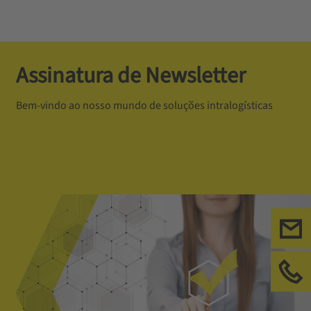
Assinatura de Newsletter
Bem-vindo ao nosso mundo de soluções intralogísticas