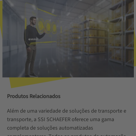
Produtos Relacionados
Além de uma variedade de soluções de transporte e
transporte, a SSI SCHAEFER oferece uma gama
completa de soluções automatizadas