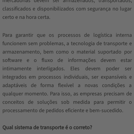
mercadorias devem ser armazenados, transportados,
classificados e disponibilizados com segurança no lugar
certo e na hora certa.
Para garantir que os processos de logística interna
funcionem sem problemas, a tecnologia de transporte e
armazenamento, bem como o material suportado por
software e o fluxo de informações devem estar
intimamente interligados. Eles devem poder ser
integrados em processos individuais, ser expansíveis e
adaptáveis ​​de forma flexível a novas condições a
qualquer momento. Para isso, as empresas precisam de
conceitos de soluções sob medida para permitir o
processamento de pedidos eficiente e bem-sucedido.
Qual sistema de transporte é o correto?