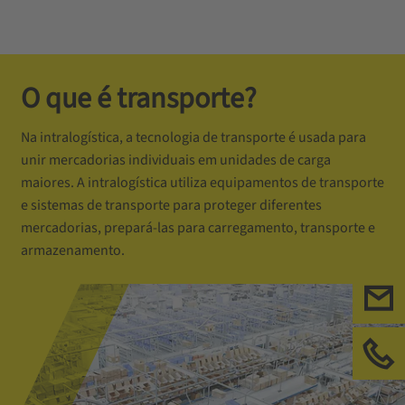
O que é transporte?
Na intralogística, a tecnologia de transporte é usada para
unir mercadorias individuais em unidades de carga
maiores. A intralogística utiliza equipamentos de transporte
e sistemas de transporte para proteger diferentes
mercadorias, prepará-las para carregamento, transporte e
armazenamento.