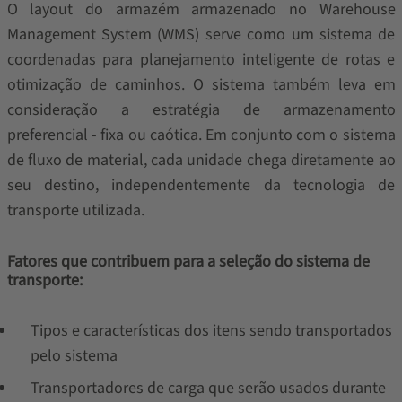
O layout do armazém armazenado no Warehouse
Management System (WMS) serve como um sistema de
coordenadas para planejamento inteligente de rotas e
otimização de caminhos. O sistema também leva em
consideração a estratégia de armazenamento
preferencial - fixa ou caótica. Em conjunto com o sistema
de fluxo de material, cada unidade chega diretamente ao
seu destino, independentemente da tecnologia de
transporte utilizada.
Fatores que contribuem para a seleção do sistema de
transporte:
Tipos e características dos itens sendo transportados
pelo sistema
Transportadores de carga que serão usados ​​durante