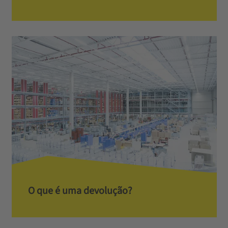
O que é uma devolução?