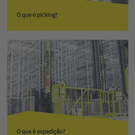
O que é picking?
O que é expedição?