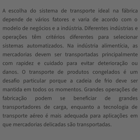
A escolha do sistema de transporte ideal na fábrica
depende de vários fatores e varia de acordo com o
modelo de negócios e a indústria. Diferentes indústrias e
operações têm critérios diferentes para selecionar
sistemas automatizados. Na indústria alimentícia, as
mercadorias devem ser transportadas principalmente
com rapidez e cuidado para evitar deterioração ou
danos. O transporte de produtos congelados é um
desafio particular porque a cadeia de frio deve ser
mantida em todos os momentos. Grandes operações de
fabricação podem se beneficiar de grandes
transportadores de carga, enquanto a tecnologia de
transporte aéreo é mais adequada para aplicações em
que mercadorias delicadas são transportadas.