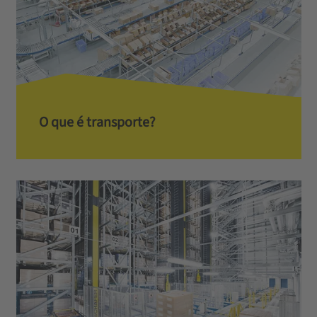
O que é transporte?