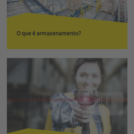
O que é armazenamento?