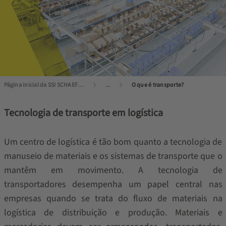
Página inicial da SSI SCHAEFER
...
O que é transporte?
Tecnologia de transporte em logística
Um centro de logística é tão bom quanto a tecnologia de
manuseio de materiais e os sistemas de transporte que o
mantêm em movimento. A tecnologia de
transportadores desempenha um papel central nas
empresas quando se trata do fluxo de materiais na
logística de distribuição e produção. Materiais e