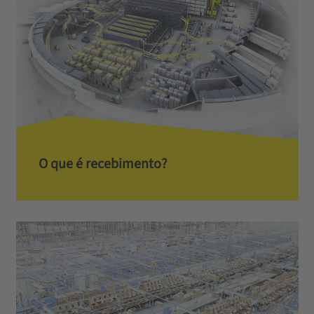
O que é recebimento?