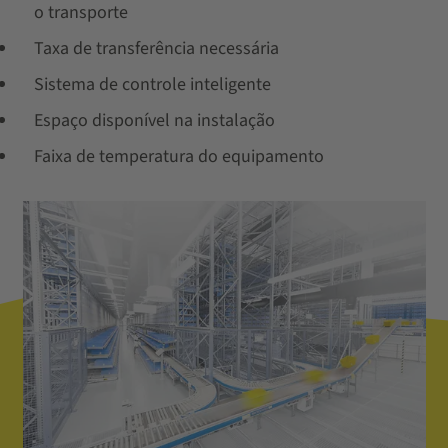
o transporte
Taxa de transferência necessária
Sistema de controle inteligente
Espaço disponível na instalação
Faixa de temperatura do equipamento