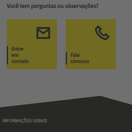
Você tem perguntas ou observações?
Entre
em
Fale
contato
conosco
INFORMAÇÕES GERAIS