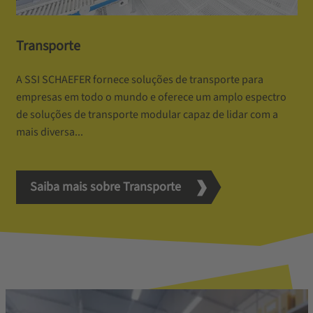
Transporte
A SSI SCHAEFER fornece soluções de transporte para
empresas em todo o mundo e oferece um amplo espectro
de soluções de transporte modular capaz de lidar com a
mais diversa...
Saiba mais sobre Transporte