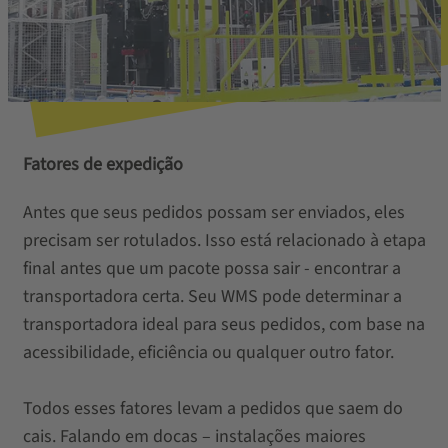
Fatores de expedição
Antes que seus pedidos possam ser enviados, eles
precisam ser rotulados. Isso está relacionado à etapa
final antes que um pacote possa sair - encontrar a
transportadora certa. Seu WMS pode determinar a
transportadora ideal para seus pedidos, com base na
acessibilidade, eficiência ou qualquer outro fator.
Todos esses fatores levam a pedidos que saem do
cais. Falando em docas – instalações maiores