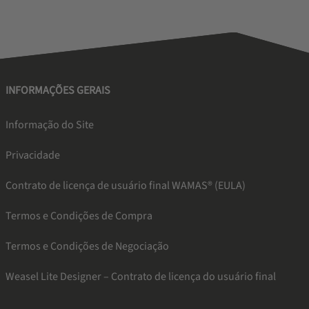
INFORMAÇÕES GERAIS
Informação do Site
Privacidade
Contrato de licença de usuário final WAMAS® (EULA)
Termos e Condições de Compra
Termos e Condições de Negociação
Weasel Lite Designer – Contrato de licença do usuário final