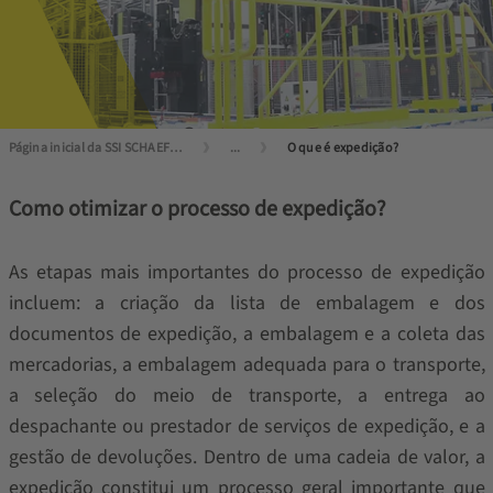
Página inicial da SSI SCHAEFER
...
O que é expedição?
Como otimizar o processo de expedição?
As etapas mais importantes do processo de expedição
incluem: a criação da lista de embalagem e dos
documentos de expedição, a embalagem e a coleta das
mercadorias, a embalagem adequada para o transporte,
a seleção do meio de transporte, a entrega ao
despachante ou prestador de serviços de expedição, e a
gestão de devoluções. Dentro de uma cadeia de valor, a
expedição constitui um processo geral importante que