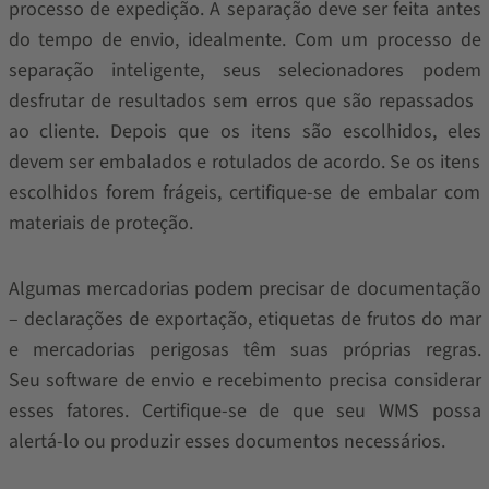
processo de expedição. A separação deve ser feita antes
do tempo de envio, idealmente. Com um processo de
separação inteligente, seus selecionadores podem
desfrutar de resultados sem erros que são repassados ​​
ao cliente. Depois que os itens são escolhidos, eles
devem ser embalados e rotulados de acordo. Se os itens
escolhidos forem frágeis, certifique-se de embalar com
materiais de proteção.
Algumas mercadorias podem precisar de documentação
– declarações de exportação, etiquetas de frutos do mar
e mercadorias perigosas têm suas próprias regras.
Seu software de envio e recebimento precisa considerar
esses fatores. Certifique-se de que seu WMS possa
alertá-lo ou produzir esses documentos necessários.