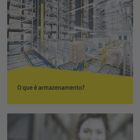
O que é armazenamento?