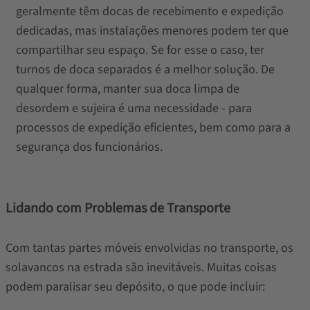
geralmente têm docas de recebimento e expedição
dedicadas, mas instalações menores podem ter que
compartilhar seu espaço. Se for esse o caso, ter
turnos de doca separados é a melhor solução. De
qualquer forma, manter sua doca limpa de
desordem e sujeira é uma necessidade - para
processos de expedição eficientes, bem como para a
segurança dos funcionários.
Lidando com Problemas de Transporte
Com tantas partes móveis envolvidas no transporte, os
solavancos na estrada são inevitáveis. Muitas coisas
podem paralisar seu depósito, o que pode incluir: