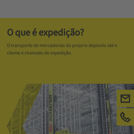
O que é expedição?
O transporte de mercadorias do próprio depósito até o
cliente é chamado de expedição.