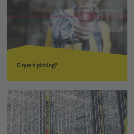
O que é picking?