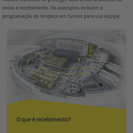
envio e recebimento. Os exemplos incluem a
programação de limpeza em turnos para sua equipe.
O que é recebimento?