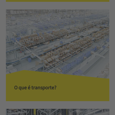
O que é transporte?