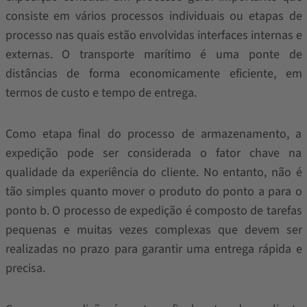
consiste em vários processos individuais ou etapas de
processo nas quais estão envolvidas interfaces internas e
externas. O transporte marítimo é uma ponte de
distâncias de forma economicamente eficiente, em
termos de custo e tempo de entrega.
Como etapa final do processo de armazenamento, a
expedição pode ser considerada o fator chave na
qualidade da experiência do cliente. No entanto, não é
tão simples quanto mover o produto do ponto a para o
ponto b. O processo de expedição é composto de tarefas
pequenas e muitas vezes complexas que devem ser
realizadas no prazo para garantir uma entrega rápida e
precisa.