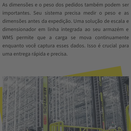
As dimensões e o peso dos pedidos também podem ser
importantes. Seu sistema precisa medir o peso e as
dimensões antes da expedição. Uma solução de escala e
dimensionador em linha integrada ao seu armazém e
WMS permite que a carga se mova continuamente
enquanto você captura esses dados. Isso é crucial para
uma entrega rápida e precisa.