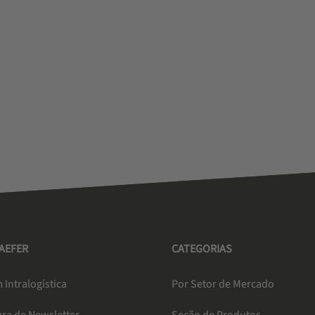
HAEFER
CATEGORIAS
 Intralogística
Por Setor de Mercado